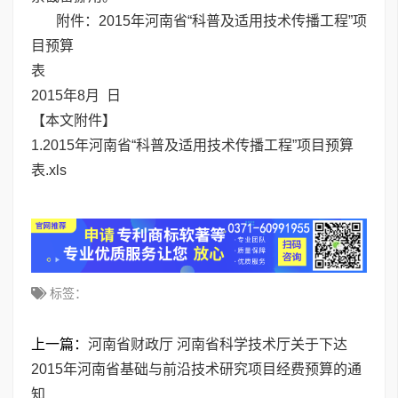
附件：2015年河南省“科普及适用技术传播工程”项
目预算
2015年8月 日
【本文附件】
1.2015年河南省“科普及适用技术传播工程”项目预算
表.xls
标签：
上一篇：
河南省财政厅 河南省科学技术厅关于下达
2015年河南省基础与前沿技术研究项目经费预算的通
知