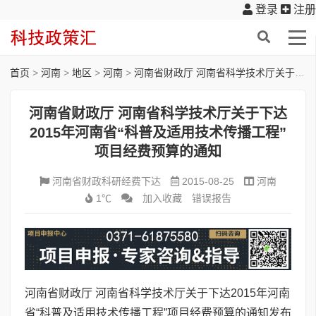
登录
注册
首页
>
河南
>
地区
>
河南
>
河南省财政厅 河南省科学技术厅关于下达2015年河南省“科普及适用技术传播工程”项目经费预算的通知
河南省财政厅 河南省科学技术厅关于下达
2015年河南省“科普及适用技术传播工程”
项目经费预算的通知
河南省财政科研经费下达
2015-08-25
河南
1℃
加入收藏
错误报告
河南省财政厅 河南省科学技术厅关于下达2015年河南
省“科普及适用技术传播工程”项目经费预算的通知发布