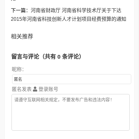
下一篇：
河南省财政厅 河南省科学技术厅关于下达
2015年河南省科技创新人才计划项目经费预算的通知
相关推荐
留言与评论（共有
0
条评论）
昵称：
匿名发表
登录账号