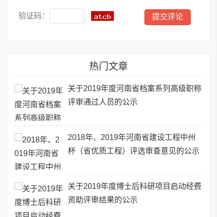
验证码：
热门文章
关于2019年度河南省档案系列高级职称
评审通过人员的公示
2018年、2019年河南省建设工程中州
杯（省优质工程）评选审查意见的公示
关于2019年度博士后科研项目启动经费
资助评审结果的公示