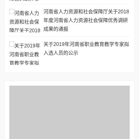
河南省人力资源和社会保障厅关于2018
年度河南省人力资源社会保障优秀调研
成果的通报
关于2019年河南省职业教育教学专家拟
入选人员的公示