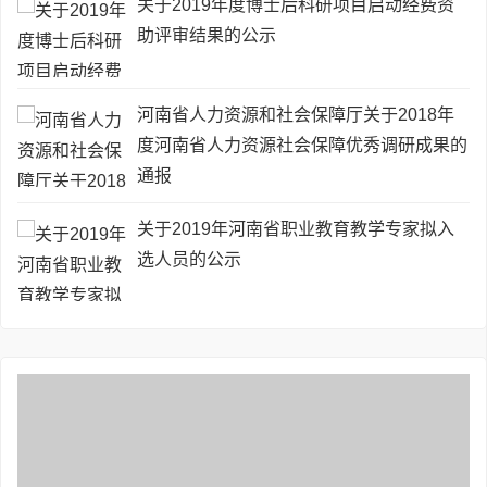
关于2019年度博士后科研项目启动经费资
助评审结果的公示
河南省人力资源和社会保障厅关于2018年
度河南省人力资源社会保障优秀调研成果的
通报
关于2019年河南省职业教育教学专家拟入
选人员的公示