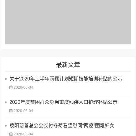
最新文章
关于2020年上半年雨露计划短期技能培训补贴的公示
2020-06-04
2020年度贫困群众身患重度残疾人口护理补贴公示
2020-06-04
荥阳慈善总会会长付冬菊看望慰问“两癌”困难妇女
2020-06-04