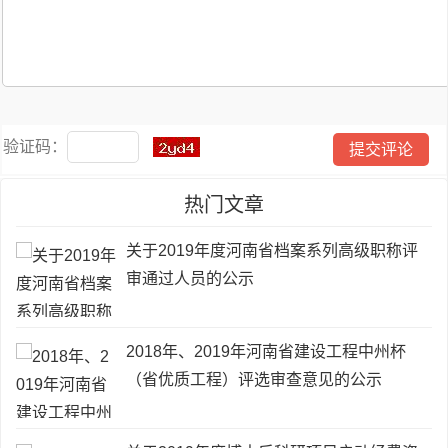
验证码：
热门文章
关于2019年度河南省档案系列高级职称评
审通过人员的公示
2018年、2019年河南省建设工程中州杯
（省优质工程）评选审查意见的公示