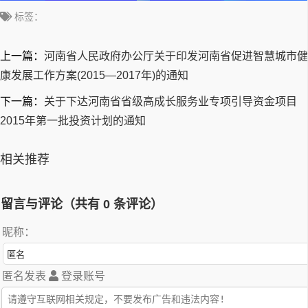
标签：
上一篇：
河南省人民政府办公厅关于印发河南省促进智慧城市健
康发展工作方案(2015—2017年)的通知
下一篇：
关于下达河南省省级高成长服务业专项引导资金项目
2015年第一批投资计划的通知
相关推荐
留言与评论（共有
0
条评论）
昵称：
匿名发表
登录账号