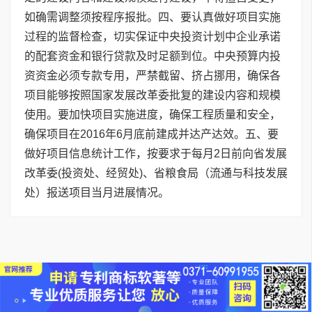
如确需调整须按程序报批。四、要认真做好项目实施
过程的监督检查，切实保证中央投资计划中企业承诺
的配套资金和银行贷款及时足额到位。中央预算内投
资资金必须专款专用，严禁截留、挤占挪用，确保各
项目能够按照国家发展改革委批复的建设内容和规模
使用。要加快项目实施进度，确保工程质量和安全，
确保项目在2016年6月底前建成并达产达效。五、要
做好项目信息统计工作，按要求于每月2日前向省发展
改革委(投资处、经贸处)、省粮食局（流通与科技发展
处）报送项目当月进展情况。