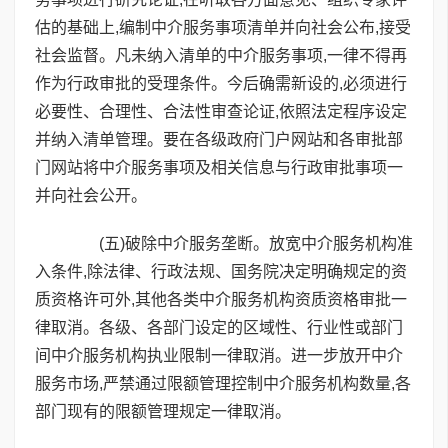
估的基础上,编制中介服务事项清单并向社会公布,接受
社会监督。凡未纳入清单的中介服务事项,一律不得再
作为行政审批的受理条件。今后确需新设的,必须进行
必要性、合理性、合法性审查论证,依照法定程序设定
并纳入清单管理。要在各级政府门户网站和各审批部
门网站将中介服务事项及相关信息与行政审批事项一
并向社会公开。
(五)破除中介服务垄断。放宽中介服务机构准
入条件,除法律、行政法规、国务院决定明确规定的资
质资格许可外,其他各类中介服务机构资质资格审批一
律取消。各级、各部门设定的区域性、行业性或部门
间中介服务机构执业限制一律取消。进一步放开中介
服务市场,严禁通过限额管理控制中介服务机构数量,各
部门现有的限额管理规定一律取消。