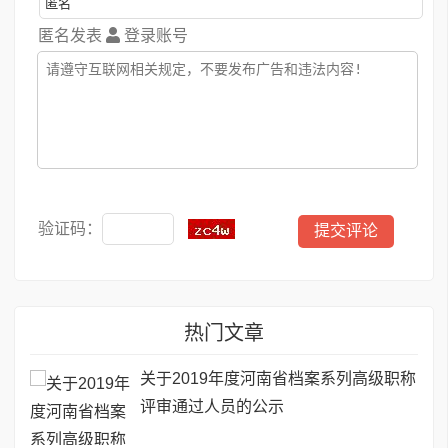
匿名发表
登录账号
验证码：
热门文章
关于2019年度河南省档案系列高级职称
评审通过人员的公示