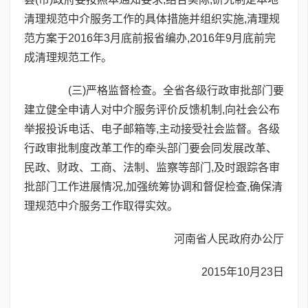
清理规范中介服务工作的具体措施并组织实施,清理规
范方案于2016年3月底前报省编办,2016年9月底前完
成清理规范工作。
(三)严格监督检查。全省各级行政审批部门要
建立健全申请人对中介服务评价反馈机制,向社会公布
举报投诉电话、电子邮箱等,主动接受社会监督。各级
行政审批制度改革工作的牵头部门要会同发展改革、
民政、财政、工商、法制、监察等部门,及时跟踪各审
批部门工作进展情况,加强统筹协调和督促检查,确保清
理规范中介服务工作取得实效。
河南省人民政府办公厅
2015年10月23日