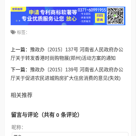
标签：
上一篇：
豫政办〔2015〕137号 河南省人民政府办公
厅关于转发香港时尚购物展(郑州)活动方案的通知
下一篇：
豫政办〔2015〕139号 河南省人民政府办公
厅关于促进农民进城购房扩大住房消费的意见(失效)
相关推荐
留言与评论（共有
0
条评论）
昵称：