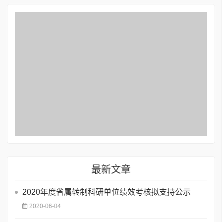
最新文章
2020年度省属转制科研单位绩效考核拟支持公示
2020-06-04