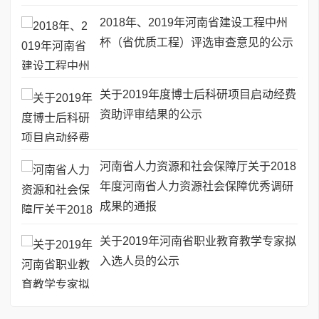
2018年、2019年河南省建设工程中州
杯（省优质工程）评选审查意见的公示
关于2019年度博士后科研项目启动经费
资助评审结果的公示
河南省人力资源和社会保障厅关于2018
年度河南省人力资源社会保障优秀调研
成果的通报
关于2019年河南省职业教育教学专家拟
入选人员的公示