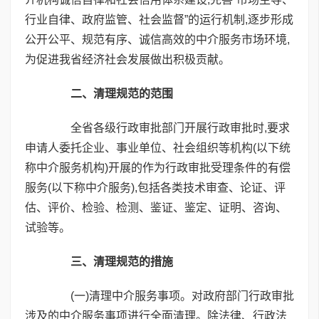
行业自律、政府监管、社会监督”的运行机制,逐步形成
公开公平、规范有序、诚信高效的中介服务市场环境,
为促进我省经济社会发展做出积极贡献。
二、清理规范的范围
全省各级行政审批部门开展行政审批时,要求
申请人委托企业、事业单位、社会组织等机构(以下统
称中介服务机构)开展的作为行政审批受理条件的有偿
服务(以下称中介服务),包括各类技术审查、论证、评
估、评价、检验、检测、鉴证、鉴定、证明、咨询、
试验等。
三、清理规范的措施
(一)清理中介服务事项。对政府部门行政审批
涉及的中介服务事项进行全面清理。除法律、行政法