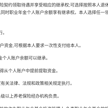
险契约领取待遇并享受相应的继承权;可选择按照本人退
,同时职业年金个人账户余额享有继承权。本人选择任一
行。
户资金,可根据本人要求一次性支付给本人。
金个人账户余额可以继承。
得从个人账户中提前提取资金。
家有关法律、法规和政策相关规定执行。
县级以上养老保险经办机构负责。