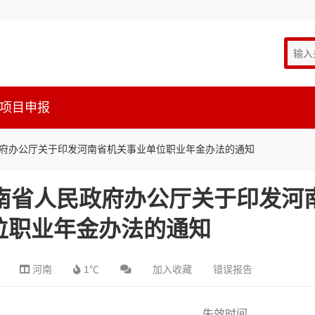
项目申报
人民政府办公厅关于印发河南省机关事业单位职业年金办法的通知
 河南省人民政府办公厅关于印发河
位职业年金办法的通知
河南
1℃
加入收藏
错误报告
失效时间