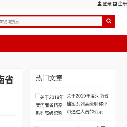
登录
注册
热门文章
南省
关于2019年度河南省
档案系列高级职称评
审通过人员的公示