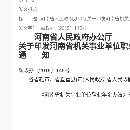
发文机关
标 题
河南省人民政府办公厅关于印发河南省机关
发文字号
豫政办〔2015〕145号
河南省人民政府办公厅
关于印发河南省机关事业单位职
通 知
豫政办〔2015〕145号
各省辖市、省直管县(市)人民政府,省人民政
《河南省机关事业单位职业年金办法》已经