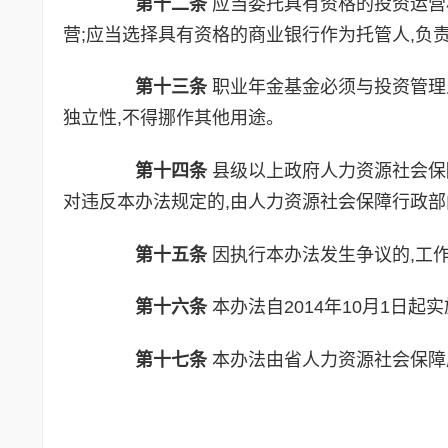
第十二条
应当委托具有资格的投资运营
营;应当选择具有资格的商业银行作为托管人,负
第十三条
职业年金基金必须与投资管理
独立性,不得挪作其他用途。
第十四条
县级以上政府人力资源社会保
对违反本办法规定的,由人力资源社会保障行政部
第十五条
因执行本办法发生争议的,工
第十六条
本办法自2014年10月1日
第十七条
本办法由省人力资源社会保障