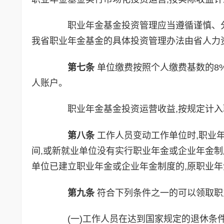
职业年金基金投资管理应当遵循谨慎、分
我省职业年金基金的具体投资管理办法由省人力
第七条
单位缴费按照个人缴费基数的8
人账户。
职业年金基金投资运营收益,按规定计入
第八条
工作人员变动工作单位时,职业
间,或新就业单位没有实行职业年金或企业年金制
单位已建立职业年金或企业年金制度的,原职业
第九条
符合下列条件之一的可以领取职
(一)工作人员在达到国家规定的退休条件