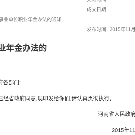
成文日期
事业单位职业年金办法的通知
发布时间
2015年11
业年金办法的
府各部门:
省政府同意,现印发给你们,请认真贯彻执行。
河南省人民政府
2015年11