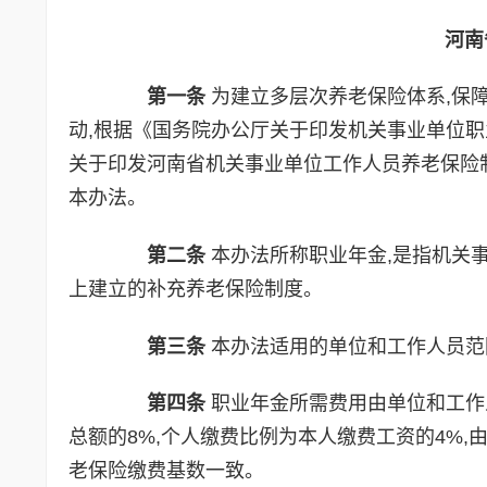
河南省
第一条
为建立多层次养老保险体系,保
动,根据《国务院办公厅关于印发机关事业单位职业
关于印发河南省机关事业单位工作人员养老保险制度
本办法。
第二条
本办法所称职业年金,是指机关
上建立的补充养老保险制度。
第三条
本办法适用的单位和工作人员范
第四条
职业年金所需费用由单位和工作
总额的8%,个人缴费比例为本人缴费工资的4%
老保险缴费基数一致。