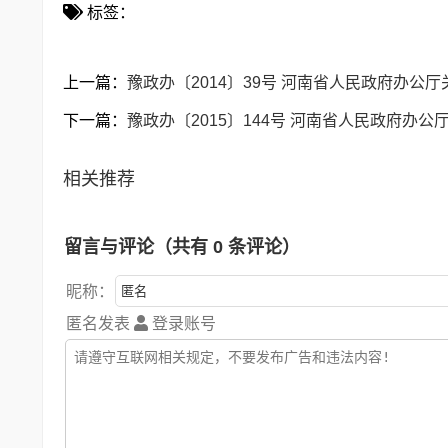
标签：
上一篇：
豫政办〔2014〕39号 河南省人民政府办公
下一篇：
豫政办〔2015〕144号 河南省人民政府办
相关推荐
留言与评论（共有
0
条评论）
昵称：
匿名发表
登录账号