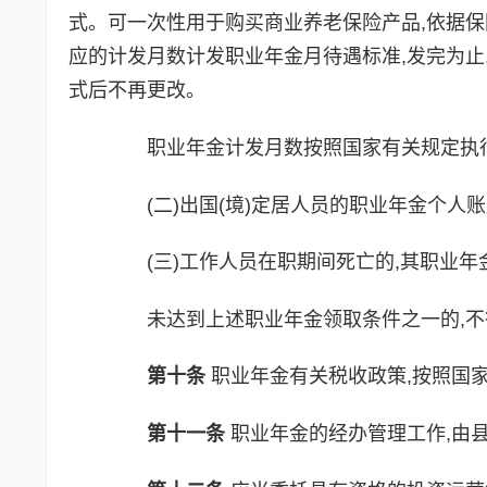
式。可一次性用于购买商业养老保险产品,依据保
应的计发月数计发职业年金月待遇标准,发完为止
式后不再更改。
职业年金计发月数按照国家有关规定执
(二)出国(境)定居人员的职业年金个人账
(三)工作人员在职期间死亡的,其职业年
未达到上述职业年金领取条件之一的,不
第十条
职业年金有关税收政策,按照国
第十一条
职业年金的经办管理工作,由