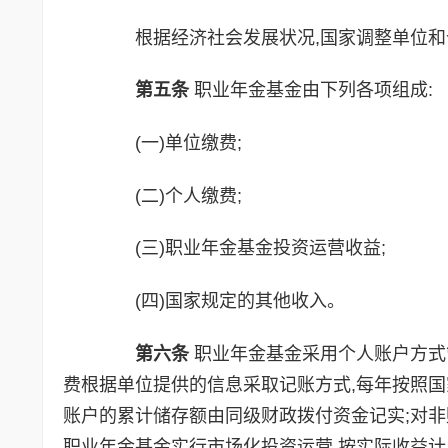
根据经济社会发展状况,国家调整单位和个
第五条
职业年金基金由下列各项组成:
(一)单位缴费;
(二)个人缴费;
(三)职业年金基金投资运营收益;
(四)国家规定的其他收入。
第六条
职业年金基金采用个人账户方式
费根据单位提供的信息采取记账方式,每年按照国
账户的累计储存额由同级财政拨付资金记实;对非
职业年金基金实行市场化投资运营,按实际收益计