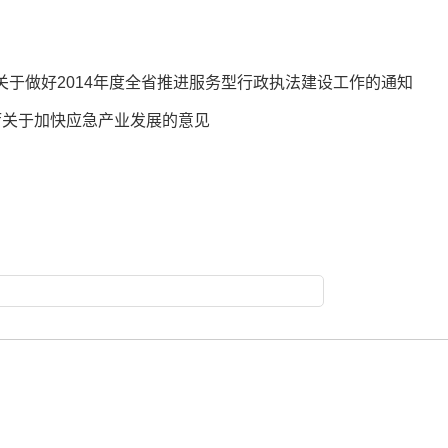
厅关于做好2014年度全省推进服务型行政执法建设工作的通知
公厅关于加快应急产业发展的意见