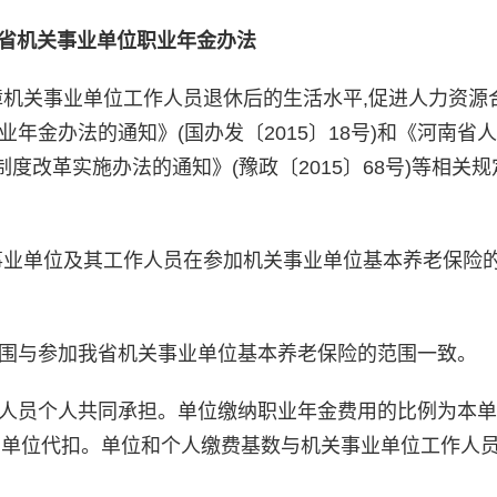
机关事业单位职业年金办法
障机关事业单位工作人员退休后的生活水平,促进人力资源
年金办法的通知》(国办发〔2015〕18号)和《河南省
改革实施办法的通知》(豫政〔2015〕68号)等相关规
事业单位及其工作人员在参加机关事业单位基本养老保险
围与参加我省机关事业单位基本养老保险的范围一致。
人员个人共同承担。单位缴纳职业年金费用的比例为本单
,由单位代扣。单位和个人缴费基数与机关事业单位工作人