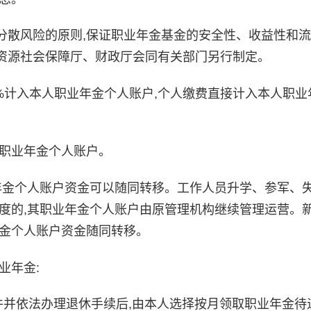
散风险的原则,保证职业年金基金的安全性、收益性和流
资源社会保障厅、财政厅会同有关部门另行制定。
%计入本人职业年金个人账户,个人缴费直接计入本人职业
职业年金个人账户。
年金个人账户资金可以随同转移。工作人员升学、参军、
度的,其职业年金个人账户由原管理机构继续管理运营。
年金个人账户资金随同转移。
业年金:
并依法办理退休手续后,由本人选择按月领取职业年金待