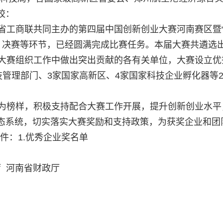
校：
工商联共同主办的第四届中国创新创业大赛河南赛区暨
、决赛等环节，已经圆满完成比赛任务。本届大赛共遴选出
在大赛组织工作中做出突出贡献的各有关单位，大赛设立优
技管理部门、3家国家高新区、4家国家科技企业孵化器等2
为榜样，积极支持配合大赛工作开展，提升创新创业水平
态系统，切实落实大赛奖励和支持政策，为获奖企业和团
：1.
优秀企业奖名单
 河南省财政厅