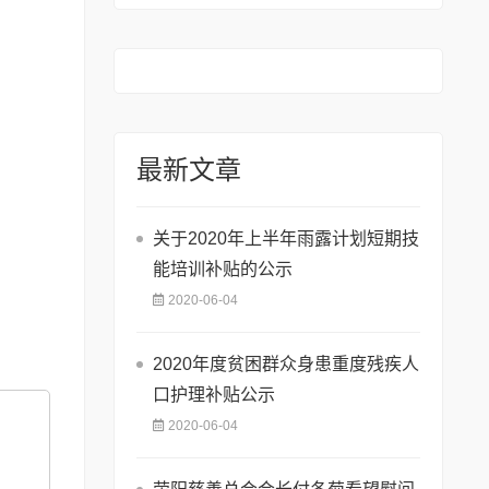
最新文章
关于2020年上半年雨露计划短期技
能培训补贴的公示
2020-06-04
2020年度贫困群众身患重度残疾人
口护理补贴公示
2020-06-04