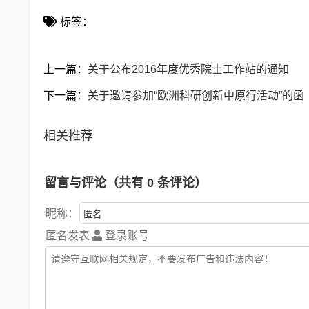
标签：
上一篇：
关于公布2016年度优秀院士工作站的通知
下一篇：
关于邀请参加“欧洲科研创新中原行活动”的函
相关推荐
留言与评论（共有
0
条评论）
昵称：
匿名发表
登录账号