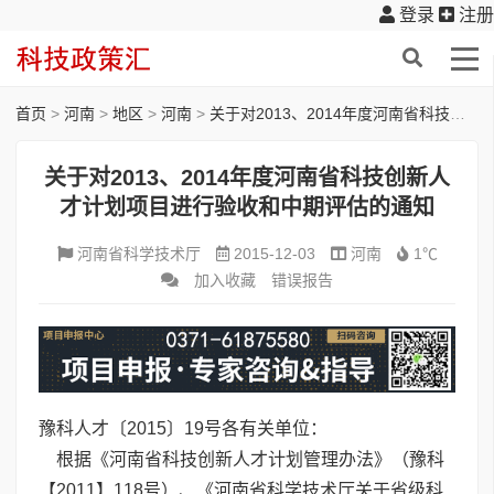
登录
注册
首页
>
河南
>
地区
>
河南
>
关于对2013、2014年度河南省科技创新人才计划项目进行验收和中期评估的通知
关于对2013、2014年度河南省科技创新人
才计划项目进行验收和中期评估的通知
河南省科学技术厅
2015-12-03
河南
1℃
加入收藏
错误报告
豫科人才〔2015〕19号各有关单位：
根据《河南省科技创新人才计划管理办法》（豫科
【2011】118号）、《河南省科学技术厅关于省级科