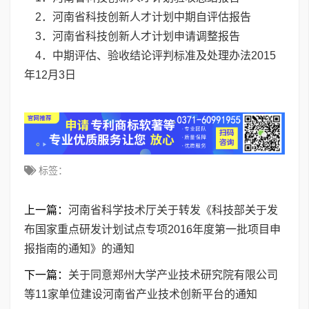
2．
河南省科技创新人才计划中期自评估报告
3．
河南省科技创新人才计划申请调整报告
4．
中期评估、验收结论评判标准及处理办法
2015
年12月3日
标签：
上一篇：
河南省科学技术厅关于转发《科技部关于发
布国家重点研发计划试点专项2016年度第一批项目申
报指南的通知》的通知
下一篇：
关于同意郑州大学产业技术研究院有限公司
等11家单位建设河南省产业技术创新平台的通知