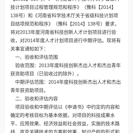
技计划项目过程管理规范和程序》（豫科【2014】
138号）和《河南省科学技术厅关于省级科技计划项
目结项规范和程序》（豫科【2014】138号）要求，
将对2013年度河南省科技创新人才计划项目进行验
收，对2014年度人才计划项目进行中期评估。现将有
关事宜通知如下：
一、验收和评估范围
验收范围：2013年度科技创新杰出人才和杰出青年
获资助项目（已验收过的除外）。
中期评估范围：2014年度科技创新杰出人才和杰出
青年获资助项目。
二、验收和评估内容
项目验收和中期评估以《申请书》中约定的内容和
确定的考核目标为基本依据，对项目的科技成果水
平、应用效果、经济效益和社会效益，实施的技术路
线、攻克关键技术的方案和效果，知识产权的形式和