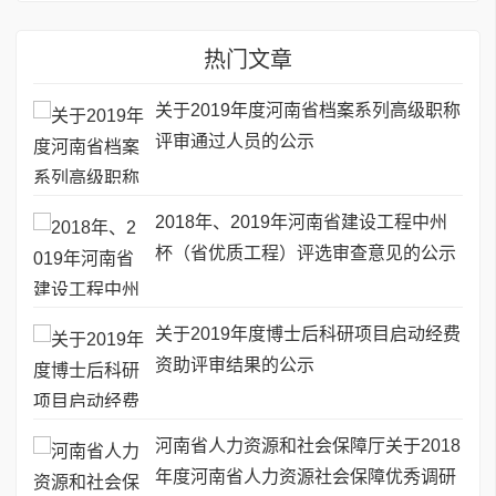
热门文章
关于2019年度河南省档案系列高级职称
评审通过人员的公示
2018年、2019年河南省建设工程中州
杯（省优质工程）评选审查意见的公示
关于2019年度博士后科研项目启动经费
资助评审结果的公示
河南省人力资源和社会保障厅关于2018
年度河南省人力资源社会保障优秀调研