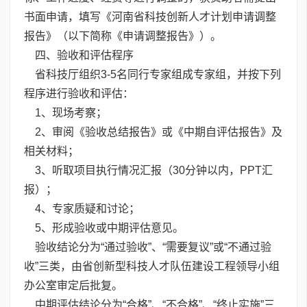
书面申请，填写《河南省科技创新人才计划申请调整
报告》（以下简称《申请调整报告》）。
四、验收和评估程序
省科技厅组织3-5名同行专家组成专家组，并按下列
程序进行验收和评估：
1、现场考察；
2、审阅《验收总结报告》或《中期自评估报告》及
相关材料；
3、听取项目执行情况汇报（30分钟以内，PPT汇
报）；
4、专家质疑和讨论；
5、形成验收或中期评估意见。
验收结论分为“通过验收”、“需要复议”或“不通过验
收”三类，由省创新型科技人才队伍建设工程领导小组
办公室审定后批复。
中期评估结论分为“合格”、“不合格”、“终止实施”三