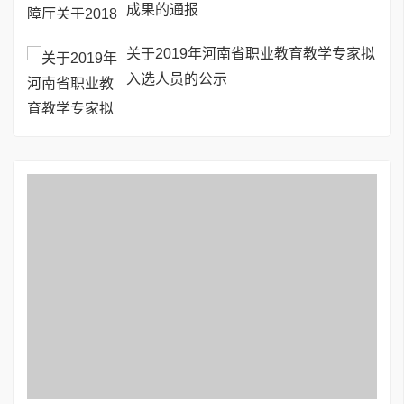
成果的通报
关于2019年河南省职业教育教学专家拟
入选人员的公示