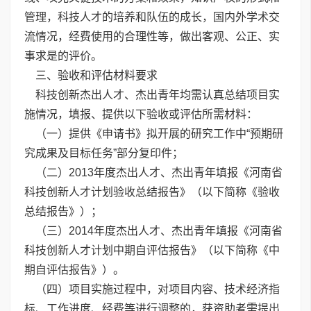
管理，科技人才的培养和队伍的成长，国内外学术交
流情况，经费使用的合理性等，做出客观、公正、实
事求是的评价。
三、验收和评估材料要求
科技创新杰出人才、杰出青年均需认真总结项目实
施情况，填报、提供以下验收或评估所需材料：
（一）提供《申请书》拟开展的研究工作中“预期研
究成果及目标任务”部分复印件；
（二）2013年度杰出人才、杰出青年填报《河南省
科技创新人才计划验收总结报告》（以下简称《验收
总结报告》）；
（三）2014年度杰出人才、杰出青年填报《河南省
科技创新人才计划中期自评估报告》（以下简称《中
期自评估报告》）。
（四）项目实施过程中，对项目内容、技术经济指
标、工作进度、经费等进行调整的，获资助者需提出