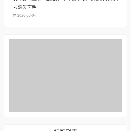
号遗失声明
2020-06-04