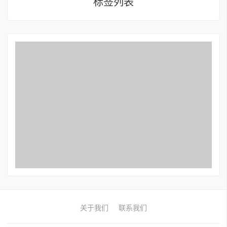
标签列表
关于我们
联系我们