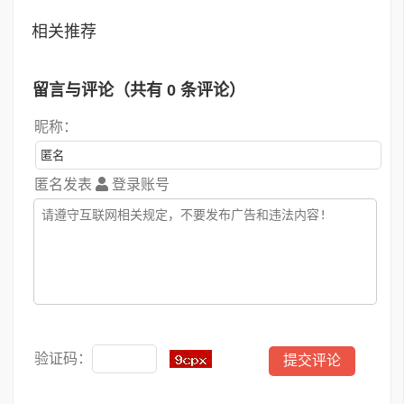
相关推荐
留言与评论（共有
0
条评论）
昵称：
匿名发表
登录账号
验证码：