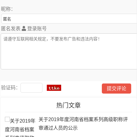
昵称：
匿名发表
登录账号
验证码：
热门文章
关于2019年度河南省档案系列高级职称评
审通过人员的公示