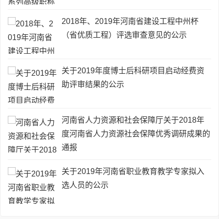
2018年、2019年河南省建设工程中州杯
（省优质工程）评选审查意见的公示
关于2019年度博士后科研项目启动经费资
助评审结果的公示
河南省人力资源和社会保障厅关于2018年
度河南省人力资源社会保障优秀调研成果的
通报
关于2019年河南省职业教育教学专家拟入
选人员的公示