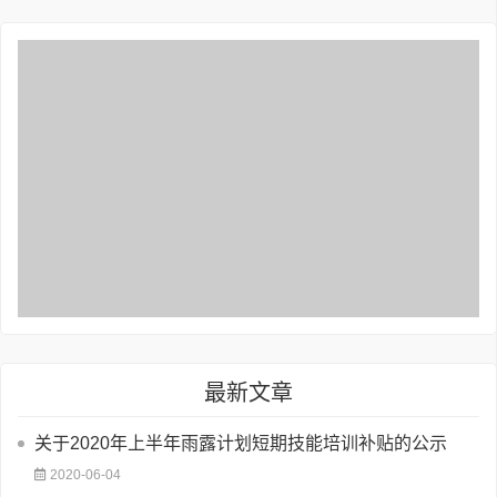
最新文章
关于2020年上半年雨露计划短期技能培训补贴的公示
2020-06-04