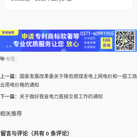
标签：
上一篇：
国家发展改革委关于降低燃煤发电上网电价和一般工商
业用电价格的通知
下一篇：
关于做好我省电力直接交易工作的通知
相关推荐
留言与评论（共有
0
条评论）