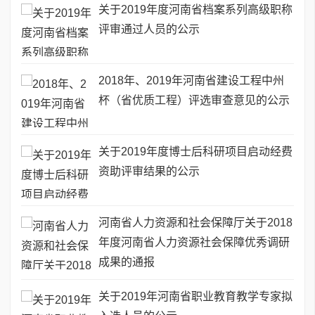
关于2019年度河南省档案系列高级职称
评审通过人员的公示
2018年、2019年河南省建设工程中州
杯（省优质工程）评选审查意见的公示
关于2019年度博士后科研项目启动经费
资助评审结果的公示
河南省人力资源和社会保障厅关于2018
年度河南省人力资源社会保障优秀调研
成果的通报
关于2019年河南省职业教育教学专家拟