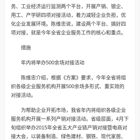
务、工业经济运行监测两个平台，开展产销、银企、
用工、产学研四项对接活动，着力减轻企业负担，优
化企业发展环境。陈维忠说，建设两个平台、搞好四
项对接，就是今年全省企业服务工作的核心和重点。
措施
年内将举办500余场对接活动
陈维忠介绍，根据《方案》要求，今年全省将组
织各级企业服务机构开展500余场多形式、重实效的
对接活动。
为帮助企业开拓市场，我省年内将组织各级企业
服务机构开展一系列产销对接活动。省级层面，4月下
旬组织举办2015年全省五大产业链产销对接暨电商对
接大会，以装备制造、绿色建材、钢铁、现代家居、