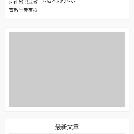
入选人员的公示
最新文章