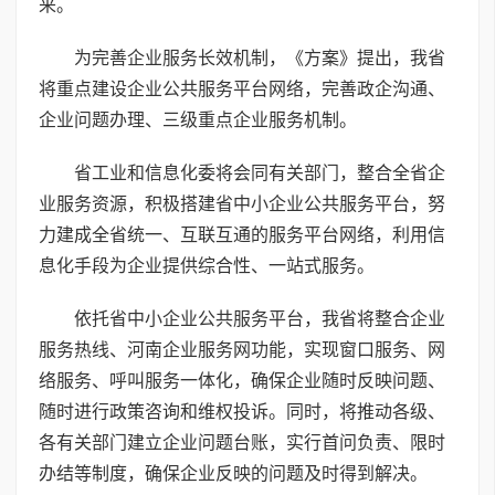
来。
为完善企业服务长效机制，《方案》提出，我省
将重点建设企业公共服务平台网络，完善政企沟通、
企业问题办理、三级重点企业服务机制。
省工业和信息化委将会同有关部门，整合全省企
业服务资源，积极搭建省中小企业公共服务平台，努
力建成全省统一、互联互通的服务平台网络，利用信
息化手段为企业提供综合性、一站式服务。
依托省中小企业公共服务平台，我省将整合企业
服务热线、河南企业服务网功能，实现窗口服务、网
络服务、呼叫服务一体化，确保企业随时反映问题、
随时进行政策咨询和维权投诉。同时，将推动各级、
各有关部门建立企业问题台账，实行首问负责、限时
办结等制度，确保企业反映的问题及时得到解决。