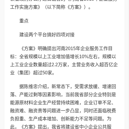
工作实施方案》（以下简称《方案》）。
重点
建设两个平台搞好四项对接
《方案》明确提出河南2015年企业服务工作目
标：全省规模以上工业增加值增长10%左右，规模以
上工业企业数量超过2.2万家，主营业务收入超百亿企
业（集团）超过50家。
据陈维忠介绍，新常态下，受需求放缓、增速回
落、产能过剩等因素影响，当前我省部分企业特别是
能源原材料企业生产经营持续困难，企业订单不足、
融资难、融资贵等问题进一步凸显，同时还面临税费
负担重、生产成本增加、创新能力不足等问题。为
此，《方案》提出，我省将建设省中小企业公共服