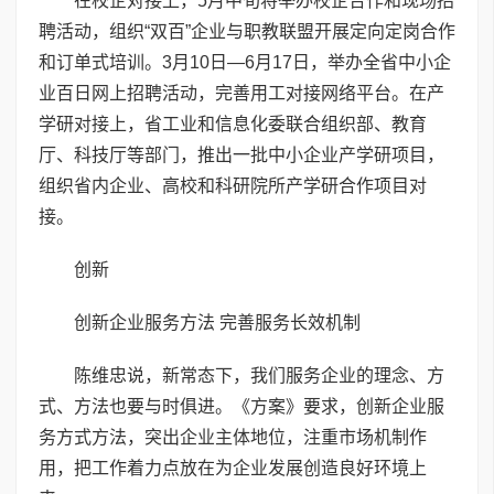
在校企对接上，5月中旬将举办校企合作和现场招
聘活动，组织“双百”企业与职教联盟开展定向定岗合作
和订单式培训。3月10日—6月17日，举办全省中小企
业百日网上招聘活动，完善用工对接网络平台。在产
学研对接上，省工业和信息化委联合组织部、教育
厅、科技厅等部门，推出一批中小企业产学研项目，
组织省内企业、高校和科研院所产学研合作项目对
接。
创新
创新企业服务方法 完善服务长效机制
陈维忠说，新常态下，我们服务企业的理念、方
式、方法也要与时俱进。《方案》要求，创新企业服
务方式方法，突出企业主体地位，注重市场机制作
用，把工作着力点放在为企业发展创造良好环境上