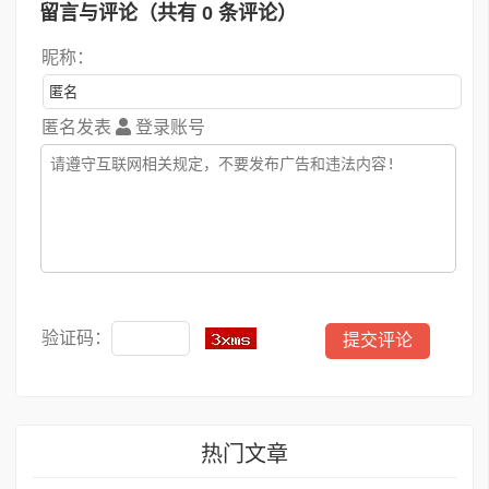
留言与评论（共有
0
条评论）
昵称：
匿名发表
登录账号
验证码：
热门文章