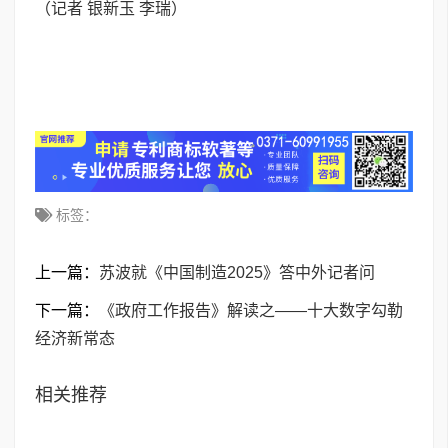
（记者 银新玉 李瑞）
标签：
上一篇：
苏波就《中国制造2025》答中外记者问
下一篇：
《政府工作报告》解读之——十大数字勾勒
经济新常态
相关推荐