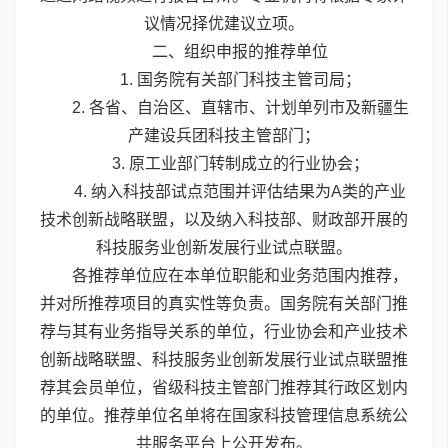
议情况择优建议立项。
二、组织申报的推荐单位
1. 国务院有关部门科技主管司局；
2. 各省、自治区、直辖市、计划单列市及新疆生
产建设兵团科技主管部门；
3. 原工业部门转制成立的行业协会；
4. 纳入科技部试点范围并评估结果为A类的产业
技术创新战略联盟，以及纳入科技部、财政部开展的
科技服务业创新发展行业试点联盟。
各推荐单位应在本单位职能和业务范围内推荐，
并对所推荐项目的真实性等负责。国务院有关部门推
荐与其有业务指导关系的单位，行业协会和产业技术
创新战略联盟、科技服务业创新发展行业试点联盟推
荐其会员单位，省级科技主管部门推荐其行政区划内
的单位。推荐单位名单将在国家科技管理信息系统公
共服务平台上公开发布。