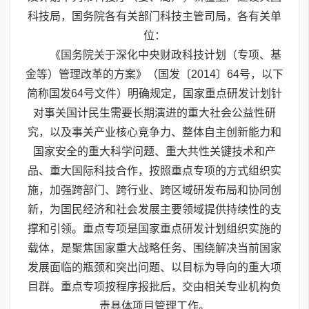
科技局，国务院各有关部门科技主管司局，各有关单
位：
《国务院关于深化中央财政科技计划（专项、基
金等）管理改革的方案》（国发〔2014〕64号，以下
简称国发64号文件）明确规定，国家重点研发计划针
对事关国计民生需要长期演进的重大社会公益性研
究，以及事关产业核心竞争力、整体自主创新能力和
国家安全的重大科学问题、重大共性关键技术和产
品、重大国际科技合作，按照重点专项的方式组织实
施，加强跨部门、跨行业、跨区域研发布局和协同创
新，为国民经济和社会发展主要领域提供持续性的支
撑和引领。重点专项是国家重点研发计划组织实施的
载体，是聚焦国家重大战略任务、围绕解决当前国家
发展面临的瓶颈和突出问题、以目标为导向的重大项
目群。重点专项按程序报批后，交由相关专业机构负
责具体项目管理工作。