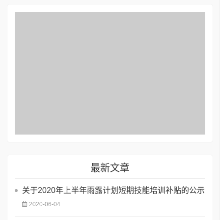
最新文章
关于2020年上半年雨露计划短期技能培训补贴的公示
2020-06-04