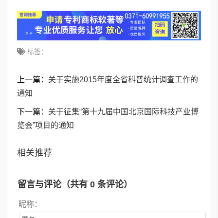
标签：
上一篇：
关于实施2015年度全省科普统计调查工作的
通知
下一篇：
关于征集“第十九届中国北京国际科技产业博
览会”项目的通知
相关推荐
留言与评论（共有
0
条评论）
昵称：