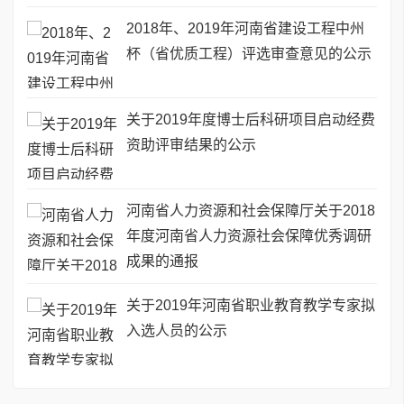
2018年、2019年河南省建设工程中州
杯（省优质工程）评选审查意见的公示
关于2019年度博士后科研项目启动经费
资助评审结果的公示
河南省人力资源和社会保障厅关于2018
年度河南省人力资源社会保障优秀调研
成果的通报
关于2019年河南省职业教育教学专家拟
入选人员的公示