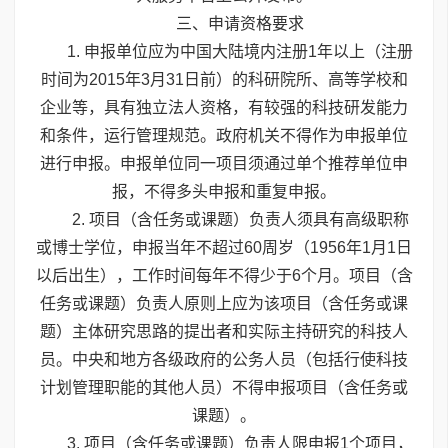
三、申请资格要求
1. 申报单位应为中国大陆境内注册1年以上（注册
时间为2015年3月31日前）的科研院所、高等学校和
企业等，具有独立法人资格，有较强的科技研发能力
和条件，运行管理规范。政府机关不得作为申报单位
进行申报。申报单位同一项目须通过单个推荐单位申
报，不得多头申报和重复申报。
2. 项目（含任务或课题）负责人须具有高级职称
或博士学位，申报当年不超过60周岁（1956年1月1日
以后出生），工作时间每年不得少于6个月。项目（含
任务或课题）负责人原则上应为该项目（含任务或课
题）主体研究思路的提出者和实际主持研究的科技人
员。中央和地方各级政府的公务人员（包括行使科技
计划管理职能的其他人员）不得申报项目（含任务或
课题）。
3. 项目（含任务或课题）负责人限申报1个项目，