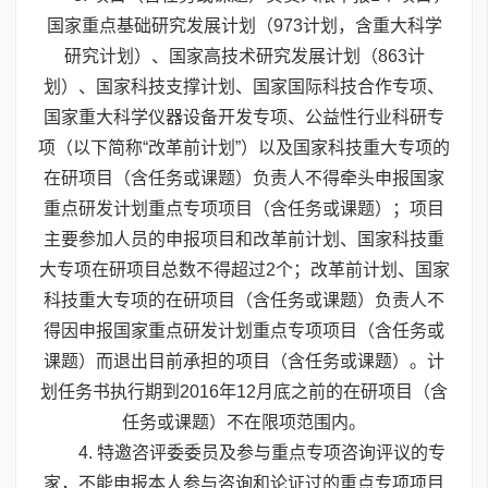
国家重点基础研究发展计划（973计划，含重大科学
研究计划）、国家高技术研究发展计划（863计
划）、国家科技支撑计划、国家国际科技合作专项、
国家重大科学仪器设备开发专项、公益性行业科研专
项（以下简称“改革前计划”）以及国家科技重大专项的
在研项目（含任务或课题）负责人不得牵头申报国家
重点研发计划重点专项项目（含任务或课题）；项目
主要参加人员的申报项目和改革前计划、国家科技重
大专项在研项目总数不得超过2个；改革前计划、国家
科技重大专项的在研项目（含任务或课题）负责人不
得因申报国家重点研发计划重点专项项目（含任务或
课题）而退出目前承担的项目（含任务或课题）。计
划任务书执行期到2016年12月底之前的在研项目（含
任务或课题）不在限项范围内。
4. 特邀咨评委委员及参与重点专项咨询评议的专
家，不能申报本人参与咨询和论证过的重点专项项目