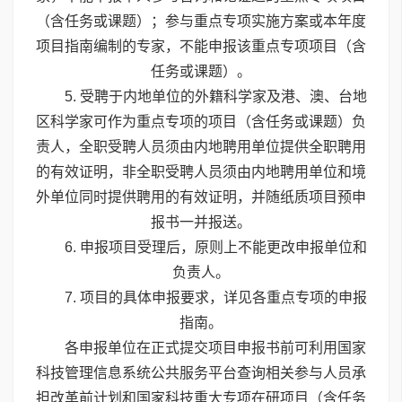
（含任务或课题）；参与重点专项实施方案或本年度
项目指南编制的专家，不能申报该重点专项项目（含
任务或课题）。
5. 受聘于内地单位的外籍科学家及港、澳、台地
区科学家可作为重点专项的项目（含任务或课题）负
责人，全职受聘人员须由内地聘用单位提供全职聘用
的有效证明，非全职受聘人员须由内地聘用单位和境
外单位同时提供聘用的有效证明，并随纸质项目预申
报书一并报送。
6. 申报项目受理后，原则上不能更改申报单位和
负责人。
7. 项目的具体申报要求，详见各重点专项的申报
指南。
各申报单位在正式提交项目申报书前可利用国家
科技管理信息系统公共服务平台查询相关参与人员承
担改革前计划和国家科技重大专项在研项目（含任务