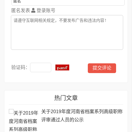
匿名发表
登录账号
验证码：
热门文章
关于2019年度河南省档案系列高级职称
评审通过人员的公示