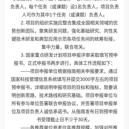
负责人，每个任务（或课题）设1名负责人，项目负责
人可作为其中1个任务（或课题）负责人。
2. 项目的组织实施应整合集成全国相关领域的优
势创新团队，聚焦研发问题，强化基础研究、共性关
键技术研发和典型应用示范各项任务间的统筹衔接，
集中力量，联合攻关。
3. 国家重点研发计划项目申报评审采取填写预申
报书、正式申报书两步进行，具体工作流程如下：
——项目申报单位根据指南相关申报要求，通过
国家科技管理信息系统填写并提交3000字左右的项目
预申报书，详细说明申报项目的目标和指标，简要说
明创新思路、技术路线和研究基础。项目申报单位与
所有参与单位签署联合申报协议，并签署项目申报单
位及项目负责人诚信承诺书。从指南发布日到预申报
书受理截止日不少于30天。
——各推荐单位参考往年推荐规模，加强对所推