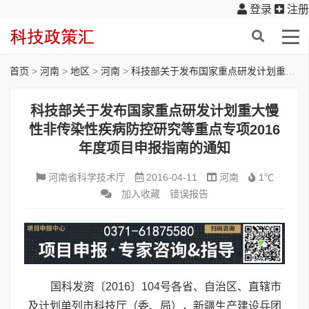
登录
注册
首页
>
河南
>
地区
>
河南
>
科技部关于发布国家重点研发计划重大慢性非传染性疾病防控研究等重点专项2016年度项目申报指南的通知
科技部关于发布国家重点研发计划重大慢
性非传染性疾病防控研究等重点专项2016
年度项目申报指南的通知
河南省科学技术厅
2016-04-11
河南
1℃
加入收藏
错误报告
国科发资〔2016〕104号各省、自治区、直辖市
及计划单列市科技厅（委、局），新疆生产建设兵团