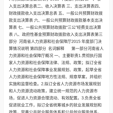
入支出决算总表二、收入决算表 三、支出决算表四、
财政拨款收入支出决算总表 五、一般公共预算财政拨
款支出决算表 六、一般公共预算财政拨款基本支出决
算表 七、一般公共预算财政拨款“三公”经费支出决算
表 八、政府性基金预算财政拨款收入支出决算表第三
部分 河南省人力资源和社会保障厅2015 年度部门决
算情况说明 第四部分 名词解释 第一部分河南省人
力资源和社会保障厅概况 一、主要职责1.贯彻执行国
家人力资源和社会保障法律、法规、政策；拟订全省
人力资源和社会保障事业发展规划、政策，起草全省
人力资源和社会保障地方性法规、规章草案，并组织
实施和监督检查。2.拟订全省人力资源市场发展规划
和人力资源流动政策，建立统一规范的人力资源市
场，促进人力资源合理流动、有效配置。3.负责全省
促进就业工作，拟订全省统筹城乡的就业发展规划和
政策，完善公共就业服务体系和公共创业服务体系，