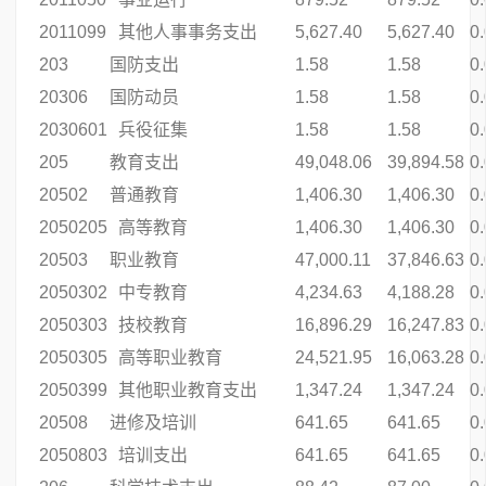
2011099
其他人事事务支出
5,627.40
5,627.40
0
203
国防支出
1.58
1.58
0
20306
国防动员
1.58
1.58
0
2030601
兵役征集
1.58
1.58
0
205
教育支出
49,048.06
39,894.58
0
20502
普通教育
1,406.30
1,406.30
0
2050205
高等教育
1,406.30
1,406.30
0
20503
职业教育
47,000.11
37,846.63
0
2050302
中专教育
4,234.63
4,188.28
0
2050303
技校教育
16,896.29
16,247.83
0
2050305
高等职业教育
24,521.95
16,063.28
0
2050399
其他职业教育支出
1,347.24
1,347.24
0
20508
进修及培训
641.65
641.65
0
2050803
培训支出
641.65
641.65
0