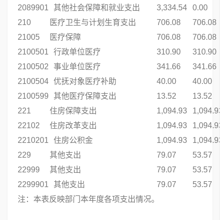
2089901
其他社会保障和就业支出
3,334.54
0.00
210
医疗卫生与计划生育支出
706.08
706.08
21005
医疗保障
706.08
706.08
2100501
行政单位医疗
310.90
310.90
2100502
事业单位医疗
341.66
341.66
2100504
优抚对象医疗补助
40.00
40.00
2100599
其他医疗保障支出
13.52
13.52
221
住房保障支出
1,094.93
1,094.9
22102
住房改革支出
1,094.93
1,094.9
2210201
住房公积金
1,094.93
1,094.9
229
其他支出
79.07
53.57
22999
其他支出
79.07
53.57
2299901
其他支出
79.07
53.57
注：本表反映部门本年度各项支出情况。