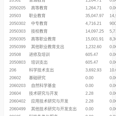
20502
普通教育
1,264.71
0.0
2050205
高等教育
1,264.71
0.0
20503
职业教育
35,047.97
14,
2050302
中专教育
4,716.21
900
2050303
技校教育
14,097.25
5,7
2050305
高等职业教育
15,001.91
8,3
2050399
其他职业教育支出
1,232.60
0.0
20508
进修及培训
605.47
0.0
2050803
培训支出
605.47
0.0
206
科学技术支出
3,692.93
10.
20602
基础研究
0.00
0.0
2060203
自然科学基金
0.00
0.0
20604
技术研究与开发
2.28
0.0
2060402
应用技术研究与开发
2.28
0.0
2060499
其他技术研究与开发支出
0.00
0.0