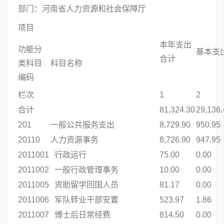
部门：河南省人力资源和社会保障厅
项目
本年支出
功能分
基本支
合计
类科目
科目名称
编码
栏次
1
2
合计
81,324.30
29,136.
201
一般公共服务支出
8,729.90
950.95
20110
人力资源事务
8,726.90
947.95
2011001
行政运行
75.00
0.00
2011002
一般行政管理事务
10.00
0.00
2011005
资助留学回国人员
81.17
0.00
2011006
军队转业干部安置
523.97
1.86
2011007
博士后日常经费
814.50
0.00