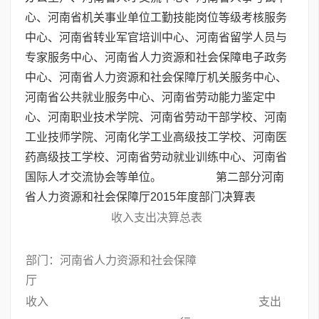
心、河南省机关事业单位工勤技能岗位等级考核服务
中心、河南省转业军官培训中心、河南省留学人员与
专家服务中心、河南省人力资源和社会保障电子政务
中心、河南省人力资源和社会保障厅机关服务中心、
河南省公共就业服务中心、河南省劳动能力鉴定中
心、河南职业技术学院、河南省劳动干部学校、河南
工业技师学院、河南化学工业高级技工学校、河南医
药高级技工学校、河南省劳动就业训练中心、河南省
国际人才交流协会等单位。 第二部分河南
省人力资源和社会保障厅2015年度部门决算表
收入支出决算总表
部门：河南省人力资源和社会保障
厅
收入
支出