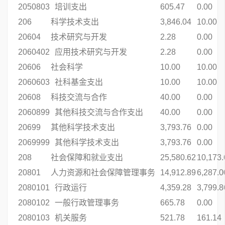
2050803
培训支出
605.47
0.00
206
科学技术支出
3,846.04
10.00
20604
技术研究与开发
2.28
0.00
2060402
应用技术研究与开发
2.28
0.00
20606
社会科学
10.00
10.00
2060603
社科基金支出
10.00
10.00
20608
科技交流与合作
40.00
0.00
2060899
其他科技交流与合作支出
40.00
0.00
20699
其他科学技术支出
3,793.76
0.00
2069999
其他科学技术支出
3,793.76
0.00
208
社会保障和就业支出
25,580.62
10,173.
20801
人力资源和社会保障管理事务
14,912.89
6,287.0
2080101
行政运行
4,359.28
3,799.8
2080102
一般行政管理事务
665.78
0.00
2080103
机关服务
521.78
161.14