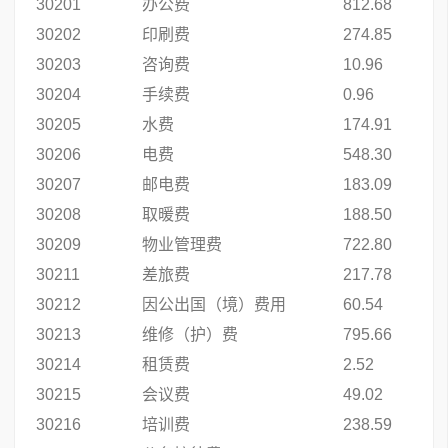
30201
办公费
812.68
30202
印刷费
274.85
30203
咨询费
10.96
30204
手续费
0.96
30205
水费
174.91
30206
电费
548.30
30207
邮电费
183.09
30208
取暖费
188.50
30209
物业管理费
722.80
30211
差旅费
217.78
30212
因公出国（境）费用
60.54
30213
维修（护）费
795.66
30214
租赁费
2.52
30215
会议费
49.02
30216
培训费
238.59