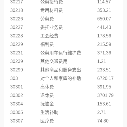
30217
公务接待费
114.57
30218
专用材料费
353.21
30226
劳务费
650.07
30227
委托业务费
441.43
30228
工会经费
178.56
30229
福利费
215.59
30231
公务用车运行维护费
371.36
30239
其他交通费用
1.21
30299
其他商品和服务支出
233.51
303
对个人和家庭的补助
6720.17
30301
离休费
391.95
30302
退休费
3701.79
30304
抚恤金
153.61
30305
生活补助
2.71
30307
医疗费
74.80