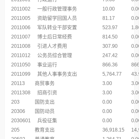
2011002
一般行政管理事务
10.00
0.0
2011005
资助留学回国人员
81.17
0.0
2011006
军队转业干部安置
523.97
1.8
2011007
博士后日常经费
814.50
0.0
2011008
引进人才费用
307.90
0.0
2011012
公务员综合管理
247.42
0.0
2011050
事业运行
866.36
866
2011099
其他人事事务支出
5,764.77
43.
20113
商贸事务
3.00
3.0
2011308
招商引资
3.00
3.0
203
国防支出
0.00
0.0
20306
国防动员
0.00
0.0
2030601
兵役征集
0.00
0.0
205
教育支出
36,918.15
14,