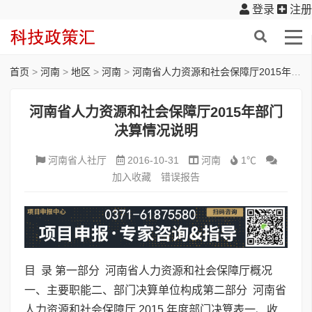
登录
注册
首页
>
河南
>
地区
>
河南
>
河南省人力资源和社会保障厅2015年部门决算情况说明
河南省人力资源和社会保障厅2015年部门
决算情况说明
河南省人社厅
2016-10-31
河南
1℃
加入收藏
错误报告
目 录 第一部分 河南省人力资源和社会保障厅概况
一、主要职能二、部门决算单位构成第二部分 河南省
人力资源和社会保障厅 2015 年度部门决算表一、收