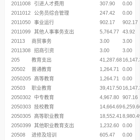
2011008
引进人才费用
307.90
0.00
2011012
公务员综合管理
247.42
0.00
2011050
事业运行
902.17
902.17
2011099
其他人事事务支出
5,764.77
43.92
20113
商贸事务
3.00
3.00
2011308
招商引资
3.00
3.00
205
教育支出
41,287.68
16,147.
20502
普通教育
1,264.71
0.00
2050205
高等教育
1,264.71
0.00
20503
职业教育
39,417.50
16,147.
2050302
中专教育
4,967.80
907.16
2050303
技校教育
14,664.69
6,259.6
2050305
高等职业教育
18,552.41
8,980.4
2050399
其他职业教育支出
1,232.60
0.00
20508
进修及培训
605.47
0.00