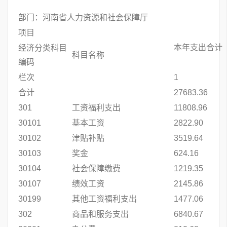
部门：河南省人力资源和社会保障厅
项目
本年支出合计
经济分类科目
科目名称
编码
栏次
1
合计
27683.36
301
工资福利支出
11808.96
30101
基本工资
2822.90
30102
津贴补贴
3519.64
30103
奖金
624.16
30104
社会保障缴费
1219.35
30107
绩效工资
2145.86
30199
其他工资福利支出
1477.06
302
商品和服务支出
6840.67