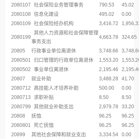
2080107
社会保险业务管理事务
790.53
45.02
2080108
信息化建设
495.02
0.00
2080109
社会保险经办机构
3,416.72
1,956.3
其他人力资源和社会保障管理
2080199
4,663.78
324.65
事务支出
20805
行政事业单位离退休
3,748.66
3,748.6
2080501
归口管理的行政单位离退休
1,553.20
1,553.2
2080502
事业单位离退休
2,195.46
2,195.4
20807
就业补助
3,488.28
41.70
2080712
高技能人才培养补助
500.00
0.00
2080713
求职补贴
8.50
8.50
2080799
其他就业补助支出
2,979.78
33.20
20808
抚恤
96.25
96.25
2080801
死亡抚恤
96.25
96.25
20899
其他社会保障和就业支出
3,334.54
0.00