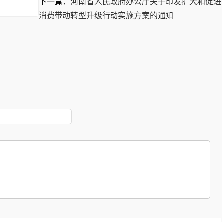
下一篇：
河南省人民政府办公厅关于印发扩大和促进
消费带动转型升级行动实施方案的通知