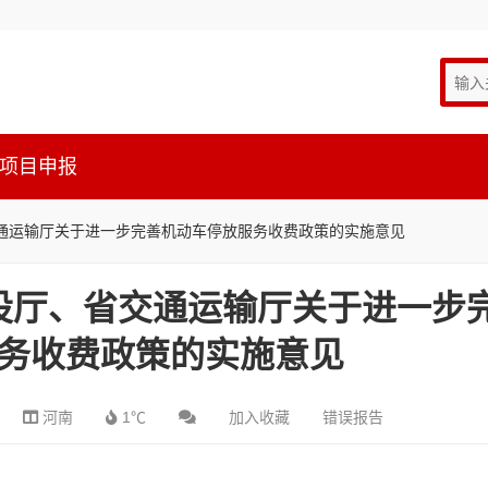
项目申报
通运输厅关于进一步完善机动车停放服务收费政策的实施意见
设厅、省交通运输厅关于进一步
务收费政策的实施意见
河南
1℃
加入收藏
错误报告