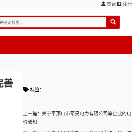
登录
注册
完善
标签：
上一篇：
关于平顶山市军昊电力有限公司等企业的电
价通知