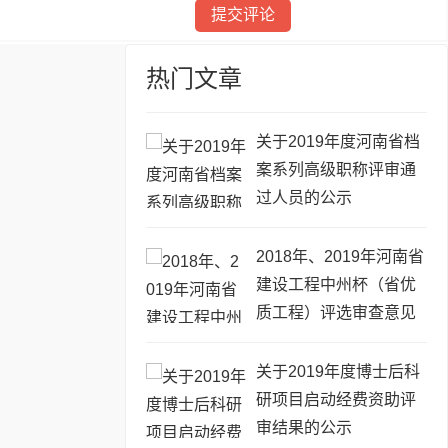
热门文章
关于2019年度河南省档
案系列高级职称评审通
过人员的公示
2018年、2019年河南省
建设工程中州杯（省优
质工程）评选审查意见
的公示
关于2019年度博士后科
研项目启动经费资助评
审结果的公示