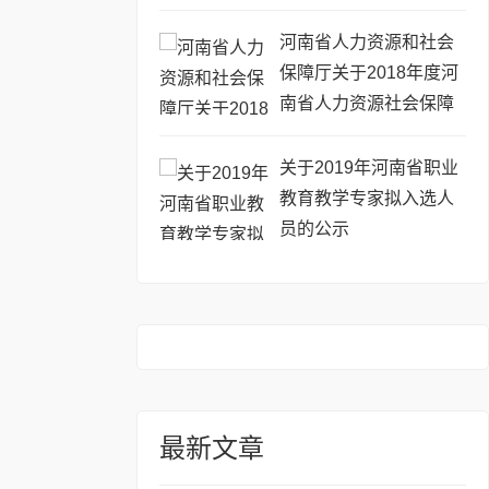
河南省人力资源和社会
保障厅关于2018年度河
南省人力资源社会保障
优秀调研成果的通报
关于2019年河南省职业
教育教学专家拟入选人
员的公示
最新文章