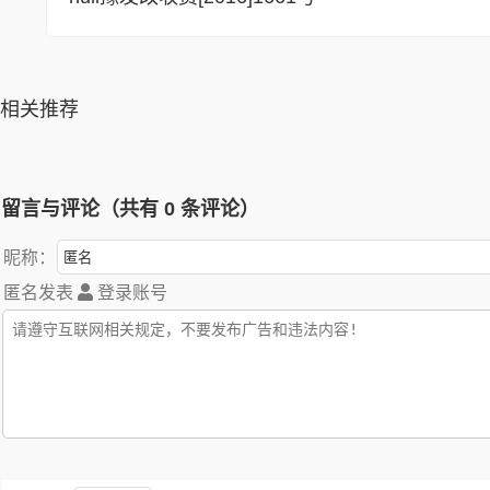
相关推荐
留言与评论（共有
0
条评论）
昵称：
匿名发表
登录账号