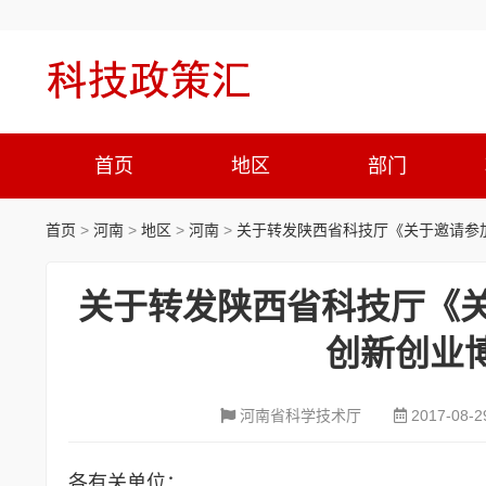
首页
地区
部门
首页
>
河南
>
地区
>
河南
>
关于转发陕西省科技厅《关于邀请参加
关于转发陕西省科技厅《关
创新创业
河南省科学技术厅
2017-08-2
各有关单位：