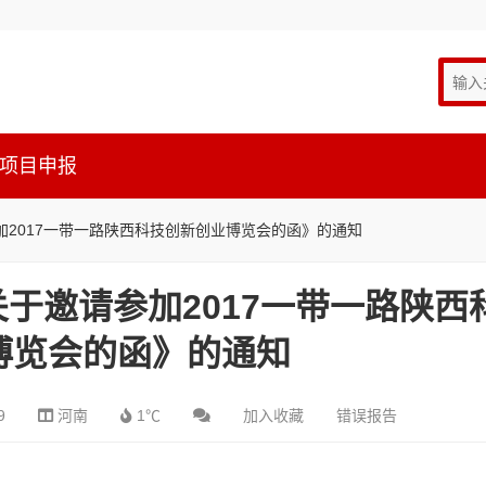
项目申报
2017一带一路陕西科技创新创业博览会的函》的通知
于邀请参加2017一带一路陕西
博览会的函》的通知
9
河南
1℃
加入收藏
错误报告