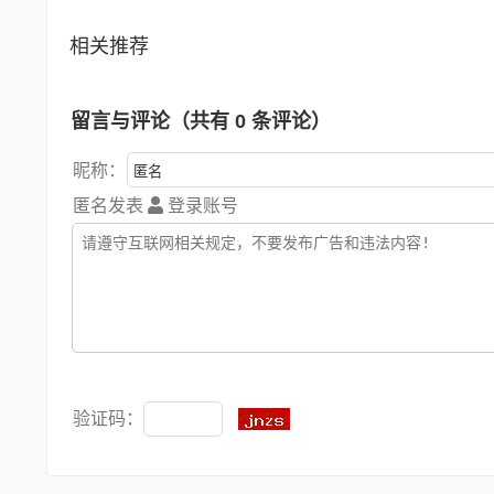
相关推荐
留言与评论（共有
0
条评论）
昵称：
匿名发表
登录账号
验证码：