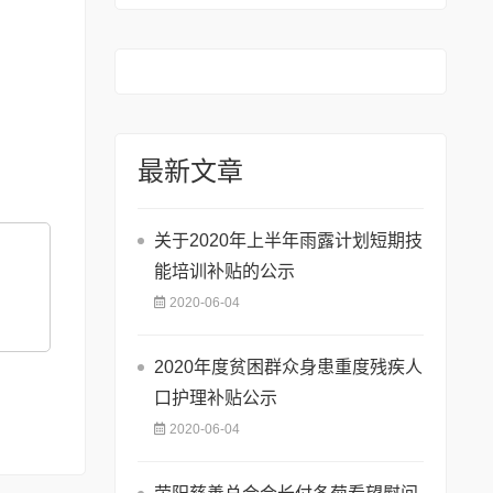
最新文章
关于2020年上半年雨露计划短期技
能培训补贴的公示
2020-06-04
2020年度贫困群众身患重度残疾人
口护理补贴公示
2020-06-04