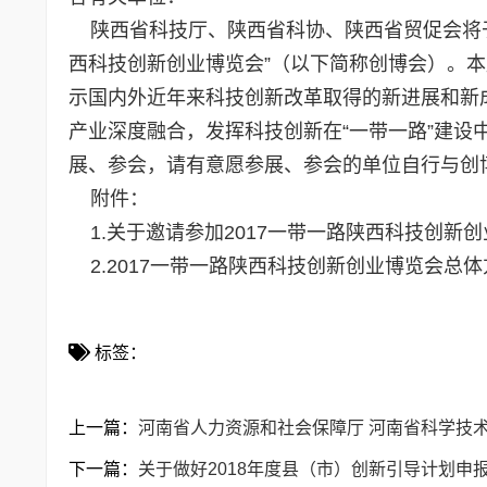
陕西省科技厅、陕西省科协、陕西省贸促会将于201
西科技创新创业博览会”（以下简称创博会）。本
示国内外近年来科技创新改革取得的新进展和新
产业深度融合，发挥科技创新在“一带一路”建
展、参会，请有意愿参展、参会的单位自行与创
附件：
1.
关于邀请参加2017一带一路陕西科技创新
2.
2017一带一路陕西科技创新创业博览会总体
标签：
上一篇：
河南省人力资源和社会保障厅 河南省科学技
下一篇：
关于做好2018年度县（市）创新引导计划申