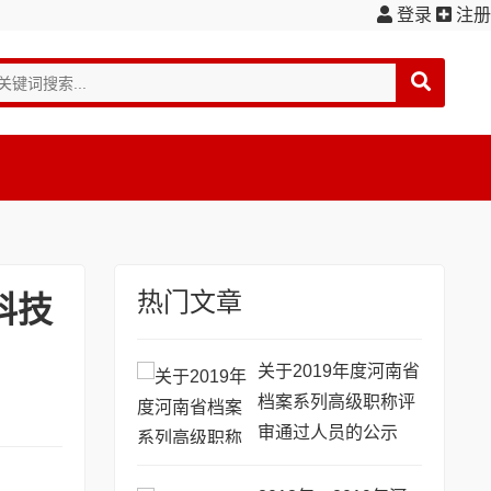
登录
注册
热门文章
科技
关于2019年度河南省
档案系列高级职称评
审通过人员的公示