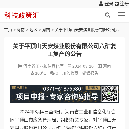
登录
注册
首页
>
河南
>
地区
>
河南
>
关于平顶山天安煤业股份有限公司六矿复工复产的公告
关于平顶山天安煤业股份有限公司六矿复
工复产的公告
河南省工业和信息化厅
2024-03-20
河南
103℃
0
加入收藏
错误报告
2024年3月4日至6日，河南省工业和信息化厅会
同平顶山市应急管理局，组织有关专家，对平顶山天
安煤业股份有限公司六矿（简称平煤股份六矿）进行