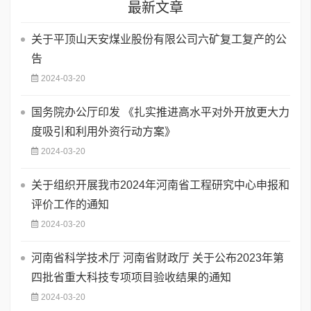
最新文章
关于平顶山天安煤业股份有限公司六矿复工复产的公
告
2024-03-20
国务院办公厅印发 《扎实推进高水平对外开放更大力
度吸引和利用外资行动方案》
2024-03-20
关于组织开展我市2024年河南省工程研究中心申报和
评价工作的通知
2024-03-20
河南省科学技术厅 河南省财政厅 关于公布2023年第
四批省重大科技专项项目验收结果的通知
2024-03-20