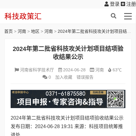
登录
注册
首页
>
河南
>
地区
>
河南
>
2024年第二批省科技攻关计划项目结项验收结果公示
2024年第二批省科技攻关计划项目结项验
收结果公示
河南省科学技术厅
2024-06-28
河南
63℃
0
加入收藏
错误报告
2024年第二批省科技攻关计划项目结项验收结果公示
发布日期：2024-06-28 19:31
来源：科技项目统筹推
进处