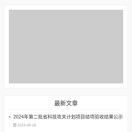
最新文章
2024年第二批省科技攻关计划项目结项验收结果公示
2024-06-28