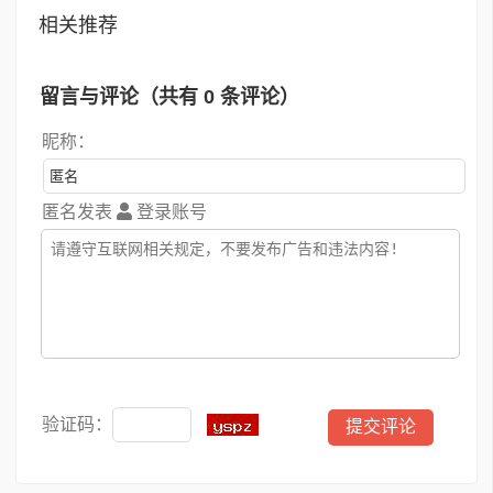
相关推荐
留言与评论（共有
0
条评论）
昵称：
匿名发表
登录账号
验证码：