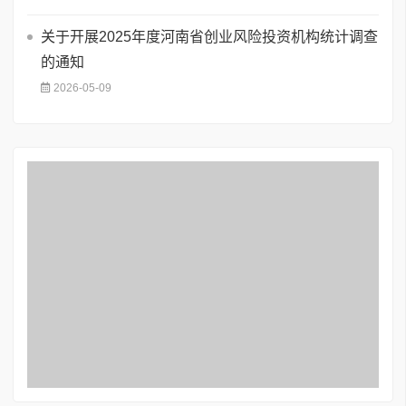
关于开展2025年度河南省创业风险投资机构统计调查
的通知
2026-05-09