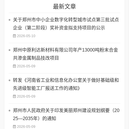
最新文章
关于郑州市中小企业数字化转型城市试点第三批试点
企业（第二阶段）奖补资金拟支持项目的公示
2026-05-10
郑州中原利达新材料有限公司年产13000吨粉末合金
共渗金属制品技改项目
2026-05-09
转发《河南省工业和信息化办公室关于做好基础级和
先进级智能工厂报送工作的通知》
2026-05-09
郑州市人民政府关于印发美丽郑州建设规划纲要（20
25—2035年）的通知
2026-05-09