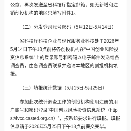
公章，再次发送至省科技厅指定邮箱，如无新增和注
销创投机构的地区只填写附件1。
（二）分发登录账号密码（5月12日-5月14日）
省科技厅科技企业与现代服务业科技处于2026年
5月14日下午18点前将各创投机构在“中国创业风险投
资信息系统”上的登录账号和密码以电子邮件发送给各
调查员，由各调查员联系并邀请本地区的创投机构填
报。
（三）填报统计数据（5月15日-5月25日）
参加此次统计调查工作的创投机构使用注册的用
户账号和密码登录“中国创业风险投资信息系统（http
s://ivcc.casted.org.cn）”，按系统要求进行填报。填报
信息请于2026年5月25日下午18点前提交完毕。