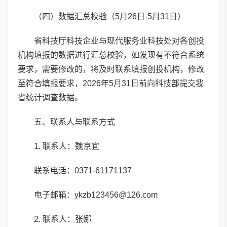
（四）数据汇总校验（5月26日-5月31日）
省科技厅科技企业与现代服务业科技处对各创投
机构填报的数据进行汇总校验，如发现有不符合系统
要求，需要修改的，将及时联系填报创投机构，修改
至符合填报要求，2026年5月31日前向科技部提交我
省统计调查数据。
五、联系人与联系方式
1. 联系人：魏京宜
联系电话：0371-61171137
电子邮箱：ykzb123456@126.com
2. 联系人：张娜