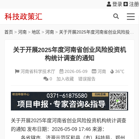
登录
注册
首页
>
河南
>
地区
>
河南
>
关于开展2025年度河南省创业风险投资机构统计调查的通知
关于开展2025年度河南省创业风险投资机
构统计调查的通知
河南省科学技术厅
2026-05-09
河南
36℃
0
加入收藏
错误报告
关于开展2025年度河南省创业风险投资机构统计调查
的通知
发布日期：2026-05-09 17:46
来源：
各省辖市、济源示范区和县（市）科技局，郑州