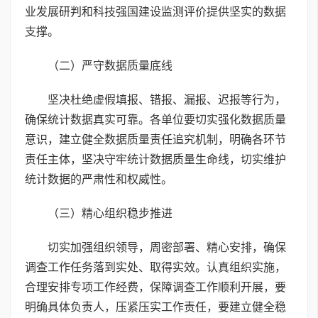
业发展研判和科技强国建设监测评价提供坚实的数据
支撑。
（二）严守数据质量底线
坚决杜绝虚假填报、错报、漏报、迟报等行为，
确保统计数据真实可靠。各单位要切实强化数据质量
意识，建立健全数据质量责任追究机制，明确各环节
责任主体，坚决守牢统计数据质量生命线，切实维护
统计数据的严肃性和权威性。
（三）精心组织稳步推进
切实加强组织领导，周密部署、精心安排，确保
调查工作任务落到实处、取得实效。认真组织实施，
合理安排专项工作经费，保障调查工作顺利开展，要
明确具体负责人，压紧压实工作责任，要建立健全稳