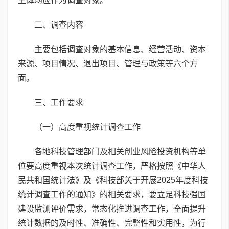
主体均应作为调查对象。
二、调查内容
主要包括调查对象的基本信息、经营活动、资本
来源、项目情况、退出项目、管理与政策等六个方
面。
三、工作要求
（一）高度重视统计调查工作
各地科技管理部门及相关创业风险投资机构等单
位要高度重视本次统计调查工作，严格按照《中华人
民共和国统计法》及《科技部关于开展2025年度科技
统计调查工作的通知》的相关要求，要立足科技强国
建设监测评价需求，常态化推进调查工作，全面提升
统计数据的及时性、准确性、完整性和实用性，为行