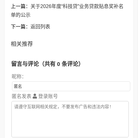
上一篇：
关于2026年度“科技贷”业务贷款贴息奖补名
单的公示
下一篇：
返回列表
相关推荐
留言与评论（共有
0
条评论）
昵称：
匿名发表
登录账号