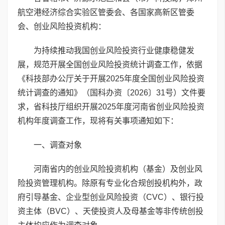
航空港经济综合实验区管委会、各国家高新区管委
会、创业风险投资机构：
为持续推动我国创业风险投资行业健康稳健发
展，规范开展全国创业风险投资统计调查工作，依据
《科技部办公厅关于开展2025年度全国创业风险投资
统计调查的通知》（国科办资〔2026〕31号）文件要
求，省科技厅组织开展2025年度河南省创业风险投资
机构年度调查工作，现将有关事项通知如下：
一、调查对象
河南省内的创业风险投资机构（基金）及创业风
险投资管理机构。除原有专业化合规创投机构外，政
府引导基金、企业型创业风险投资（CVC）、银行投
资主体（BVC）、天使投资人及母基金等非传统创投