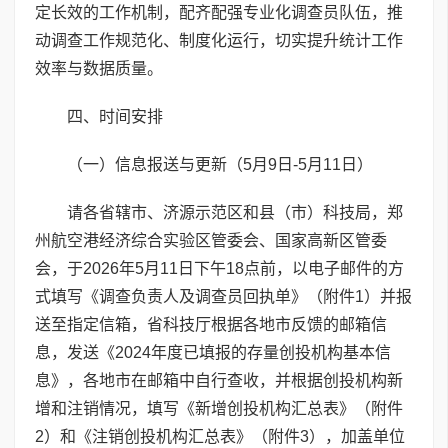
定长效的工作机制，配齐配强专业化调查员队伍，推
动调查工作规范化、制度化运行，切实提升统计工作
效率与数据质量。
四、时间安排
（一）信息报送与更新（5月9日-5月11日）
请各省辖市、济源示范区和县（市）科技局，郑
州航空港经济综合实验区管委会、国家高新区管委
会，于2026年5月11日下午18点前，以电子邮件的方
式填写《调查负责人及调查员回执单》（附件1）并报
送至指定信箱，省科技厅根据各地市反馈的邮箱信
息，发送《2024年度已填报的存量创投机构基本信
息》，各地市在邮箱中自行查收，并根据创投机构新
增和注销情况，填写《新增创投机构汇总表》（附件
2）和《注销创投机构汇总表》（附件3），加盖单位