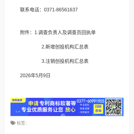
联系电话：0371-86561637
附件：1.
调查负责人及调查员回执单
2.
新增创投机构汇总表
3.
注销创投机构汇总表
2026年5月9日
标签：