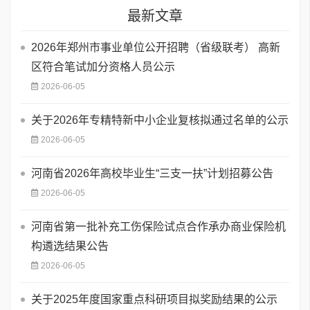
最新文章
2026年郑州市事业单位公开招聘（省级联考） 高新
区符合笔试加分资格人员公示
2026-06-05
关于2026年专精特新中小企业复核拟通过名单的公示
2026-06-05
河南省2026年高校毕业生“三支一扶”计划招募公告
2026-06-05
河南省第一批补充工伤保险试点合作承办商业保险机
构遴选结果公告
2026-06-05
关于2025年度国家重点科研项目拟奖励结果的公示