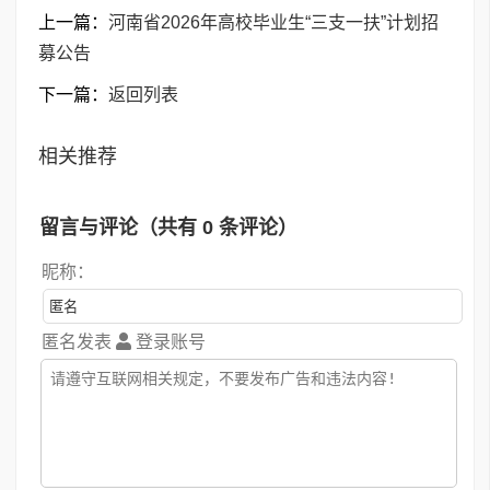
上一篇：
河南省2026年高校毕业生“三支一扶”计划招
募公告
下一篇：
返回列表
相关推荐
留言与评论（共有
0
条评论）
昵称：
匿名发表
登录账号