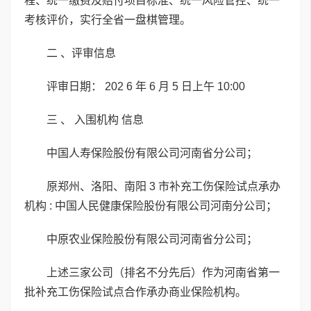
程、统一缴费及赔付项目标准、统一风险管控、统一
考核评价，实行全省一盘棋管理。
二 、评审信息
评审日期： 202 6 年 6 月 5 日上午 10:00
三 、 入围机构 信息
中国人寿保险股份有限公司河南省分公司；
原郑州、洛阳、南阳 3 市补充工伤保险试点承办
机构 : 中国人民健康保险股份有限公司河南分公司；
中原农业保险股份有限公司河南省分公司；
上述三家公司（排名不分先后）作为河南省第一
批补充工伤保险试点合作承办商业保险机构。