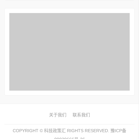
关于我们
联系我们
COPYRIGHT ©
科技政策汇
RIGHTS RESERVED.
豫ICP备