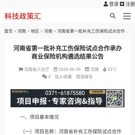
登录
注册
首页
>
河南
>
地区
>
河南
>
河南省第一批补充工伤保险试点合作承办商业保险机构遴选结果公告
河南省第一批补充工伤保险试点合作承办
商业保险机构遴选结果公告
河南省人社厅
2026-06-05
河南
33℃
0
加入收藏
错误报告
一、项目基本情况
（一）项目名称：河南省补充工伤保险试点合作