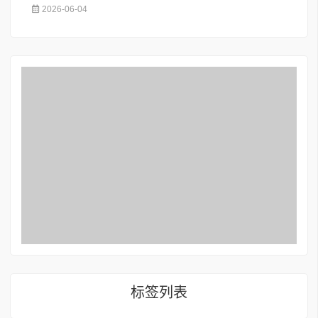
2026-06-04
标签列表