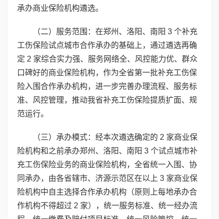
承办商业保险机构遴选。
（二）服务范围：在郑州、洛阳、南阳 3 个补充
工伤保险试点城市合作承办的基础上，通过遴选再确
定 2 家综合实力强、服务网络全、风控能力优、群众
口碑好的商业保险机构，作为全省第一批补充工伤保
险入围合作承办机构，进一步完善办理流程、服务标
准、风控管理，推动我省补充工伤保险提质扩面、规
范运行。
（三）承办模式：经本次遴选确定的 2 家商业保
险机构和之前承办郑州、洛阳、南阳 3 个试点城市补
充工伤保险业务的商业保险机构，全省统一入围、协
同承办，由各省辖市、济源示范区在以上 3 家商业保
险机构中自主选择合作承办机构（原则上每地承办合
作机构不得超过 2 家），统一服务标准、统一经办流