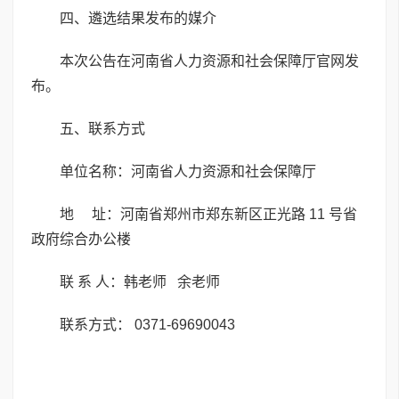
四、遴选结果发布的媒介
本次公告在河南省人力资源和社会保障厅官网发
布。
五、联系方式
单位名称：河南省人力资源和社会保障厅
地 址：河南省郑州市郑东新区正光路 11 号省
政府综合办公楼
联 系 人：韩老师 余老师
联系方式： 0371-69690043