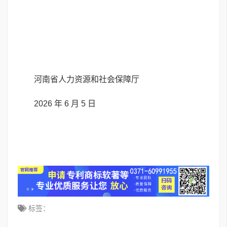
河南省人力资源和社会保障厅
2026 年 6 月 5 日
标签：