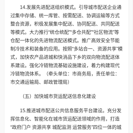
14.发展先进配送组织模式。引导城市配送企业通
过集中存储、统一库管、按需配送、协调运输等方式
整合资源，积极发展集中配送、协同配送、共同配送
等模式。大力推行“统仓统配”“多仓共配”“社区物流”等
仓配一体化的先进物流配送模式。推广高效安全节能
制冷技术和装备的应用。按照“多站合一、资源共享”模
式，加快农产品进城和快消品下乡的双向物流配送体
系建设。强化冷链物流基础设施建设，着力构建现代
冷链物流体系。（牵头单位：市商务局，责任单位：
市交通运输局、邮政管理局）
（五）加快城市货运配送信息化建设
15.推进城市配送公共信息服务平台建设。充分发
挥信息化、智能化在城市货运配送领域的作用，打造
“政府门户 资源共享 城配监测 运营服务”四位一体的城