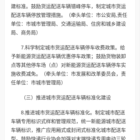
建标准。鼓励货运配送车辆错峰停车，制定城市货运
配送车辆停放管理措施。（牵头单位：市公安局,责任
单位：市城市管理局、交通运输局、住房和城乡建设
局、商务局）
7.科学制定城市货运配送车辆停车收费政策。给
予新能源货运配送车辆优惠停车政策；鼓励货物装卸
点等其他停车场（点）对新能源货运配送车辆停车实
施收费减免。（牵头单位：市发展和改革委员会，责
任单位：市城市管理局）
（三）推进城市货运配送车辆标准化建设
8.推进城市货运配送车辆标准化。制定城市配送
车辆专用标识式样和管理规范，统一新能源城市配送
车辆标识，推广应用厢式或封闭式标准化城市配送车
型。鼓励快递行业协会加强对末端快递专用电动三轮