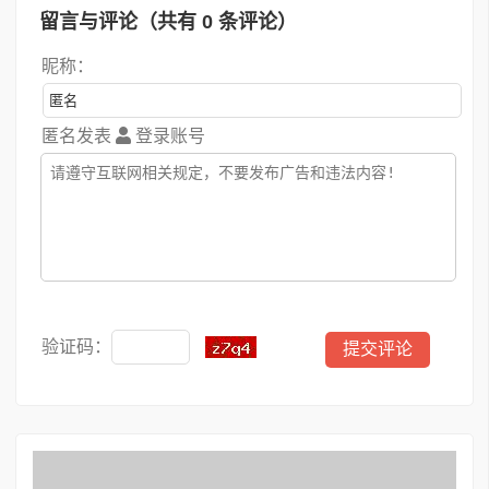
留言与评论（共有
0
条评论）
昵称：
匿名发表
登录账号
验证码：