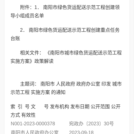
附件：1．
南阳市绿色货运配送示范工程创建领
导小组成员名单
2．
南阳市绿色货运配送示范工程创建重点任务
台账
相关文件：
《南阳市城市绿色货运配送示范工程
实施方案》政策解读
主题词： 南阳市 人民政府 政府办公室 印发 城市
示范工程 实施方案 的通知
索 引 号 文 号 发布机构 发布日期 公开范围 公开
方式 有效性
N001-2023-0000378
宛政办〔2023〕30号
南阳市人民政府办公室
2023-09-18