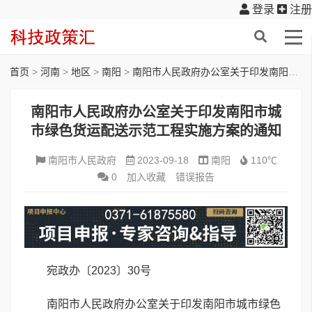
登录
注册
首页
>
河南
>
地区
>
南阳
>
南阳市人民政府办公室关于印发南阳市城市绿色货运配送示范工程实施方案的通知
南阳市人民政府办公室关于印发南阳市城
市绿色货运配送示范工程实施方案的通知
南阳市人民政府
2023-09-18
南阳
110℃
0
加入收藏
错误报告
宛政办〔2023〕30号
南阳市人民政府办公室关于印发南阳市城市绿色