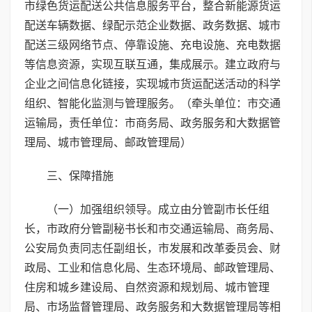
市绿色货运配送公共信息服务平台，整合新能源货运
配送车辆数据、绿配示范企业数据、政务数据、城市
配送三级网络节点、停靠设施、充电设施、充电数据
等信息资源，实现互联互通，集成展示。建立政府与
企业之间信息化链接，实现城市货运配送活动的科学
组织、智能化监测与管理服务。（牵头单位：市交通
运输局，责任单位：市商务局、政务服务和大数据管
理局、城市管理局、邮政管理局）
三、保障措施
（一）加强组织领导。成立由分管副市长任组
长，市政府分管副秘书长和市交通运输局、商务局、
公安局负责同志任副组长，市发展和改革委员会、财
政局、工业和信息化局、生态环境局、邮政管理局、
住房和城乡建设局、自然资源和规划局、城市管理
局、市场监督管理局、政务服务和大数据管理局等相