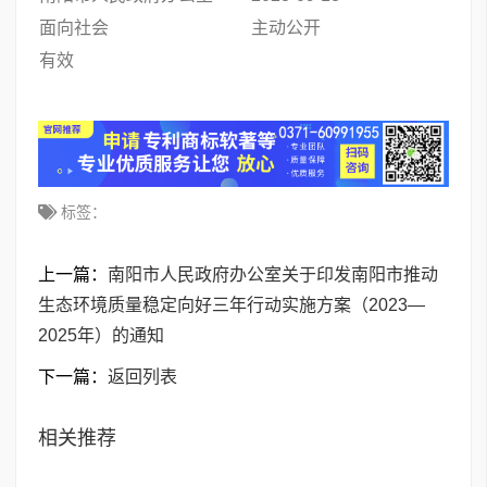
面向社会
主动公开
有效
标签：
上一篇：
南阳市人民政府办公室关于印发南阳市推动
生态环境质量稳定向好三年行动实施方案（2023—
2025年）的通知
下一篇：
返回列表
相关推荐