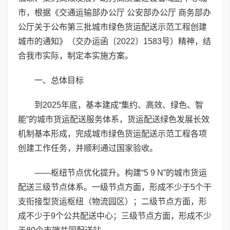
市，根据《交通运输部办公厅 公安部办公厅 商务部办
公厅关于公布第三批城市绿色货运配送示范工程创建
城市的通知》（交办运函〔2022〕1583号）精神，结
合我市实际，制定本实施方案。
一、总体目标
到2025年底，基本建成“集约、高效、绿色、智
能”的城市货运配送服务体系，货运配送绿色发展长效
机制基本形成，完成城市绿色货运配送示范工程各项
创建工作任务，并顺利通过国家验收。
——枢纽节点优化提升。构建“5 9 N”的城市货运
配送三级节点体系。一级节点方面，形成不少于5个干
支衔接型货运枢纽（物流园区）；二级节点方面，形
成不少于9个公共配送中心；三级节点方面，形成不少