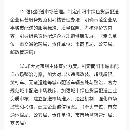
12.强化配送市场管理。制定南阳市绿色货运配送
企业运营服务规范和考核管理办法，明确示范企业从
事城市配送的服务标准、质量保障、考核评价等内
容，引导绿色货运配送企业规范健康发展。（牵头单
位：市交通运输局，责任单位：市商务局、公安局、
邮政管理局）
13.加大对违规主体查处力度。制定南阳市城市配
送市场整治方案，加大对非法违规改装、超载超限、
黄标车、无证运输等城市配送车辆查处与整治，着力
规范城市配送市场秩序。加强城市绿色货运配送企业
资质审核，建立配送市场准入、退出机制，强化市场
监管和考核，建立企业诚信档案。（牵头单位：市交
通运输局、公安局，责任单位：市市场监督管理局、
商务局）