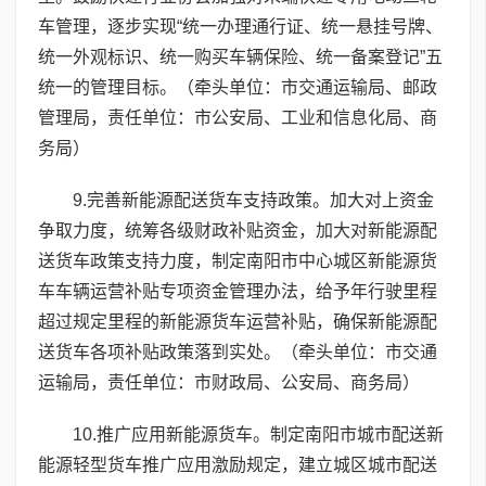
车管理，逐步实现“统一办理通行证、统一悬挂号牌、
统一外观标识、统一购买车辆保险、统一备案登记”五
统一的管理目标。（牵头单位：市交通运输局、邮政
管理局，责任单位：市公安局、工业和信息化局、商
务局）
9.完善新能源配送货车支持政策。加大对上资金
争取力度，统筹各级财政补贴资金，加大对新能源配
送货车政策支持力度，制定南阳市中心城区新能源货
车车辆运营补贴专项资金管理办法，给予年行驶里程
超过规定里程的新能源货车运营补贴，确保新能源配
送货车各项补贴政策落到实处。（牵头单位：市交通
运输局，责任单位：市财政局、公安局、商务局）
10.推广应用新能源货车。制定南阳市城市配送新
能源轻型货车推广应用激励规定，建立城区城市配送