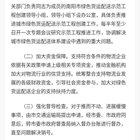
关部门负责同志为成员的南阳市绿色货运配送示范工
程创建领导小组，领导小组下设办公室，具体负责推
进城市绿色货运配送示范工程创建工作，每半年至少
召开一次专题会议研究示范工程推进工作，协调解决
城市绿色货运配送体系建设中遇到的重大问题。
（二）加大资金保障。支持符合条件的物流企业
依据有关政策申请上级相关专项资金，推动金融机构
加大对物流行业的信贷支持。统筹整合支持物流业发
展的各级财政资金，引导社会资金参与，加大对绿色
货运配送企业的支持扶持力度。
（三）强化督导检查。对于推而不动、进展缓慢
事项，由市交通运输局提出申请，经市委、市政府同
意后，转市委市政府督查局纳入督办台账进行督办，
直至问题解决销号。