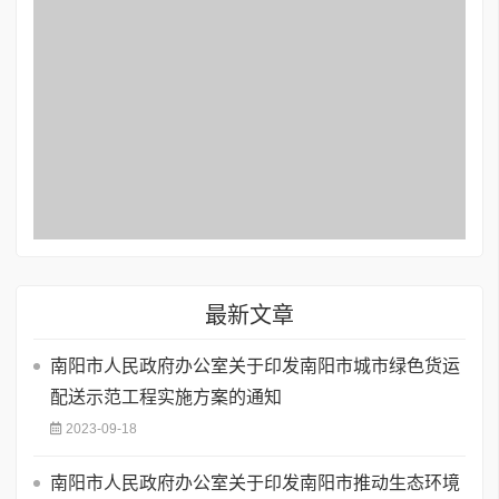
最新文章
南阳市人民政府办公室关于印发南阳市城市绿色货运
配送示范工程实施方案的通知
2023-09-18
南阳市人民政府办公室关于印发南阳市推动生态环境