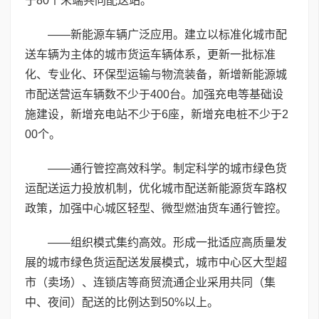
于80个末端共同配送站。
——新能源车辆广泛应用。建立以标准化城市配
送车辆为主体的城市货运车辆体系，更新一批标准
化、专业化、环保型运输与物流装备，新增新能源城
市配送营运车辆数不少于400台。加强充电等基础设
施建设，新增充电站不少于6座，新增充电桩不少于2
00个。
——通行管控高效科学。制定科学的城市绿色货
运配送运力投放机制，优化城市配送新能源货车路权
政策，加强中心城区轻型、微型燃油货车通行管控。
——组织模式集约高效。形成一批适应高质量发
展的城市绿色货运配送发展模式，城市中心区大型超
市（卖场）、连锁店等商贸流通企业采用共同（集
中、夜间）配送的比例达到50%以上。