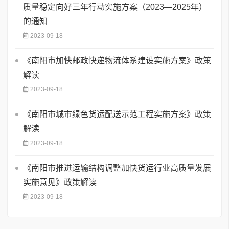
质量稳定向好三年行动实施方案（2023—2025年）
的通知
2023-09-18
《南阳市加快邮政快递物流体系建设实施方案》政策
解读
2023-09-18
《南阳市城市绿色货运配送示范工程实施方案》政策
解读
2023-09-18
《南阳市推进运输结构调整加快货运行业高质量发展
实施意见》政策解读
2023-09-18