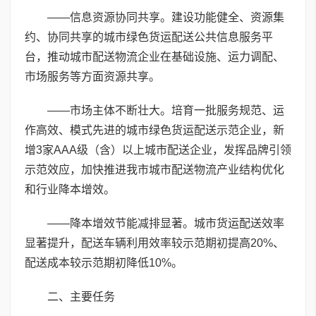
——信息资源协同共享。建设功能健全、资源集
约、协同共享的城市绿色货运配送公共信息服务平
台，推动城市配送物流企业在基础设施、运力调配、
市场服务等方面资源共享。
——市场主体不断壮大。培育一批服务规范、运
作高效、模式先进的城市绿色货运配送示范企业，新
增3家AAA级（含）以上城市配送企业，发挥品牌引领
示范效应，加快推进我市城市配送物流产业结构优化
和行业降本增效。
——降本增效节能减排显著。城市货运配送效率
显著提升，配送车辆利用效率较示范期初提高20%、
配送成本较示范期初降低10%。
二、主要任务