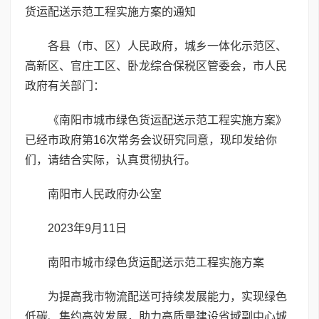
货运配送示范工程实施方案的通知
各县（市、区）人民政府，城乡一体化示范区、
高新区、官庄工区、卧龙综合保税区管委会，市人民
政府有关部门：
《南阳市城市绿色货运配送示范工程实施方案》
已经市政府第16次常务会议研究同意，现印发给你
们，请结合实际，认真贯彻执行。
南阳市人民政府办公室
2023年9月11日
南阳市城市绿色货运配送示范工程实施方案
为提高我市物流配送可持续发展能力，实现绿色
低碳、集约高效发展，助力高质量建设省域副中心城