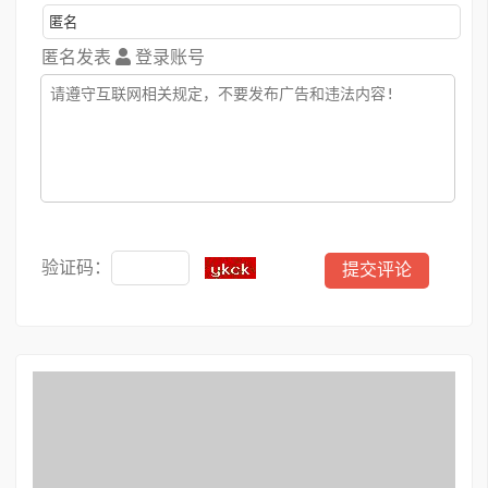
匿名发表
登录账号
验证码：