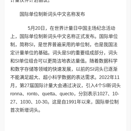
计量伙伴计划倡议。
国际单位制新词头中文名称发布
5月20日，在世界计量日中国主场纪念活动
上，国际单位制新词头中文名称正式发布。国际单位
制，简称SI，是世界普遍采用的单位制，也是我国法
定计量单位的基础。词头是SI的重要组成部分，词头
和SI单位组合可以更简洁地表达量值。随着数据科学
和数字存储等领域的快速发展，以前的SI词头已逐渐
不能满足超大、超小科学数据的表达需求。2022年11
月，第27届国际计量大会通过决议，引入4个SI新词头
ronna、ronto、quetta、quecto，分别表示1027、10-
27、1030、10-30。这是自1991年以来，国际单位制
首次新增词头。