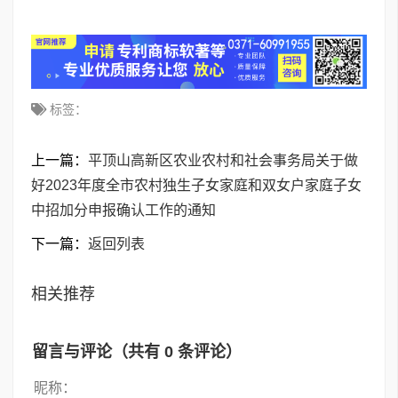
标签：
上一篇：
平顶山高新区农业农村和社会事务局关于做
好2023年度全市农村独生子女家庭和双女户家庭子女
中招加分申报确认工作的通知
下一篇：
返回列表
相关推荐
留言与评论（共有
0
条评论）
昵称：