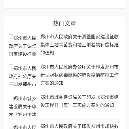
热门文章
郑州市人民政府关于调整国家建设征收
集体土地青苗费和地上附着物补偿标准
的通知
郑州市人民政府办公厅关于印发郑州市
新型冠状病毒感染的肺炎疫情防控工作
方案的通知
郑州市城乡建设局关于印发《郑州市建
设工程开（复）工实施方案》的通知
郑州市人民政府关于印发郑州市加快数