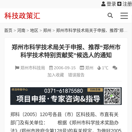
登录
注册
首页
>
河南
>
地区
>
郑州
>
郑州市科学技术局关于申报、推荐“郑州市科学技术特别贡献奖”候选人的通知
郑州市科学技术局关于申报、推荐“郑州市
科学技术特别贡献奖”候选人的通知
郑州市科技局
2006-09-15
郑州
1℃
加入收藏
错误报告
郑科〔2005〕120号各县（市）区科技局、市直有关
部门及有关单位： 根据《郑州市科学技术奖励办
法》(郑州市政府令第128号)的有关规定，为做好2005