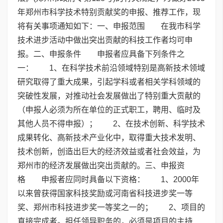
年郑州市科学技术特别贡献奖的申报、推荐工作，现
将有关事项通知如下：一、申报范围 在我市科学
技术进步活动中做出突出贡献的科技工作者均可申
报。二、申报条件 申报者应具备下列条件之
一： 1、在科学技术前沿领域特别是高新技术领域
研究取得了重大成果，引起学科或者相关学科领域的
突破性发展，对推动社会发展做出了特别重大贡献的
（申报人必须为所在单位的正式职工，聘用、临时及
其他人员不得申报）； 2、在技术创新、科学技术
成果转化、高新技术产业化中，取得重大技术发明、
技术创新，创造出巨大的经济效益或者社会效益，为
郑州市的经济发展做出突出贡献的。三、申报资
格 申报者应同时具备以下资格： 1、2000年
以来曾获得国家科技奖励或河南省科技进步奖一等
奖、郑州市科技进步奖一等奖之一的； 2、项目的
直接完成者。担任领导职务的，必须是项目的主持