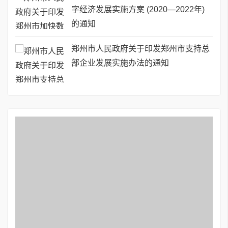
字经济发展实施方案 (2020—2022年)
的通知
郑州市人民政府关于印发郑州市支持总
部企业发展实施办法的通知