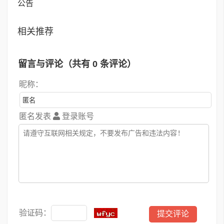
公告
相关推荐
留言与评论（共有
0
条评论）
昵称：
匿名发表
登录账号
验证码：