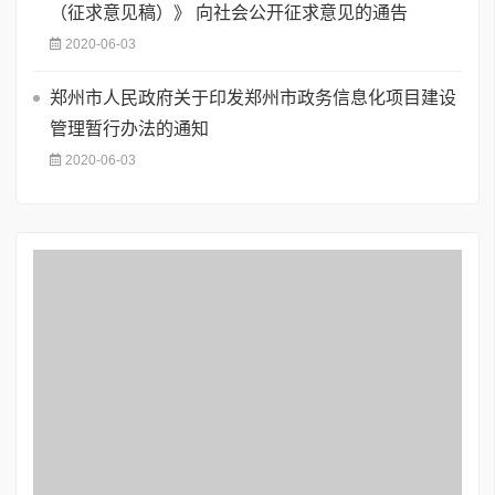
（征求意见稿）》 向社会公开征求意见的通告
2020-06-03
郑州市人民政府关于印发郑州市政务信息化项目建设
管理暂行办法的通知
2020-06-03