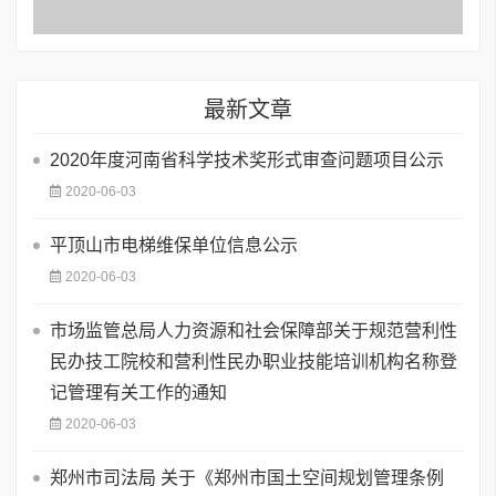
最新文章
2020年度河南省科学技术奖形式审查问题项目公示
2020-06-03
平顶山市电梯维保单位信息公示
2020-06-03
市场监管总局人力资源和社会保障部关于规范营利性
民办技工院校和营利性民办职业技能培训机构名称登
记管理有关工作的通知
2020-06-03
郑州市司法局 关于《郑州市国土空间规划管理条例