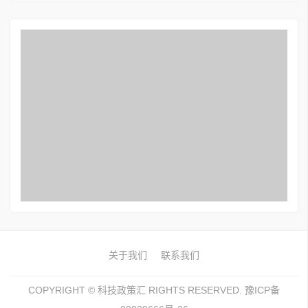
关于我们
联系我们
COPYRIGHT ©
科技政策汇
RIGHTS RESERVED. 豫ICP备