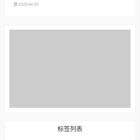
2020-04-20
标签列表