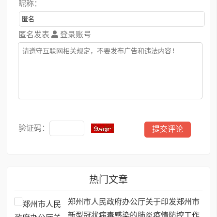
昵称：
匿名发表
登录账号
验证码：
热门文章
郑州市人民政府办公厅关于印发郑州市
新型冠状病毒感染的肺炎疫情防控工作