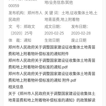
地/业务信息/其他
00059
发布机构：郑州市人
关 键 词：土地,征收集体土地,土
民政府
地青苗费,地上附着物
文 号：郑政文
成文日期：
发布日期：
〔2020〕25号
2020-02-25
2020-02-28
体 裁：通知
生效日期
废止日期
郑州市人民政府关于调整国家建设征收集体土地青苗
费和地上附着物补偿标准的通知附件
郑州市人民政府关于调整国家建设征收集体土地青苗
费和地上附着物补偿标准的通知.pdf
郑州市人民政府关于调整国家建设征收集体土地青苗
费和地上附着物补偿标准的通知 附件.pdf
相关信息
关于《郑州市人民政府关于调整国家建设征收集体土
地青苗费和地上附着物补偿标准的通知》的政策解读