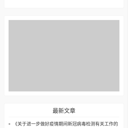
最新文章
《关于进一步做好疫情期间新冠病毒检测有关工作的