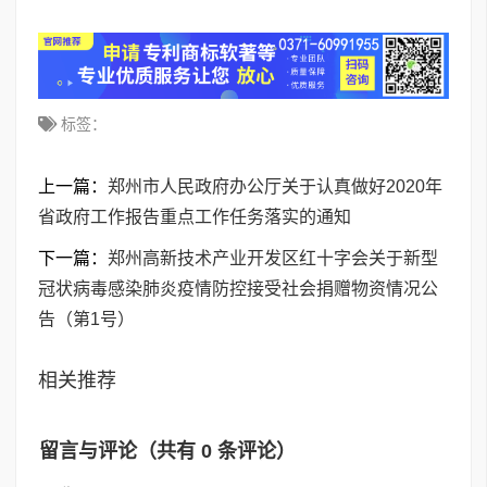
标签：
上一篇：
郑州市人民政府办公厅关于认真做好2020年
省政府工作报告重点工作任务落实的通知
下一篇：
郑州高新技术产业开发区红十字会关于新型
冠状病毒感染肺炎疫情防控接受社会捐赠物资情况公
告（第1号）
相关推荐
留言与评论（共有
0
条评论）