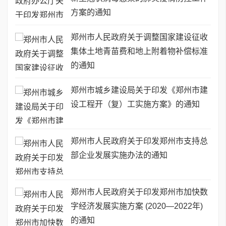
方案的通知
郑州市人民政府关于调整国家建设征收
集体土地青苗费和地上附着物补偿标准
的通知
郑州市城乡建设局关于印发《郑州市建
设工程开（复）工实施方案》的通知
郑州市人民政府关于印发郑州市支持总
部企业发展实施办法的通知
郑州市人民政府关于印发郑州市加快数
字经济发展实施方案 (2020—2022年)
的通知