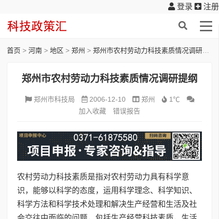
登录
注册
首页
>
河南
>
地区
>
郑州
>
郑州市农村劳动力科技素质情况调研提纲
郑州市农村劳动力科技素质情况调研提纲
郑州市科技局
2006-12-10
郑州
1℃
加入收藏
错误报告
农村劳动力科技素质是指对农村劳动力具有科学意
识，能够以科学的态度，运用科学理念、科学知识、
科学方法和科学技术处理和解决生产经营和生活及社
会交往中面临的问题，包括生产经营科技素质，生活