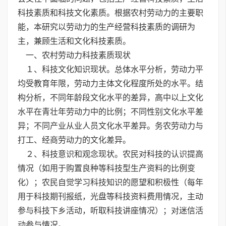
科技素质和科技文化素质。根据农村劳动力的主要职
能，本研究以劳动力的生产经营科技素质的调研为
主，兼顾生活和文化科技素质。
一、农村劳动力科技素质现状
１、科技文化知识现状。总体水平分析，劳动力平
均受教育年限，劳动力主体文化程度所处的水平。结
构分析，不同年龄段文化水平的差异，高中以上文化
水平在青壮年劳动力中的比例；不同性别文化水平差
异；不同产业从业人员文化水平差异。务农劳动力与
打工、经商劳动力的文化差异。
２、科技意识和观念现状。农民对科技的认识提高
情况（如用于购置良种等科技型生产资料的比例变
化）；农民自觉学习科技知识的愿望和积极性（每年
用于科技期刊报纸，光盘等科技资料费用情况，主动
参与科技下乡活动，听取科技讲座情况）；对迷信活
动参与情况。