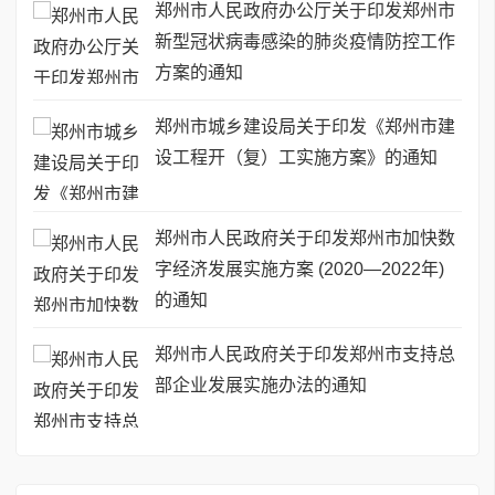
郑州市人民政府办公厅关于印发郑州市
新型冠状病毒感染的肺炎疫情防控工作
方案的通知
郑州市城乡建设局关于印发《郑州市建
设工程开（复）工实施方案》的通知
郑州市人民政府关于印发郑州市加快数
字经济发展实施方案 (2020—2022年)
的通知
郑州市人民政府关于印发郑州市支持总
部企业发展实施办法的通知