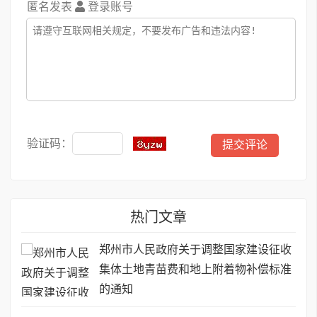
匿名发表
登录账号
验证码：
热门文章
郑州市人民政府关于调整国家建设征收
集体土地青苗费和地上附着物补偿标准
的通知