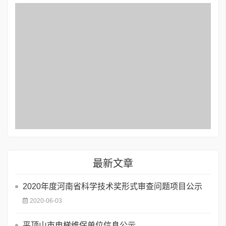
最新文章
2020年度河南省科学技术奖形式审查问题项目公示
2020-06-03
平顶山市电梯维保单位信息公示