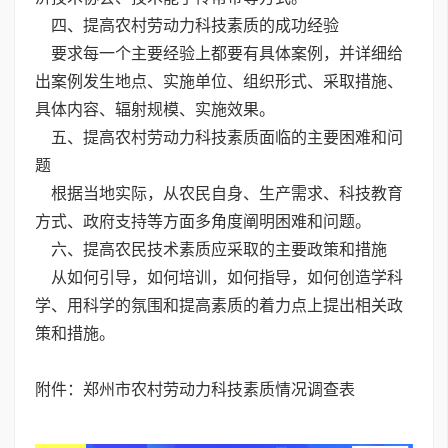
四、提高农村劳动力科技素质的成功经验
要求每一个主要经验上都要有具体案例，并详细给
出案例发生地点、实施单位、组织形式、采取措施、
具体内容、辐射规模、实施效果。
五、提高农村劳动力科技素质面临的主要困难和问
题
根据当地实际，从农民自身、生产需求、科技教育
方式、政府支持等方面多角度阐明困难和问题。
六、提高农民技术素质应采取的主要政策和措施
从如何引导，如何培训，如何指导，如何创造学科
学、用科学的氛围和提高素质的着力点上提出相关政
策和措施。
附件：郑州市农村劳动力科技素质情况调查表