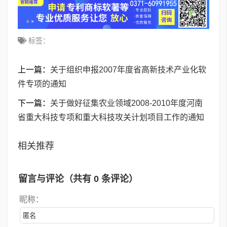
标签：
上一篇：
关于组织申报2007年度省高新技术产业化软
件专项的通知
下一篇：
关于做好征集农业领域2008-2010年度河南
省重大科技专项和重大科技攻关计划项目工作的通知
相关推荐
留言与评论（共有
0
条评论）
昵称：