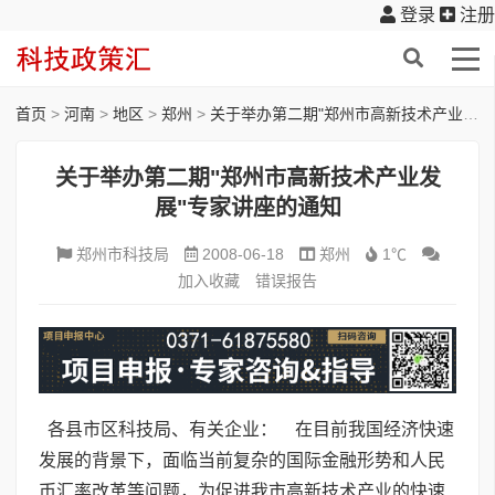
登录
注册
首页
>
河南
>
地区
>
郑州
>
关于举办第二期"郑州市高新技术产业发展"专家讲座的通知
关于举办第二期"郑州市高新技术产业发
展"专家讲座的通知
郑州市科技局
2008-06-18
郑州
1℃
加入收藏
错误报告
各县市区科技局、有关企业： 在目前我国经济快速
发展的背景下，面临当前复杂的国际金融形势和人民
币汇率改革等问题，为促进我市高新技术产业的快速