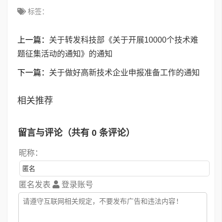
标签：
上一篇：
关于转发科技部《关于开展10000个技术难
题征集活动的通知》的通知
下一篇：
关于做好高新技术企业申报准备工作的通知
相关推荐
留言与评论（共有
0
条评论）
昵称：
匿名发表
登录账号