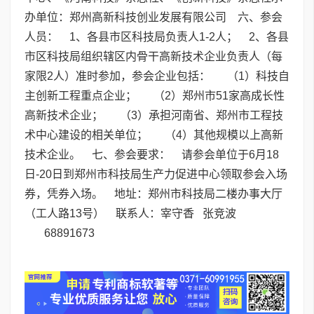
办单位：郑州高新科技创业发展有限公司 六、参会
人员： 1、各县市区科技局负责人1-2人； 2、各县
市区科技局组织辖区内骨干高新技术企业负责人（每
家限2人）准时参加，参会企业包括： （1）科技自
主创新工程重点企业； （2）郑州市51家高成长性
高新技术企业； （3）承担河南省、郑州市工程技
术中心建设的相关单位； （4）其他规模以上高新
技术企业。 七、参会要求： 请参会单位于6月18
日-20日到郑州市科技局生产力促进中心领取参会入场
券，凭券入场。 地址：郑州市科技局二楼办事大厅
（工人路13号） 联系人：宰守香 张竞波
68891673