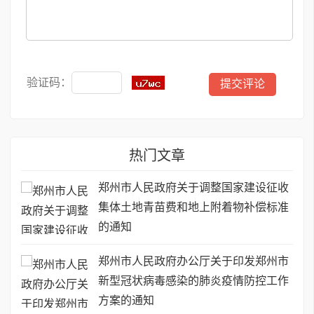
验证码：
热门文章
郑州市人民政府关于调整国家建设征收
集体土地青苗费和地上附着物补偿标准
的通知
郑州市人民政府办公厅关于印发郑州市
新型冠状病毒感染的肺炎疫情防控工作
方案的通知