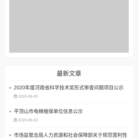
最新文章
2020年度河南省科学技术奖形式审查问题项目公示
2020-06-03
平顶山市电梯维保单位信息公示
2020-06-03
市场监管总局人力资源和社会保障部关于规范营利性