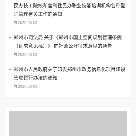
民办技工院校和营利性民办职业技能培训机构名称登
记管理有关工作的通知
2020-06-03
郑州市司法局 关于《郑州市国土空间规划管理条例
（征求意见稿）》 向社会公开征求意见的通告
2020-06-03
郑州市人民政府关于印发郑州市政务信息化项目建设
管理暂行办法的通知
2020-06-03