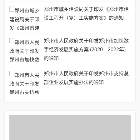
郑州市城乡建设局关于印发《郑州市建
设工程开（复）工实施方案》的通知
郑州市人民政府关于印发郑州市加快数
字经济发展实施方案 (2020—2022年)
的通知
郑州市人民政府关于印发郑州市支持总
部企业发展实施办法的通知