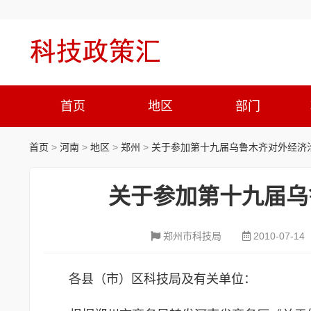
首页
地区
部门
首页
>
河南
>
地区
>
郑州
>
关于参加第十九届乌鲁木齐对外经济
关于参加第十九届乌
郑州市科技局
2010-07-14
各县（市）区科技局及有关单位：