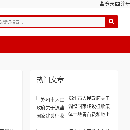
登录
注册
热门文章
郑州市人民政府关于
调整国家建设征收集
体土地青苗费和地上
附着物补偿标准的通