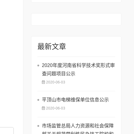
最新文章
2020年度河南省科学技术奖形式审
查问题项目公示
2020-06-03
平顶山市电梯维保单位信息公示
2020-06-03
市场监管总局人力资源和社会保障