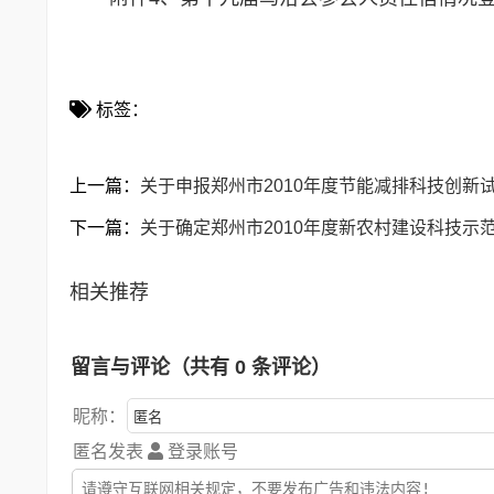
标签：
上一篇：
关于申报郑州市2010年度节能减排科技创新
下一篇：
关于确定郑州市2010年度新农村建设科技示
相关推荐
留言与评论（共有
0
条评论）
昵称：
匿名发表
登录账号