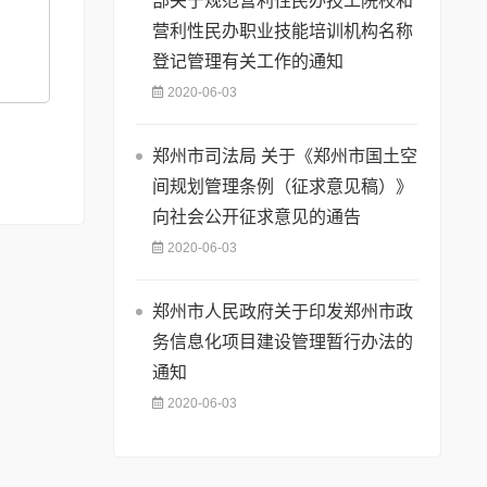
部关于规范营利性民办技工院校和
营利性民办职业技能培训机构名称
登记管理有关工作的通知
2020-06-03
郑州市司法局 关于《郑州市国土空
间规划管理条例（征求意见稿）》
向社会公开征求意见的通告
2020-06-03
郑州市人民政府关于印发郑州市政
务信息化项目建设管理暂行办法的
通知
2020-06-03