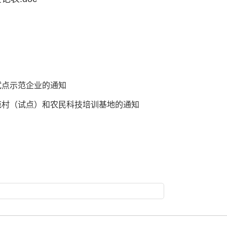
试点示范企业的通知
范村（试点）和农民科技培训基地的通知