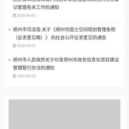
记管理有关工作的通知
2020-06-03
郑州市司法局 关于《郑州市国土空间规划管理条例
（征求意见稿）》 向社会公开征求意见的通告
2020-06-03
郑州市人民政府关于印发郑州市政务信息化项目建设
管理暂行办法的通知
2020-06-03