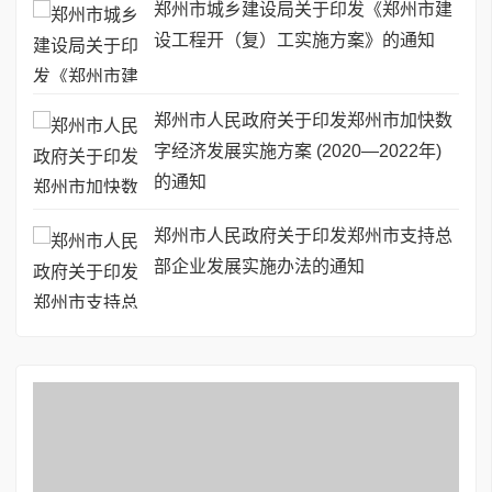
郑州市城乡建设局关于印发《郑州市建
设工程开（复）工实施方案》的通知
郑州市人民政府关于印发郑州市加快数
字经济发展实施方案 (2020—2022年)
的通知
郑州市人民政府关于印发郑州市支持总
部企业发展实施办法的通知