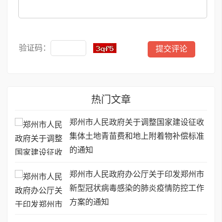
验证码：
热门文章
郑州市人民政府关于调整国家建设征收
集体土地青苗费和地上附着物补偿标准
的通知
郑州市人民政府办公厅关于印发郑州市
新型冠状病毒感染的肺炎疫情防控工作
方案的通知