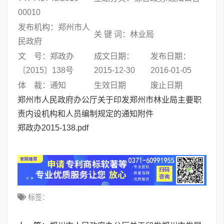
00010
发布机构：郑州市人
关 键 词：林业局
民政府
文 号：郑政办
成文日期：
发布日期：
〔2015〕138号
2015-12-30
2016-01-05
体 裁：通知
生效日期
废止日期
郑州市人民政府办公厅关于印发郑州市林业局主要职
责内设机构和人员编制规定的通知附件
郑政办2015-138.pdf
标签：