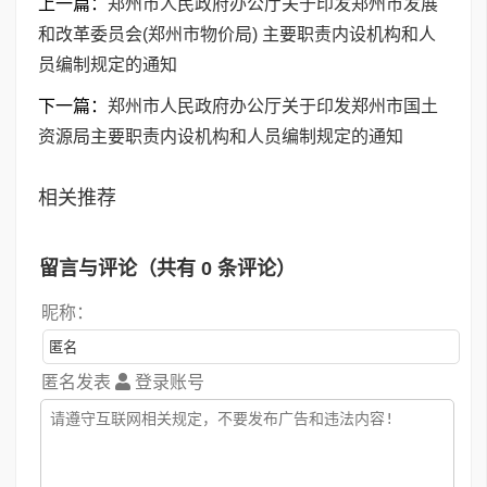
上一篇：
郑州市人民政府办公厅关于印发郑州市发展
和改革委员会(郑州市物价局) 主要职责内设机构和人
员编制规定的通知
下一篇：
郑州市人民政府办公厅关于印发郑州市国土
资源局主要职责内设机构和人员编制规定的通知
相关推荐
留言与评论（共有
0
条评论）
昵称：
匿名发表
登录账号