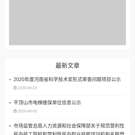
最新文章
2020年度河南省科学技术奖形式审查问题项目公示
2020-06-03
平顶山市电梯维保单位信息公示
2020-06-03
市场监管总局人力资源和社会保障部关于规范营利性
民办技工院校和营利性民办职业技能培训机构名称登