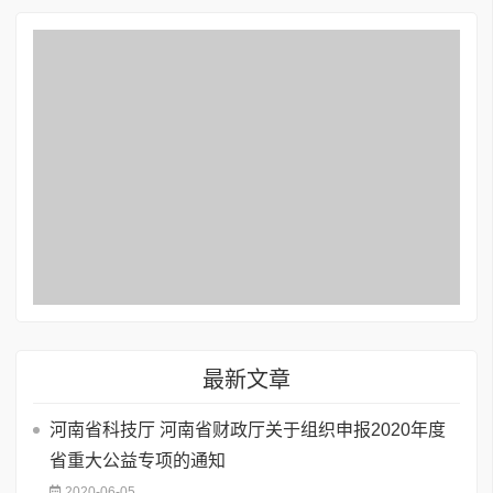
最新文章
河南省科技厅 河南省财政厅关于组织申报2020年度
省重大公益专项的通知
2020-06-05