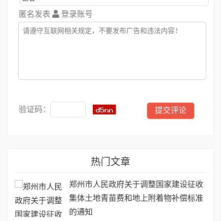
匿名发表
登录账号
验证码：
热门文章
郑州市人民政府关于调整国家建设征收
集体土地青苗费和地上附着物补偿标准
的通知