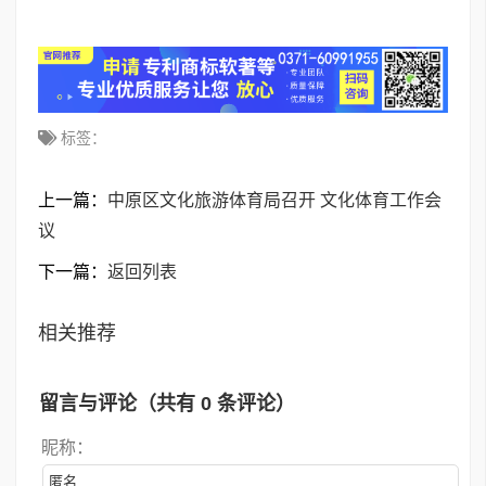
标签：
上一篇：
中原区文化旅游体育局召开 文化体育工作会
议
下一篇：
返回列表
相关推荐
留言与评论（共有
0
条评论）
昵称：