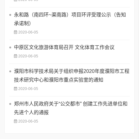
永和路（南四环~渠南路）项目环评受理公示（告知
承诺制）
2020-06-05
中原区文化旅游体育局召开 文化体育工作会议
2020-06-05
濮阳市科学技术局关于组织申报2020年度濮阳市工程
技术研究中心和濮阳市重点实验室的通知
2020-06-05
郑州市人民政府关于“公交都市” 创建工作先进单位和
先进个人的通报
2020-06-05