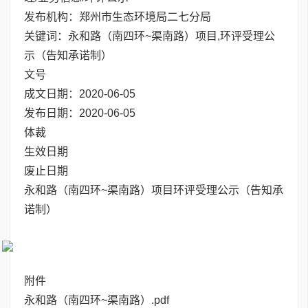
发布机构：郑州市生态环境局二七分局
关键词：永和路（南四环~渠南路）项目,环评受理公
示（告知承诺制）
文号
成文日期：2020-06-05
发布日期：2020-06-05
体裁
生效日期
废止日期
永和路（南四环~渠南路）项目环评受理公示（告知承
诺制）
附件
永和路（南四环~渠南路）.pdf