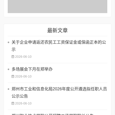
最新文章
关于企业申请返还农民工工资保证金或保函正本的公
示
2026-06-10
多场展会下月在郑举办
2026-06-10
郑州市工业和信息化局2026年度公开遴选拟任职人员
公示公告
2026-06-10