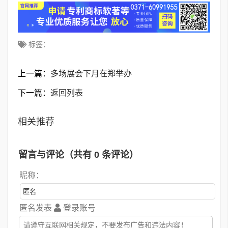
标签：
上一篇：
多场展会下月在郑举办
下一篇：
返回列表
相关推荐
留言与评论（共有
0
条评论）
昵称：
匿名发表
登录账号