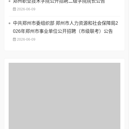
郑州职业技术学院公开招聘二级学院院长公告
2026-06-09
中共郑州市委组织部 郑州市人力资源和社会保障局2
026年郑州市事业单位公开招聘（市级联考）公告
2026-06-09