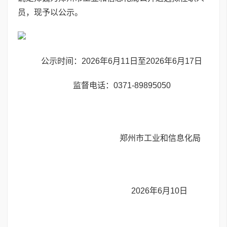
员，现予以公示。
公示时间：2026年6月11日至2026年6月17日
监督电话：0371-89895050
郑州市工业和信息化局
2026年6月10日