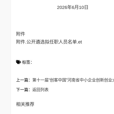
2026
附件
附件.公开遴选拟任职人员名单.et
标签：
上一篇：
第十一届“创客中国”河南省中小企业创新创业
下一篇：
返回列表
相关推荐