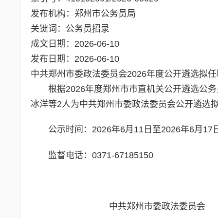
发布机构：郑州市公务员局
关键词：公务员招录
成文日期：2026-06-10
发布日期：2026-06-10
中共郑州市委政法委员会2026年度公开遴选拟
根据2026年度郑州市市直机关公开遴选公
冰洋等2人为中共郑州市委政法委员会公开遴选
公示时间：2026年6月11日至2026年6月17
监督电话：0371-67185150
中共郑州