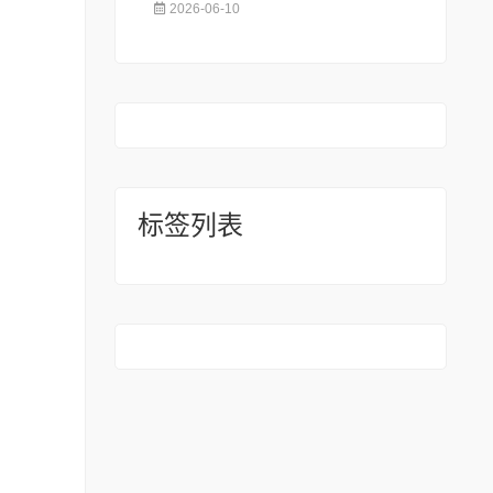
2026-06-10
标签列表