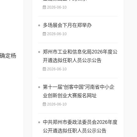
2026-06-10
多场展会下月在郑举办
2026-06-10
郑州市工业和信息化局2026年度公
，确定杨
开遴选拟任职人员公示公告
2026-06-10
第十一届“创客中国”河南省中小企
业创新创业大赛报名网址
2026-06-10
中共郑州市委政法委员会2026年度
会
公开遴选拟任职人员公示公告