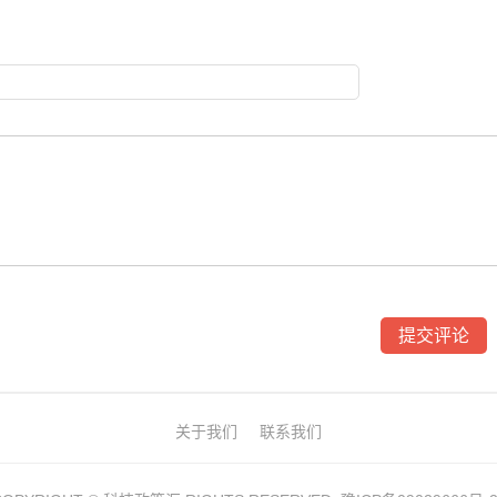
关于我们
联系我们