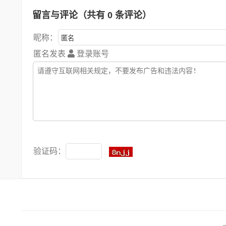
留言与评论（共有
0
条评论）
昵称：
匿名发表
登录账号
验证码：