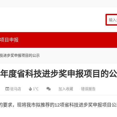
项目申报
科技进步奖申报项目的公示
13年度省科技进步奖申报项目的
驻马店
1℃
加入收藏
错误报告
奖的要求，现将我市拟推荐的12项省科技进步奖申报项目公