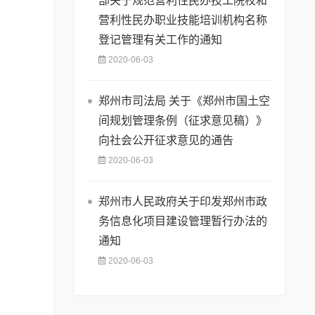
部关于规范营利性民办技工院校和
营利性民办职业技能培训机构名称
登记管理有关工作的通知
2020-06-03
郑州市司法局 关于《郑州市国土空
间规划管理条例（征求意见稿）》
向社会公开征求意见的通告
2020-06-03
郑州市人民政府关于印发郑州市政
务信息化项目建设管理暂行办法的
通知
2020-06-03