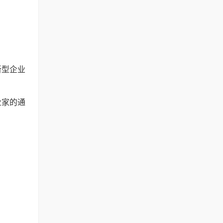
新型企业
业家的通