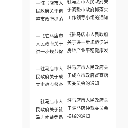
驻马店市人民政府关
于调整市政府抓落实
工作领导小组的通知
《驻马店市人民政府
关于进一步规范促进
房地产业平稳健康发
展的意见》政策解读
驻马店市人民政府关
于成立市政府督查落
实委员会的通知
驻马店市人民政府关
于驻马店仲裁委员会
换届的通知