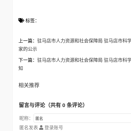
标签：
上一篇：
驻马店市人力资源和社会保障局 驻马店市科
家的公示
下一篇：
驻马店市人力资源和社会保障局 驻马店市科
知
相关推荐
留言与评论（共有
0
条评论）
昵称：
匿名发表
登录账号