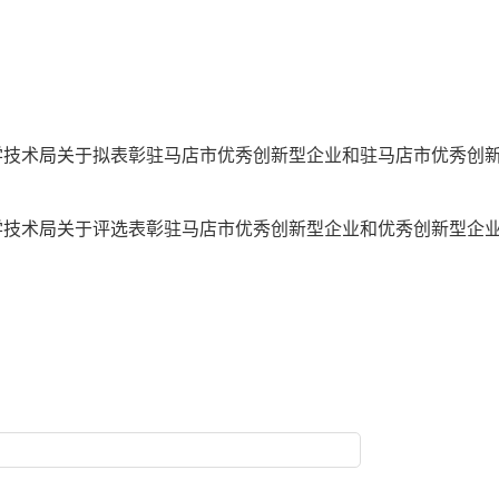
学技术局关于拟表彰驻马店市优秀创新型企业和驻马店市优秀创
学技术局关于评选表彰驻马店市优秀创新型企业和优秀创新型企