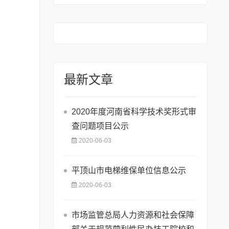
最新文章
2020年度河南省科学技术奖形式审
查问题项目公示
2020-06-03
平顶山市电梯维保单位信息公示
2020-06-03
市场监管总局人力资源和社会保障