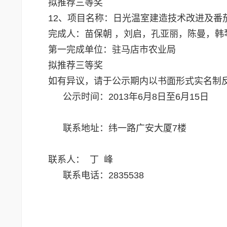
拟推荐三等奖
12、项目名称：日光温室建造技术改进及
完成人：苗保朝 ，刘启，孔亚丽，陈曼，
第一完成单位：驻马店市农业局
拟推荐三等奖
如有异议，请于公示期内以书面形式实名制
公示时间：2013年6月8日至6月15日
联系地址：纬一路广安大厦7楼
联系人： 丁 峰
联系电话：2835538