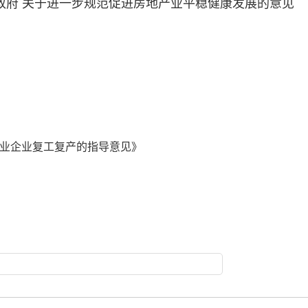
人民政府 关于进一步规范促进房地产业平稳健康发展的意见
业企业复工复产的指导意见》