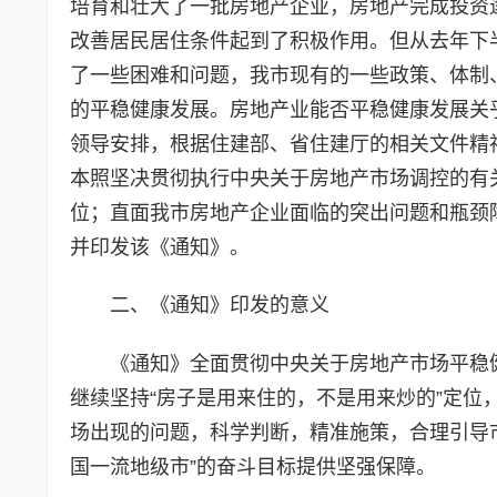
培育和壮大了一批房地产企业，房地产完成投资
改善居民居住条件起到了积极作用。但从去年下
了一些困难和问题，我市现有的一些政策、体制
的平稳健康发展。房地产业能否平稳健康发展关
领导安排，根据住建部、省住建厅的相关文件精
本照坚决贯彻执行中央关于房地产市场调控的有
位；直面我市房地产企业面临的突出问题和瓶颈
并印发该《通知》。
二、《通知》印发的意义
《通知》全面贯彻中央关于房地产市场平稳
继续坚持“房子是用来住的，不是用来炒的”定位
场出现的问题，科学判断，精准施策，合理引导
国一流地级市”的奋斗目标提供坚强保障。