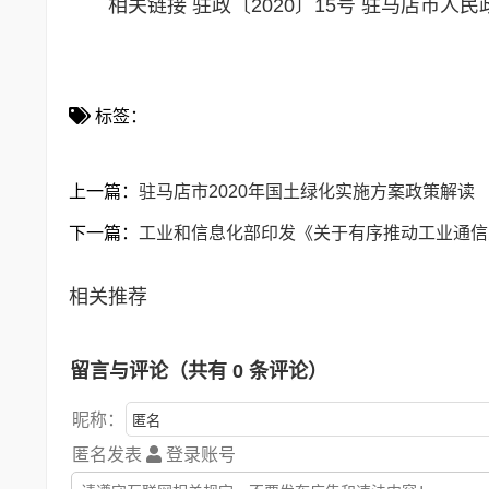
相关链接
驻政〔2020〕15号 驻马店市
标签：
上一篇：
驻马店市2020年国土绿化实施方案政策解读
下一篇：
工业和信息化部印发《关于有序推动工业通信
相关推荐
留言与评论（共有
0
条评论）
昵称：
匿名发表
登录账号