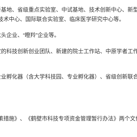
新基地、省级重点实验室、中试基地、技术创新中心、新
技术中心、国际联合实验室、临床医学研究中心等。
头企业、“瞪羚”企业等。
定的科技创新创业团队、新建的院士工作站、中原学者工
企业孵化器（含大学科技园、专业孵化器）、省级创新联
策措施》、《鹤壁市科技专项资金管理暂行办法》两个文