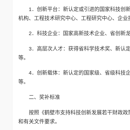
1．创新平台：新认定或引进的国家科技创
机构、工程技术研究中心、工程研究中心、企业
2．科技企业：国家高新技术企业、省创新龙
3．高层次人才：获得省科学技术奖、新认
等。
4．创新载体：新认定的国家级、省级科技
等。
二、奖补标准
按照《鹤壁市支持科技创新发展若干财政政
和有关文件要求。