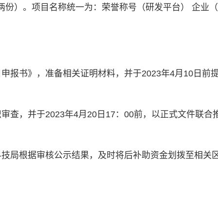
两份）。项目名称统一为：荣誉称号（研发平台） 企业
申报书》，准备相关证明材料，并于2023年4月10日前
查，并于2023年4月20日17：00前，以正式文件联合
科技局根据审核公示结果，及时将后补助资金划拨至相关