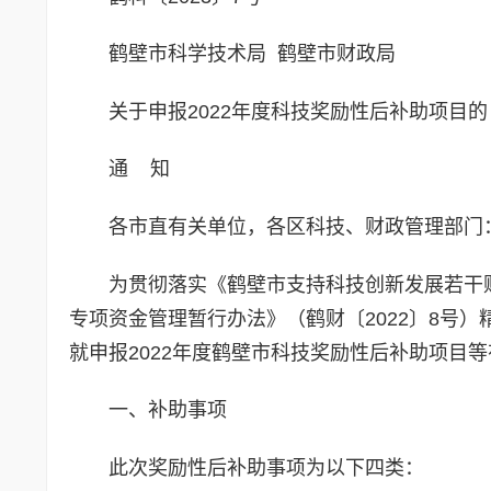
鹤壁市科学技术局 鹤壁市财政局
关于申报2022年度科技奖励性后补助项目的
通 知
各市直有关单位，各区科技、财政管理部门
为贯彻落实《鹤壁市支持科技创新发展若干财
专项资金管理暂行办法》（鹤财〔2022〕8号
就申报2022年度鹤壁市科技奖励性后补助项目
一、补助事项
此次奖励性后补助事项为以下四类：