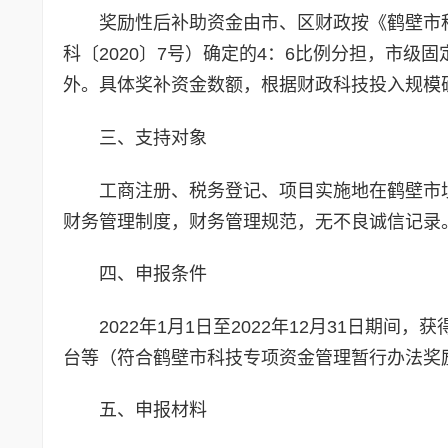
奖励性后补助资金由市、区财政按《鹤壁市
科〔2020〕7号）确定的4：6比例分担，市
外。具体奖补资金数额，根据财政科技投入规模
三、支持对象
工商注册、税务登记、项目实施地在鹤壁市
财务管理制度，财务管理规范，无不良诚信记录
四、申报条件
2022年1月1日至2022年12月31日
台等（符合鹤壁市科技专项资金管理暂行办法奖
五、申报材料