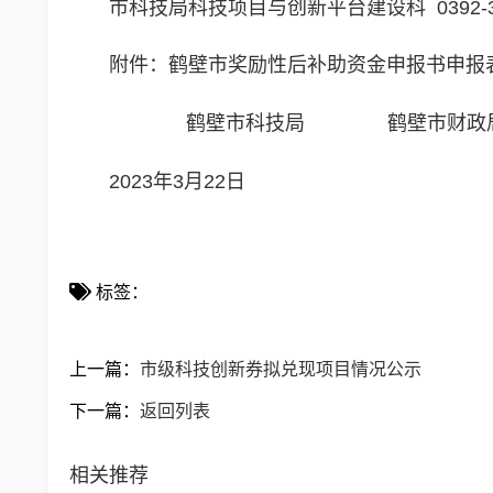
市科技局科技项目与创新平台建设科 0392-33
附件：
鹤壁市奖励性后补助资金申报书申报
鹤壁市科技局 鹤壁市财
2023年3月22日
标签：
上一篇：
市级科技创新券拟兑现项目情况公示
下一篇：
返回列表
相关推荐