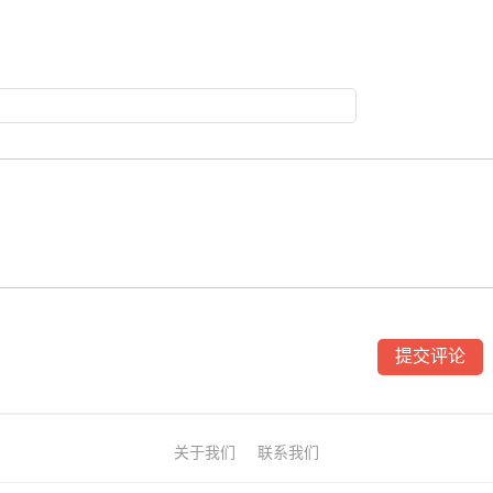
关于我们
联系我们