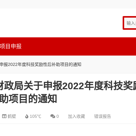
项目申报
申报2022年度科技奖励性后补助项目的通知
财政局关于申报2022年度科技奖
助项目的通知
鹤壁
105℃
0
加入收藏
错误报告