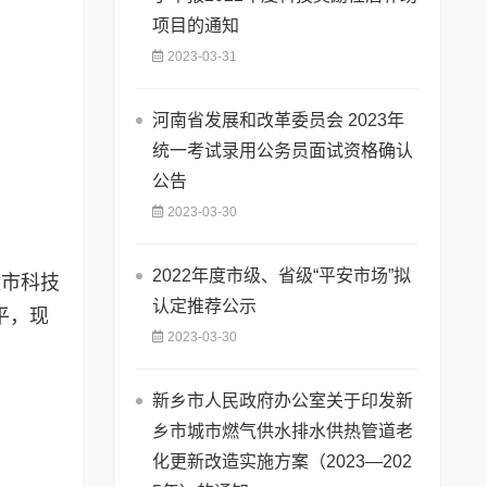
项目的通知
2023-03-31
河南省发展和改革委员会 2023年
统一考试录用公务员面试资格确认
公告
2023-03-30
2022年度市级、省级“平安市场”拟
壁市科技
认定推荐公示
平，现
2023-03-30
新乡市人民政府办公室关于印发新
乡市城市燃气供水排水供热管道老
化更新改造实施方案（2023—202