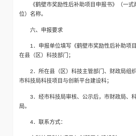
《鹤壁市奖励性后补助项目申报书》（一式
位）名称。
六、申报要求
1．申报单位填写《鹤壁市奖励性后补助项目
在县（区）科技部门；
2．所在县（区）科技主管部门、财政局组织审
市科技局科技项目与创新平台建设科；
3．经市科技局审核、公示后，市财政局、
局。
4．联系方式：