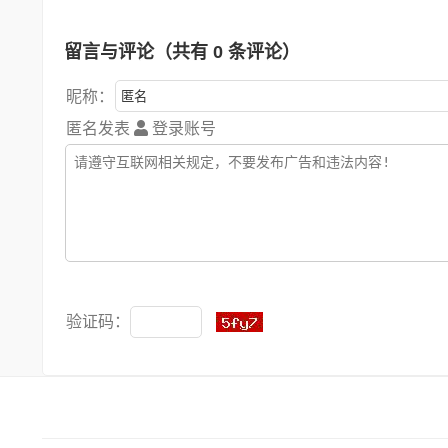
留言与评论（共有
0
条评论）
昵称：
匿名发表
登录账号
验证码：