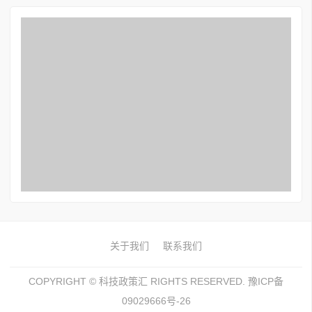
关于我们
联系我们
COPYRIGHT ©
科技政策汇
RIGHTS RESERVED. 豫ICP备
09029666号-26