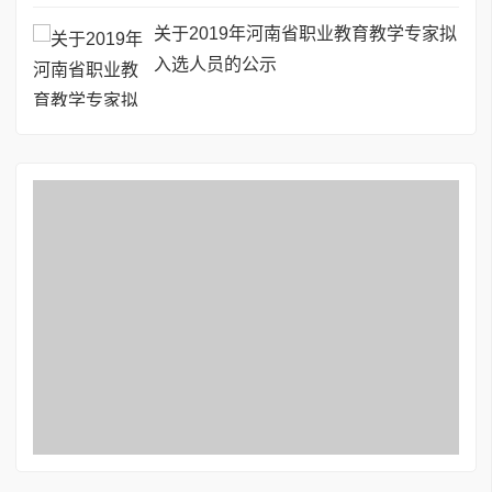
关于2019年河南省职业教育教学专家拟
入选人员的公示