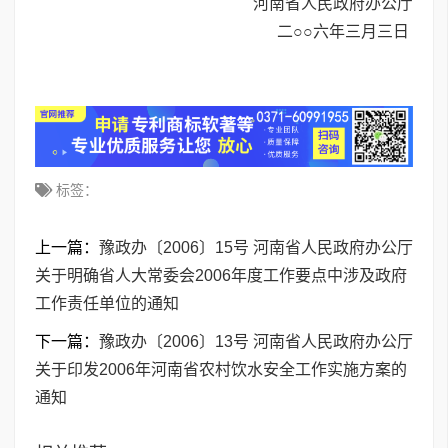
河南省人民政府办公厅
二○○六年三月三日
标签：
上一篇：
豫政办〔2006〕15号 河南省人民政府办公厅
关于明确省人大常委会2006年度工作要点中涉及政府
工作责任单位的通知
下一篇：
豫政办〔2006〕13号 河南省人民政府办公厅
关于印发2006年河南省农村饮水安全工作实施方案的
通知