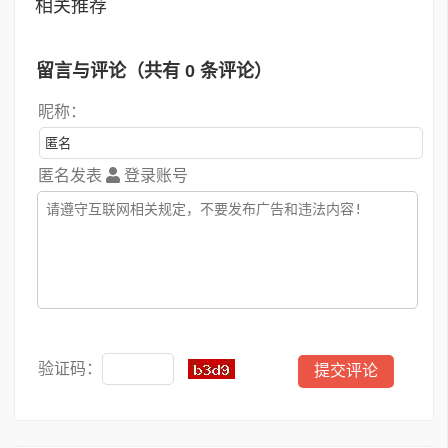
相关推荐
留言与评论（共有
0
条评论）
昵称：
匿名发表
登录账号
验证码：