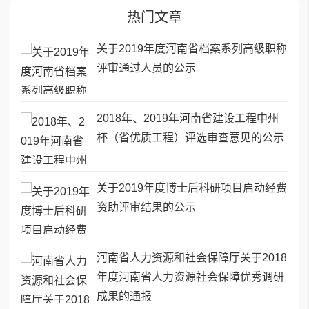
热门文章
关于2019年度河南省档案系列高级职称
评审通过人员的公示
2018年、2019年河南省建设工程中州
杯（省优质工程）评选审查意见的公示
关于2019年度博士后科研项目启动经费
资助评审结果的公示
河南省人力资源和社会保障厅关于2018
年度河南省人力资源社会保障优秀调研
成果的通报