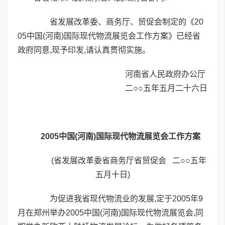
省发展改革委、商务厅、贸促会制定的《20
05中国(河南)国际现代物流展览会工作方案》已经省
政府同意,现予印发,请认真贯彻实施。
河南省人民政府办公厅
二○○五年五月二十六日
2005中国(河南)国际现代物流展览会工作方案
(省发展改革委省商务厅省贸促会 二○○五年
五月十日)
为促进我省现代物流业的发展,定于2005年9
月在郑州举办2005中国(河南)国际现代物流展览会,同