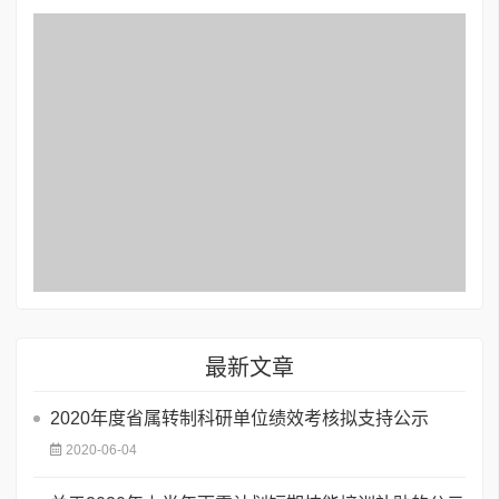
最新文章
2020年度省属转制科研单位绩效考核拟支持公示
2020-06-04