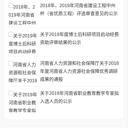
2018年、2019年河南省建设工程中州
杯（省优质工程）评选审查意见的公示
关于2019年度博士后科研项目启动经费
资助评审结果的公示
河南省人力资源和社会保障厅关于2018
年度河南省人力资源社会保障优秀调研
成果的通报
关于2019年河南省职业教育教学专家拟
入选人员的公示