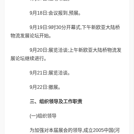
9月18日:会议报到,预展。
9月19日:9时30分开幕式,下午新欧亚大陆桥
物流发展论坛开始。
9月20日:展览洽谈;上午新欧亚大陆桥物流发
展论坛继续进行。
9月21日:展览洽谈。
9月22日:撤展。
三、组织领导及工作职责
(一)组织领导
为加强对本届展会的领导,成立2005中国(河