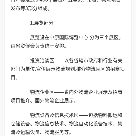
发布等3部分组成。
1.展览部分
展览设在中原国际博览中心,分为三个展区。
由省贸促会负责统一安排。
投资洽谈区——以各省辖市政府和行业有关
部门为单位,宣传展示物流规划,推介物流园区的招商项
目。
物流企业区——省内外物流企业展示及招商
项目推介、国外物流企业展示。
物流设备及信息技术区——包括物料搬运和
仓储设备、物流信息技术、物流自动化设备技术、物
流及运输设备、物流服务等。