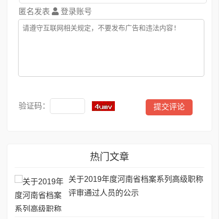
匿名发表
登录账号
验证码：
热门文章
关于2019年度河南省档案系列高级职称
评审通过人员的公示