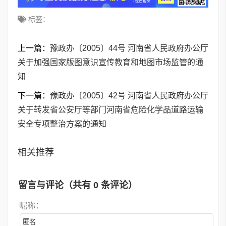
标签：
上一篇：
豫政办〔2005〕44号 河南省人民政府办公厅
关于加强国家版图意识宣传教育和地图市场监管的通
知
下一篇：
豫政办〔2005〕42号 河南省人民政府办公厅
关于转发省公安厅等部门河南省危险化学品道路运输
安全专项整治方案的通知
相关推荐
留言与评论（共有
0
条评论）
昵称：