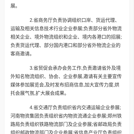
展。
2.省商务厅负责协调组织口岸、货运代理、
运输及相关信息技术行业企业参展;负责部分省外物流
相关企业、境外物流组织和企业、境内各港口的招展;
负责货运代理、部分国内港口和部分省外物流企业的
客商邀请。
3.省贸促会承办会务工作,负责邀请省外及境
外知名物流组织、协会、企业参展,邀请有关主要宣传
媒体参加展览会,及时发布招商信息,加大宣传力度,烘
托会展气氛,扩大展会成果。
4.省交通厅负责组织省内交通运输企业参展;
河南物资集团负责组织省内物资流通企业参展;郑州铁
路局负责组织铁路物流部门及企业参展;省邮政局负责
组织邮政物流部门及企业参展;省信息产业厅负责组织