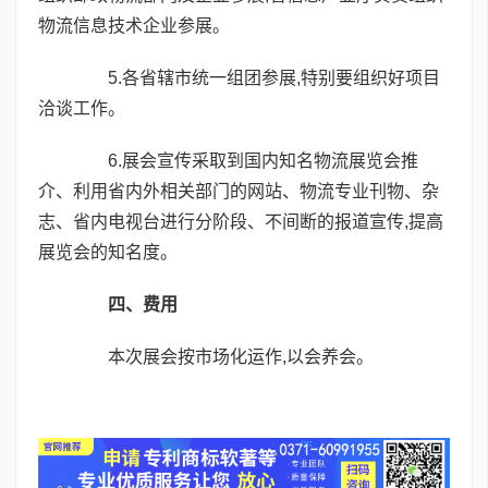
物流信息技术企业参展。
5.各省辖市统一组团参展,特别要组织好项目
洽谈工作。
6.展会宣传采取到国内知名物流展览会推
介、利用省内外相关部门的网站、物流专业刊物、杂
志、省内电视台进行分阶段、不间断的报道宣传,提高
展览会的知名度。
四、费用
本次展会按市场化运作,以会养会。