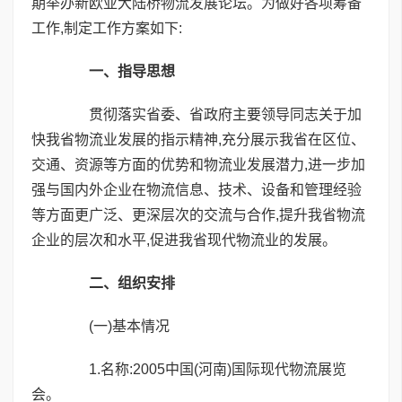
期举办新欧亚大陆桥物流发展论坛。为做好各项筹备
工作,制定工作方案如下:
一、指导思想
贯彻落实省委、省政府主要领导同志关于加
快我省物流业发展的指示精神,充分展示我省在区位、
交通、资源等方面的优势和物流业发展潜力,进一步加
强与国内外企业在物流信息、技术、设备和管理经验
等方面更广泛、更深层次的交流与合作,提升我省物流
企业的层次和水平,促进我省现代物流业的发展。
二、组织安排
(一)基本情况
1.名称:2005中国(河南)国际现代物流展览
会。