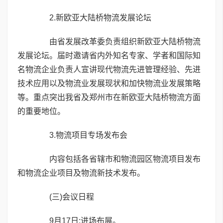
2.新欧亚大陆桥物流发展论坛
由省发展改革委负责组织新欧亚大陆桥物流
发展论坛。届时邀请省内外知名专家、学者和国际知
名物流企业负责人宣讲现代物流先进管理经验、先进
技术应用以及物流业发展现状和加快物流业发展策略
等。重点突出我省及郑州市在新欧亚大陆桥物流方面
的重要地位。
3.物流项目专场发布会
内容包括各省辖市和物流园区物流项目发布
和物流企业项目及物流新技术发布。
(三)会议日程
9月17日:进场布展。