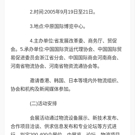
2.时间:2005年9月19日至21日。
3.地点:中原国际博览中心。
4.主办单位:省发展改革委、商务厅、贸促
会。5.承办单位:中国国际货运代理协会、中国国际贸
易促进委员会浙江省分会、中国国际商会河南商会、
河南省物流协会、河南省物资流通协会等。
邀请香港、韩国、日本等境内外物流组织、
协会和机构及新闻媒体参加。
(二)活动安排
会展活动通过物流设备展示、新技术发布、
合作项目洽谈、供求信息发布和专业论坛等方式进
行。拟定200-400个展位。由展览、论坛、物流项目