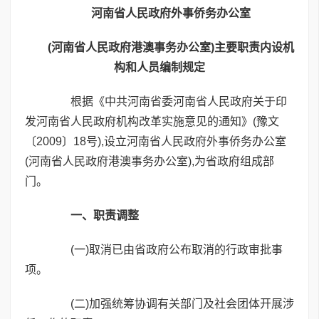
河南省人民政府外事侨务办公室
(河南省人民政府港澳事务办公室)主要职责内设机
构和人员编制规定
根据《中共河南省委河南省人民政府关于印
发河南省人民政府机构改革实施意见的通知》(豫文
〔2009〕18号),设立河南省人民政府外事侨务办公室
(河南省人民政府港澳事务办公室),为省政府组成部
门。
一、职责调整
(一)取消已由省政府公布取消的行政审批事
项。
(二)加强统筹协调有关部门及社会团体开展涉