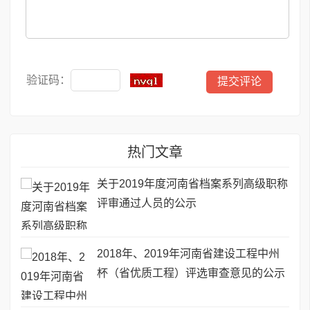
验证码：
热门文章
关于2019年度河南省档案系列高级职称
评审通过人员的公示
2018年、2019年河南省建设工程中州
杯（省优质工程）评选审查意见的公示