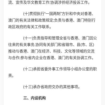
流、宣传及华文教育工作;协调涉侨经济投诉工作。
(十)贯彻执行“一国两制”方针和中央对香港、
澳门的有关法律和政策规定;负责与香港、澳门特别行
政区政府的有关工作联系。
(十一)负责指导和管理全省与香港、澳门因公
往来的有关事务,协同有关部门和省辖市、县(市、区)
推动与香港、澳门在经济、科技、文化等领域的交流
与合作;参与省内企业在香港、澳门的有关协调工作。
(十二)承担省委外事工作领导小组办公室的职
责。
(十三)承办省政府交办的其他事项。
三、内设机构