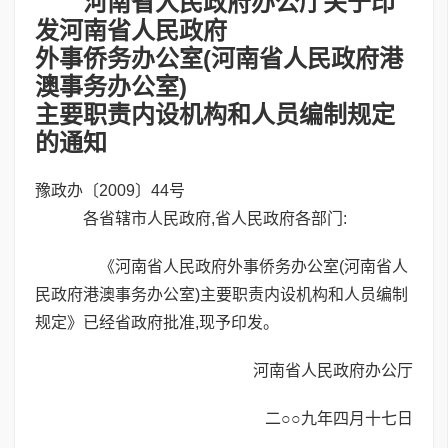
河南省人民政府办公厅关于印
发河南省人民政府
外事侨务办公室(河南省人民政府港
澳事务办公室)
主要职责内设机构和人员编制规定
的通知
豫政办〔2009〕44号
各省辖市人民政府,省人民政府各部门:
《河南省人民政府外事侨务办公室(河南省人
民政府港澳事务办公室)主要职责内设机构和人员编制
规定》已经省政府批准,现予印发。
河南省人民政府办公厅
二○○九年四月十七日