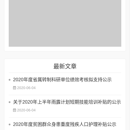
最新文章
2020年度省属转制科研单位绩效考核拟支持公示
2020-06-04
关于2020年上半年雨露计划短期技能培训补贴的公示
2020-06-04
2020年度贫困群众身患重度残疾人口护理补贴公示