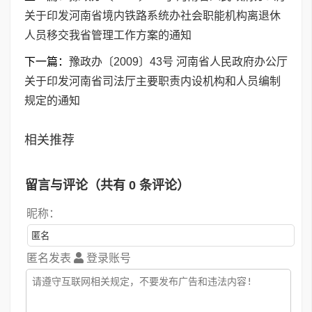
关于印发河南省境内铁路系统办社会职能机构离退休
人员移交我省管理工作方案的通知
下一篇：
豫政办〔2009〕43号 河南省人民政府办公厅
关于印发河南省司法厅主要职责内设机构和人员编制
规定的通知
相关推荐
留言与评论（共有
0
条评论）
昵称：
匿名发表
登录账号