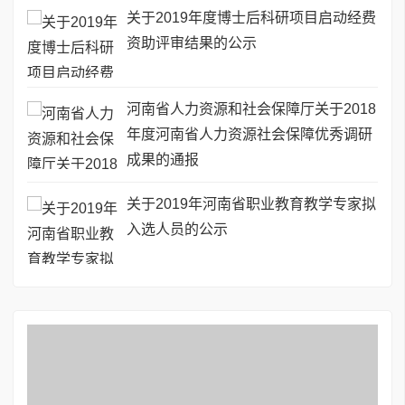
关于2019年度博士后科研项目启动经费
资助评审结果的公示
河南省人力资源和社会保障厅关于2018
年度河南省人力资源社会保障优秀调研
成果的通报
关于2019年河南省职业教育教学专家拟
入选人员的公示