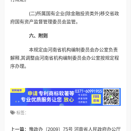
(二)所属国有企业(除金融投资类外)移交省政
府国有资产监督管理委员会监管。
六、附则
本规定由河南省机构编制委员会办公室负责
解释,其调整由河南省机构编制委员会办公室按规定程
序办理。
标签：
上一篇：
豫政办〔2009〕75号 河南省人民政府办公厅