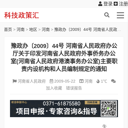
登录
注册
首页
>
河南
>
地区
>
河南
>
豫政办〔2009〕44号 河南省人民政府办公厅关于印发河南省人民政府外事侨务办公室(河南省人民政府港澳事务办公室)主要职责内设机构和人员编制规定的通知
豫政办〔2009〕44号 河南省人民政府办公
厅关于印发河南省人民政府外事侨务办公
室(河南省人民政府港澳事务办公室)主要职
责内设机构和人员编制规定的通知
河南省人民政府
2009-05-22
河南
1℃
加入收藏
错误报告
失