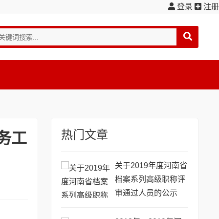
登录
注册
热门文章
务工
关于2019年度河南省
档案系列高级职称评
审通过人员的公示