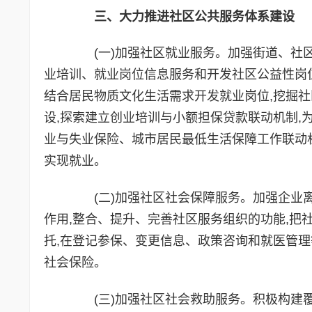
三、大力推进社区公共服务体系建设
(一)加强社区就业服务。加强街道、社区
业培训、就业岗位信息服务和开发社区公益性岗
结合居民物质文化生活需求开发就业岗位,挖掘社
设,探索建立创业培训与小额担保贷款联动机制,
业与失业保险、城市居民最低生活保障工作联动
实现就业。
(二)加强社区社会保障服务。加强企业离
作用,整合、提升、完善社区服务组织的功能,把
托,在登记参保、变更信息、政策咨询和就医管理
社会保险。
(三)加强社区社会救助服务。积极构建覆