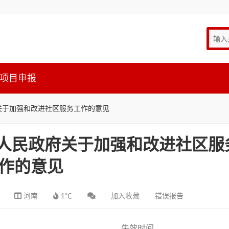
项目申报
府关于加强和改进社区服务工作的意见
南省人民政府关于加强和改进社区服
作的意见
河南
1℃
加入收藏
错误报告
失效时间