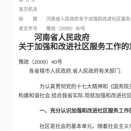
发文机关
标 题
河南省人民政府关于加强和改进社区服务
发文字号
豫政〔2009〕40号
河南省人民政府
关于加强和改进社区服务工作的
豫政〔2009〕40号
各省辖市人民政府,省人民政府有关部门:
为认真贯彻党的十七大精神和《国务院关于加
构建和谐社会,结合我省实际,现就加强和改进社
一、充分认识加强和改进社区服务工作
社区是社会的基本单元。随着社会主义市