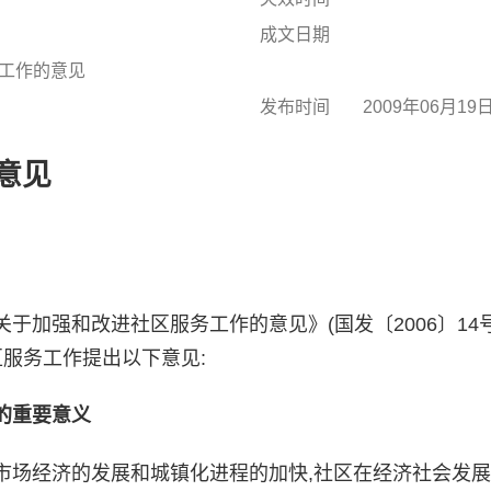
成文日期
工作的意见
发布时间
2009年06月19
意见
强和改进社区服务工作的意见》(国发〔2006〕14号
区服务工作提出以下意见:
的重要意义
场经济的发展和城镇化进程的加快,社区在经济社会发展