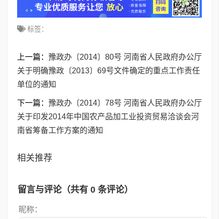
标签：
上一篇：
豫政办〔2014〕80号 河南省人民政府办公厅
关于明确豫政〔2013〕69号文件确定的重点工作责任
单位的通知
下一篇：
豫政办〔2014〕78号 河南省人民政府办公厅
关于印发2014年中国农产品加工业投资贸易洽谈会河
南省筹备工作方案的通知
相关推荐
留言与评论（共有
0
条评论）
昵称：