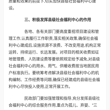
质量和效果的前提下,切实加快县级社会福利中心建
设。
三、积极发挥县级社会福利中心的作用
各地、各有关部门要高度重视项目建设和管
理工作,认真履行工作职责,落实相关政策,确保社会福
利中心建成后,设施资源不浪费、不改变用途,机构正常
运转、持续运行、长远发展。对项目的相关收费如征
地管理费、人防建设费等要依照规定给予减免,对县级
社会福利中心的用水、用气、供暖收费按当地居民用
户标准执行。要统筹考虑解决县级社会福利中心的机
构编制、工作经费等问题,确保已经建成的县级社会福
利中心尽快投入使用,正常开展工作。
民政部门要加强管理和指导,充分发挥县级社
会福利中心的综合服务作用,重点为孤儿、弃婴、“三