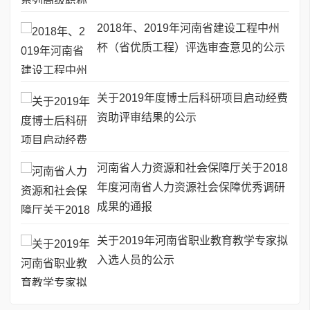
2018年、2019年河南省建设工程中州
杯（省优质工程）评选审查意见的公示
关于2019年度博士后科研项目启动经费
资助评审结果的公示
河南省人力资源和社会保障厅关于2018
年度河南省人力资源社会保障优秀调研
成果的通报
关于2019年河南省职业教育教学专家拟
入选人员的公示