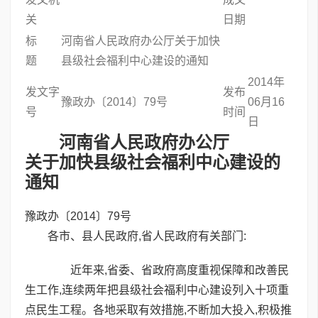
关
日期
标
河南省人民政府办公厅关于加快
题
县级社会福利中心建设的通知
2014年
发文字
发布
豫政办〔2014〕79号
06月16
号
时间
日
河南省人民政府办公厅
关于加快县级社会福利中心建设的
通知
豫政办〔2014〕79号
各市、县人民政府,省人民政府有关部门:
近年来,省委、省政府高度重视保障和改善民
生工作,连续两年把县级社会福利中心建设列入十项重
点民生工程。各地采取有效措施,不断加大投入,积极推