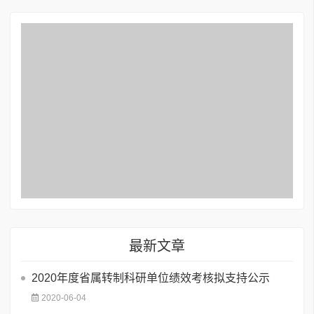
最新文章
2020年度省属转制科研单位绩效考核拟支持公示
2020-06-04