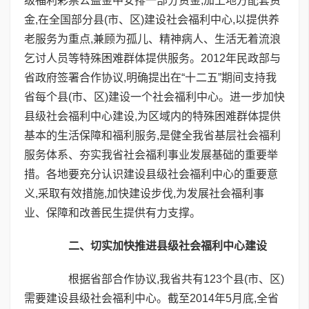
级福利彩票公益金中安排一部分资金,加上地方配套资
金,在全国部分县(市、区)建设社会福利中心,以提供养
老服务为重点,兼顾为孤儿、精神病人、生活无着流浪
乞讨人员等特殊困难群体提供服务。2012年民政部与
省政府签署合作协议,明确提出在“十二五”期间支持我
省每个县(市、区)建设一个社会福利中心。进一步加快
县级社会福利中心建设,为区域内的特殊困难群体提供
基本的生活保障和福利服务,是健全我省基层社会福利
服务体系、夯实我省社会福利事业发展基础的重要举
措。各地要充分认识建设县级社会福利中心的重要意
义,采取有效措施,加快建设步伐,为发展社会福利事
业、保障和改善民生提供有力支撑。
二、切实加快推进县级社会福利中心建设
根据省部合作协议,我省共有123个县(市、区)
需要建设县级社会福利中心。截至2014年5月底,全省