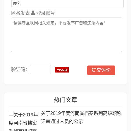
匿名发表
登录账号
验证码：
热门文章
关于2019年度河南省档案系列高级职称
评审通过人员的公示