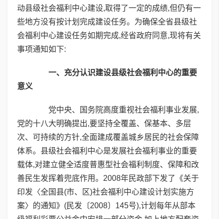
动县级社会福利中心建设,取得了一定的成绩,但仍有一
些地方没有按计划完成建设任务。为确保全省县级社
会福利中心建设任务如期完成,经省政府同意,现将有关
事项通知如下:
一、充分认识建设县级社会福利中心的重要
意义
党中央、国务院高度重视社会福利事业发展,
党的十八大明确提出,要坚持全覆盖、保基本、多层
次、可持续的方针,全面建成覆盖城乡居民的社会保障
体系。县级社会福利中心是发展社会福利事业的重要
载体,对建立健全适度普惠型社会福利制度、保障和改
善民生发挥着兜底作用。2008年民政部下发了《关于
印发〈全国县(市、区)社会福利中心建设计划实施方
案〉的通知》(民发〔2008〕145号),计划每年从部本