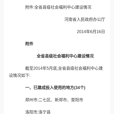
附件:全省县级社会福利中心建设情况
河南省人民政府办公厅
2014年6月16日
附件
全省县级社会福利中心建设情况
截至2014年5月底,全省县级社会福利中心建
设情况如下:
一、已建成投入使用的地方(34个)
郑州市:二七区、新郑市、荥阳市
洛阳市:洛宁县