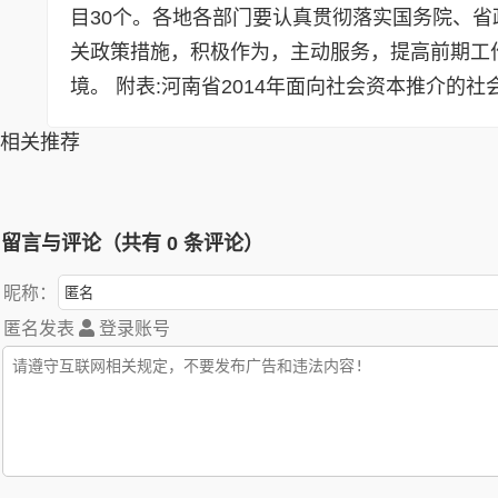
目30个。各地各部门要认真贯彻落实国务院、
关政策措施，积极作为，主动服务，提高前期工
境。 附表:河南省2014年面向社会资本推介的社会
相关推荐
留言与评论（共有
0
条评论）
昵称：
匿名发表
登录账号