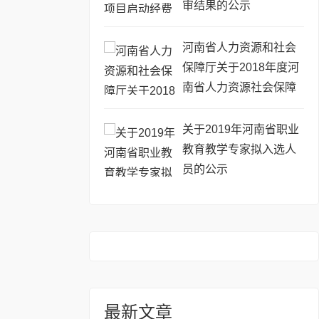
审结果的公示
河南省人力资源和社会
保障厅关于2018年度河
南省人力资源社会保障
优秀调研成果的通报
关于2019年河南省职业
教育教学专家拟入选人
员的公示
最新文章