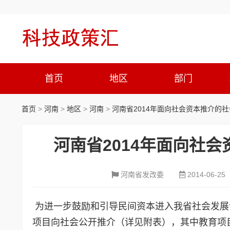
首页
地区
部门
首页
>
河南
>
地区
>
河南
>
河南省2014年面向社会资本推介的
河南省2014年面向社
河南省发改委
2014-06-25
为进一步鼓励和引导民间资本进入我省社会发展
项目向社会公开推介（详见附表），其中教育项目