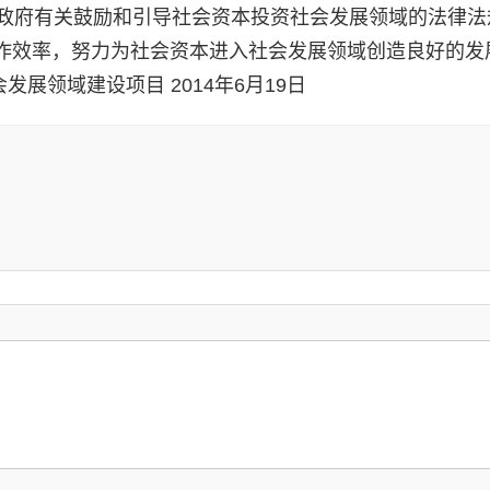
省政府有关鼓励和引导社会资本投资社会发展领域的法律法
作效率，努力为社会资本进入社会发展领域创造良好的发
发展领域建设项目 2014年6月19日