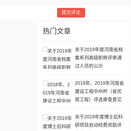
热门文章
关于2019年度河南省档
案系列高级职称评审通
过人员的公示
2018年、2019年河南省
建设工程中州杯（省优
质工程）评选审查意见
的公示
关于2019年度博士后科
研项目启动经费资助评