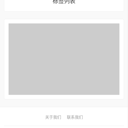
标签列表
关于我们
联系我们