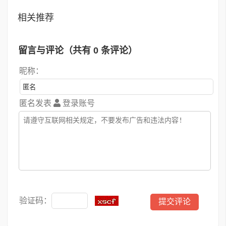
相关推荐
留言与评论（共有
0
条评论）
昵称：
匿名发表
登录账号
验证码：