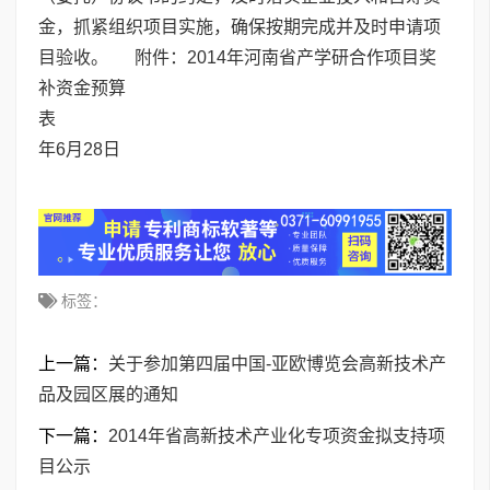
金，抓紧组织项目实施，确保按期完成并及时申请项
目验收。 附件：
2014年河南省产学研合作项目奖
补资金预算
表
20
年6月28日
标签：
上一篇：
关于参加第四届中国-亚欧博览会高新技术产
品及园区展的通知
下一篇：
2014年省高新技术产业化专项资金拟支持项
目公示