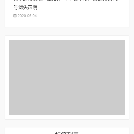
号遗失声明
2020-06-04