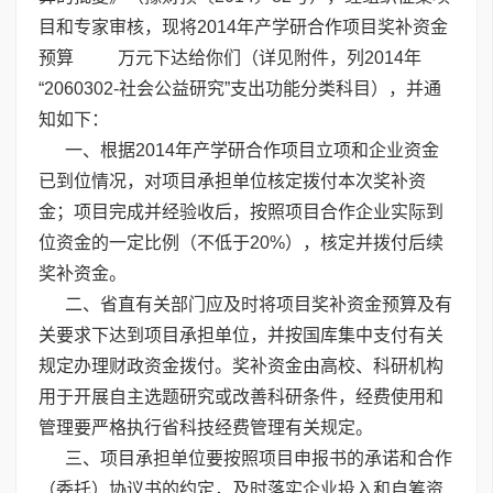
目和专家审核，现将2014年产学研合作项目奖补资金
预算 万元下达给你们（详见附件，列2014年
“2060302-社会公益研究”支出功能分类科目），并通
知如下：
一、根据2014年产学研合作项目立项和企业资金
已到位情况，对项目承担单位核定拨付本次奖补资
金；项目完成并经验收后，按照项目合作企业实际到
位资金的一定比例（不低于20%），核定并拨付后续
奖补资金。
二、省直有关部门应及时将项目奖补资金预算及有
关要求下达到项目承担单位，并按国库集中支付有关
规定办理财政资金拨付。奖补资金由高校、科研机构
用于开展自主选题研究或改善科研条件，经费使用和
管理要严格执行省科技经费管理有关规定。
三、项目承担单位要按照项目申报书的承诺和合作
（委托）协议书的约定，及时落实企业投入和自筹资