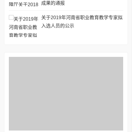
成果的通报
关于2019年河南省职业教育教学专家拟
入选人员的公示