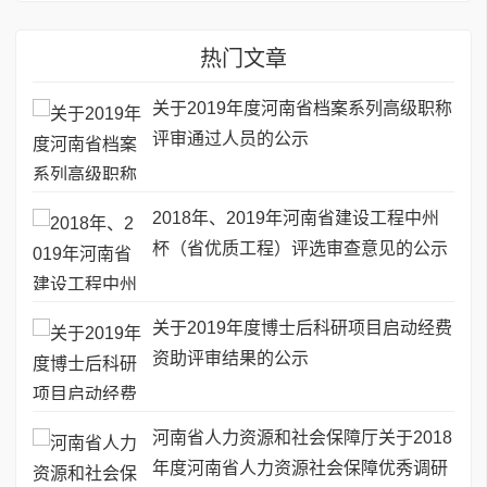
热门文章
关于2019年度河南省档案系列高级职称
评审通过人员的公示
2018年、2019年河南省建设工程中州
杯（省优质工程）评选审查意见的公示
关于2019年度博士后科研项目启动经费
资助评审结果的公示
河南省人力资源和社会保障厅关于2018
年度河南省人力资源社会保障优秀调研