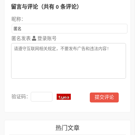
留言与评论（共有
0
条评论）
昵称：
匿名发表
登录账号
验证码：
热门文章