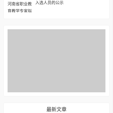
入选人员的公示
最新文章