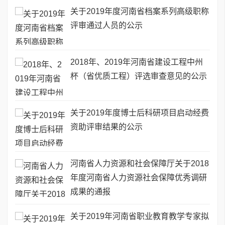
关于2019年度河南省档案系列高级职称
评审通过人员的公示
2018年、2019年河南省建设工程中州
杯（省优质工程）评选审查意见的公示
关于2019年度博士后科研项目启动经费
资助评审结果的公示
河南省人力资源和社会保障厅关于2018
年度河南省人力资源社会保障优秀调研
成果的通报
关于2019年河南省职业教育教学专家拟