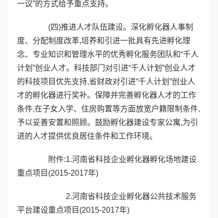
一议”的方式给予重点支持。
(四)推进人才队伍建设。深化孵化器人事制
度、分配制度改革,培养和引进一批具有先进孵化理
念、专业知识和管理水平的优秀孵化服务团队和“千人
计划”创业人才。科技部门对引进“千人计划”创业人才
的科技项目优先支持,省财政对引进“千人计划”创业人
才的孵化器进行奖补。保障并完善孵化器人才的工作
条件,在子女入学、住房购置等方面放宽户籍限制条件,
予以妥善安置和照顾。鼓励孵化器建设专家公寓,为引
进的人才提供优良居住条件和工作环境。
附件:1.
河南省科技企业孵化器孵化场地建设
重点项目(2015-2017年)
2.
河南省科技企业孵化器公共技术服务
平台建设重点项目(2015-2017年)