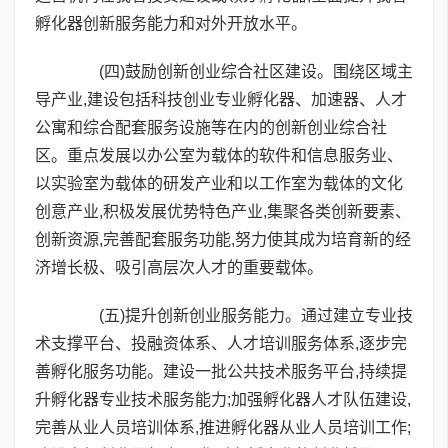
孵化器创新服务能力和对外开放水平。
(四)鼓励创新创业综合社区建设。围绕区域主
导产业,建设包括科技创业专业孵化器、加速器、人才
公寓和综合配套服务设施等在内的创新创业综合社
区。重点发展以办公室为载体的软件和信息服务业、
以实验室为载体的研发产业和以工作室为载体的文化
创意产业,积极发展优势特色产业,集聚各类创新要素、
创新资源,完善配套服务功能,努力使其成为培育新的经
济增长极、吸引高层次人才的重要载体。
(五)提升创新创业服务能力。通过建立专业技
术支撑平台、投融资体系、人才培训服务体系,逐步完
善孵化服务功能。建设一批公共技术服务平台,持续提
升孵化器专业技术服务能力;加强孵化器人才队伍建设,
完善从业人员培训体系,推进孵化器从业人员培训工作;