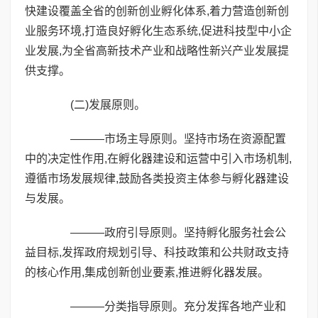
快建设覆盖全省的创新创业孵化体系,着力营造创新创
业服务环境,打造良好孵化生态系统,促进科技型中小企
业发展,为全省高新技术产业和战略性新兴产业发展提
供支撑。
(二)发展原则。
———市场主导原则。坚持市场在资源配置
中的决定性作用,在孵化器建设和运营中引入市场机制,
遵循市场发展规律,鼓励各类投资主体参与孵化器建设
与发展。
———政府引导原则。坚持孵化服务社会公
益目标,发挥政府规划引导、科技政策和公共财政支持
的核心作用,集成创新创业要素,推进孵化器发展。
———分类指导原则。充分发挥各地产业和