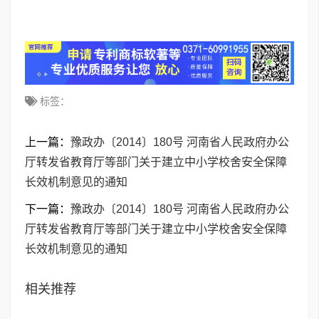
标签：
上一篇：
豫政办〔2014〕180号 河南省人民政府办公
厅转发省教育厅等部门关于建立中小学校舍安全保障
长效机制意见的通知
下一篇：
豫政办〔2014〕180号 河南省人民政府办公
厅转发省教育厅等部门关于建立中小学校舍安全保障
长效机制意见的通知
相关推荐