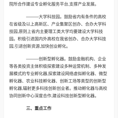
院所合作建设专业孵化服务平台,支撑产业发展。
———大学科技园。鼓励省内有条件的高校
在省级及以上高新区、产业集聚区创办、合办大学科
技园,原则上省内主要理工类大学均要建设大学科技
园。积极引进国内外高校在我省创办、合办大学科技
园,引进创新资源,加快创业孵化。
———创新型孵化器。鼓励金融机构、企业
等各类投资主体积极探索建设多种运营机制、多种发
展模式的专业孵化器,探索建设网络虚拟孵化器、微型
孵化器、农业科技孵化器、创新工场等类型的创新型
孵化器,辐射更多科技创新创业者。推动孵化器与高校
协同创新中心深度合作,建设科技创新型孵化器。
三、重点工作