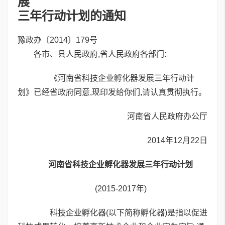
展
三年行动计划的通知
豫政办〔2014〕179号
各市、县人民政府,省人民政府各部门:
《河南省科技企业孵化器发展三年行动计
划》已经省政府同意,现印发给你们,请认真贯彻执行。
河南省人民政府办公厅
2014年12月22日
河南省科技企业孵化器发展三年行动计划
(2015-2017年)
科技企业孵化器(以下简称孵化器)是指以促进