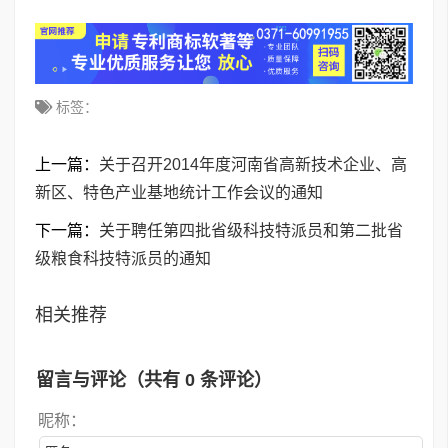
标签：
上一篇：
关于召开2014年度河南省高新技术企业、高
新区、特色产业基地统计工作会议的通知
下一篇：
关于聘任第四批省级科技特派员和第二批省
级粮食科技特派员的通知
相关推荐
留言与评论（共有
0
条评论）
昵称：