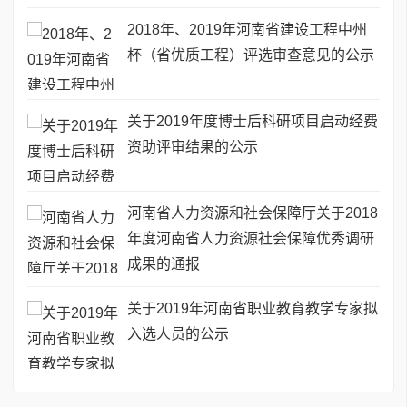
2018年、2019年河南省建设工程中州
杯（省优质工程）评选审查意见的公示
关于2019年度博士后科研项目启动经费
资助评审结果的公示
河南省人力资源和社会保障厅关于2018
年度河南省人力资源社会保障优秀调研
成果的通报
关于2019年河南省职业教育教学专家拟
入选人员的公示