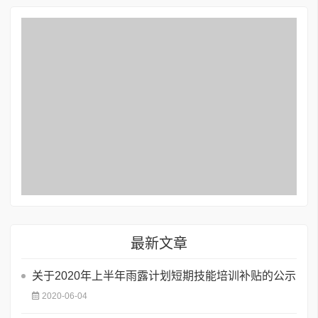
最新文章
关于2020年上半年雨露计划短期技能培训补贴的公示
2020-06-04