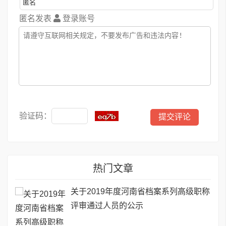
匿名发表
登录账号
验证码：
热门文章
关于2019年度河南省档案系列高级职称
评审通过人员的公示