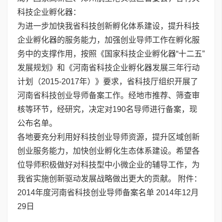
科技企业孵化器：
为进一步加快我省科技创新孵化体系建设，提升科技
企业孵化器的服务能力，加强创业导师工作在孵化服
务中的支撑作用，按照《国家科技企业孵化器“十二五”
发展规划》和《河南省科技企业孵化器发展三年行动
计划（2015-2017年）》要求，省科技厅组织开展了
河南省科技创业导师备案工作。经地市推荐、筛查审
核等环节，经研究，决定对190名导师进行备案，现
公布名单。
各地要充分利用好科技创业导师资源，提升区域创新
创业服务能力，加快创业孵化生态体系建设。希望各
位导师积极做好对科技型中小微企业的辅导工作，为
我省实施创新驱动发展战略做出更大的贡献。 附件：
2014年度河南省科技创业导师备案名单
2014年12月
29日