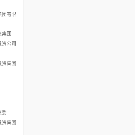
集团有限
资集团
投资公司
投资集团
资委
投资集团