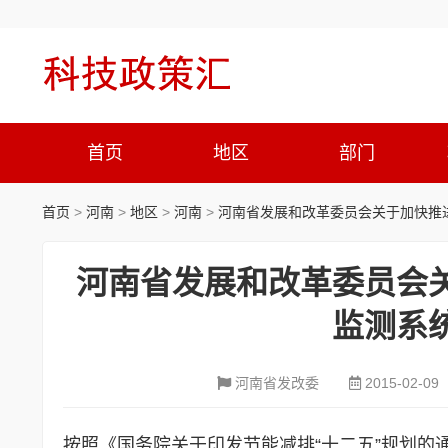
首页
地区
部门
首页
>
河南
>
地区
>
河南
>
河南省发展和改革委员会关于加快推
河南省发展和改革委员会
监测系
河南省发改委
2015-02-09
按照《国务院关于印发节能减排“十二五”规划的通