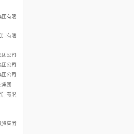
集团有限
团）有限
集团公司
集团公司
集团公司
业集团
团）有限
投资集团