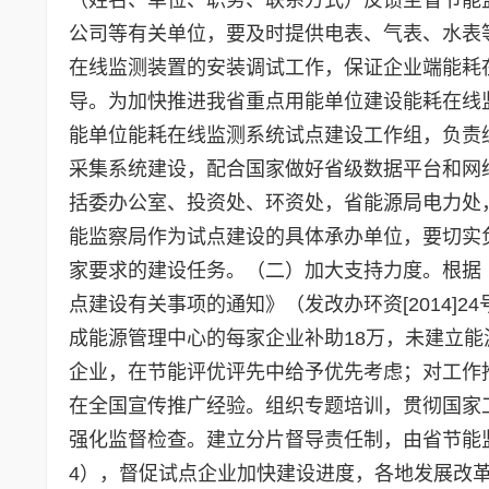
公司等有关单位，要及时提供电表、气表、水表
在线监测装置的安装调试工作，保证企业端能耗
导。为加快推进我省重点用能单位建设能耗在线
能单位能耗在线监测系统试点建设工作组，负责
采集系统建设，配合国家做好省级数据平台和网
括委办公室、投资处、环资处，省能源局电力处
能监察局作为试点建设的具体承办单位，要切实
家要求的建设任务。（二）加大支持力度。根据
点建设有关事项的通知》（发改办环资[2014]
成能源管理中心的每家企业补助18万，未建立能
企业，在节能评优评先中给予优先考虑；对工作
在全国宣传推广经验。组织专题培训，贯彻国家
强化监督检查。建立分片督导责任制，由省节能
4），督促试点企业加快建设进度，各地发展改