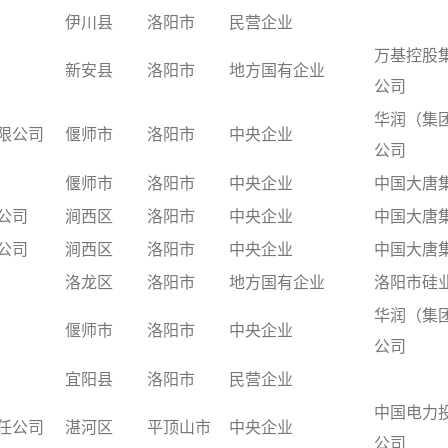
伊川县
洛阳市
民营企业
万基控股
新安县
洛阳市
地方国有企业
公司
华润（集
限公司
偃师市
洛阳市
中央企业
公司
偃师市
洛阳市
中央企业
中国大唐
公司
涧西区
洛阳市
中央企业
中国大唐
公司
涧西区
洛阳市
中央企业
中国大唐
洛龙区
洛阳市
地方国有企业
洛阳市硅
华润（集
偃师市
洛阳市
中央企业
公司
宜阳县
洛阳市
民营企业
中国电力
任公司
湛河区
平顶山市
中央企业
公司