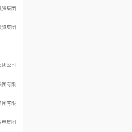
投资集团
投资集团
集团公司
集团有限
集团有限
发电集团