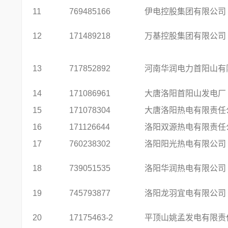
11
769485166
伊电控股集团有限公司
12
171489218
万基控股集团有限公司
13
717852892
河南华润电力首阳山有
14
171086961
大唐洛阳首阳山发电厂
15
171078304
大唐洛阳热电有限责任
16
171126644
洛阳双源热电有限责任
17
760238302
洛阳阳光热电有限公司
18
739051535
洛阳华润热电有限公司
19
745793877
洛阳龙羽宜电有限公司
20
17175463-2
平顶山姚孟发电有限责