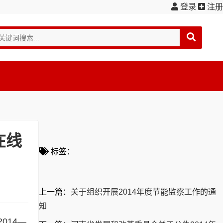
登录
注册
在线
标签：
上一篇：
关于组织开展2014年度节能监察工作的通
知
014—