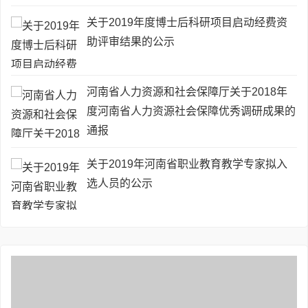
关于2019年度博士后科研项目启动经费资
助评审结果的公示
河南省人力资源和社会保障厅关于2018年
度河南省人力资源社会保障优秀调研成果的
通报
关于2019年河南省职业教育教学专家拟入
选人员的公示