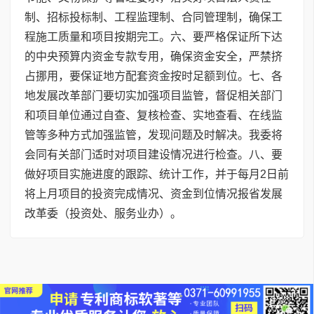
制、招标投标制、工程监理制、合同管理制，确保工
程施工质量和项目按期完工。六、要严格保证所下达
的中央预算内资金专款专用，确保资金安全，严禁挤
占挪用，要保证地方配套资金按时足额到位。七、各
地发展改革部门要切实加强项目监管，督促相关部门
和项目单位通过自查、复核检查、实地查看、在线监
管等多种方式加强监管，发现问题及时解决。我委将
会同有关部门适时对项目建设情况进行检查。八、要
做好项目实施进度的跟踪、统计工作，并于每月2日前
将上月项目的投资完成情况、资金到位情况报省发展
改革委（投资处、服务业办）。