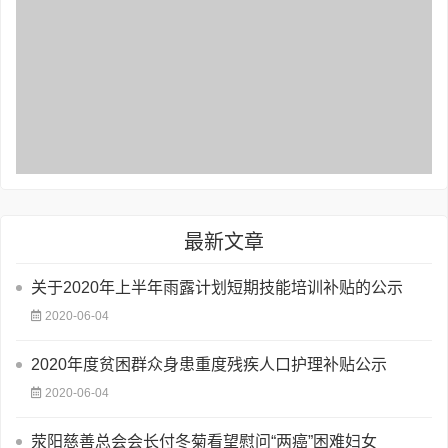
最新文章
关于2020年上半年雨露计划短期技能培训补贴的公示
2020-06-04
2020年度贫困群众身患重度残疾人口护理补贴公示
2020-06-04
荥阳慈善总会会长付冬菊看望慰问“两癌”困难妇女