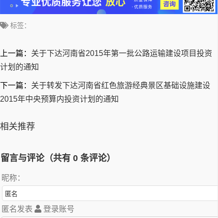
标签：
上一篇：
关于下达河南省2015年第一批公路运输建设项目投资
计划的通知
下一篇：
关于转发下达河南省红色旅游经典景区基础设施建设
2015年中央预算内投资计划的通知
相关推荐
留言与评论（共有
0
条评论）
昵称：
匿名发表
登录账号