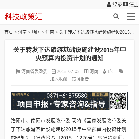
登录
注册
首页
>
河南
>
地区
>
河南
>
关于转发下达旅游基础设施建设2015年中央预算内投资计划的通知
关于转发下达旅游基础设施建设2015年中
央预算内投资计划的通知
河南省发改委
2015-07-03
河南
1℃
加入收藏
错误报告
洛阳市、南阳市发展改革委:现将《国家发展改革委关
于下达旅游基础设施建设2015年中央预算内投资计划
的通知》（发改投资〔2015〕1226号）转发给你们，