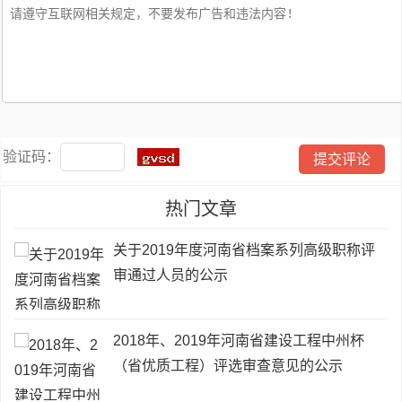
验证码：
热门文章
关于2019年度河南省档案系列高级职称评
审通过人员的公示
2018年、2019年河南省建设工程中州杯
（省优质工程）评选审查意见的公示