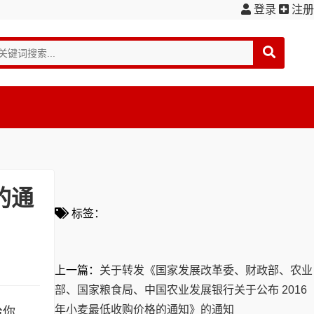
登录
注册
的通
标签：
上一篇：
关于转发《国家发展改革委、财政部、农业
部、国家粮食局、中国农业发展银行关于公布 2016
年小麦最低收购价格的通知》的通知
给你