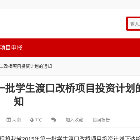
项目申报
渡口改桥项目投资计划的通知
第一批学生渡口改桥项目投资计划
知
河南
1℃
加入收藏
错误报告
现将我省2015年第一批学生渡口改桥项目投资计划下达