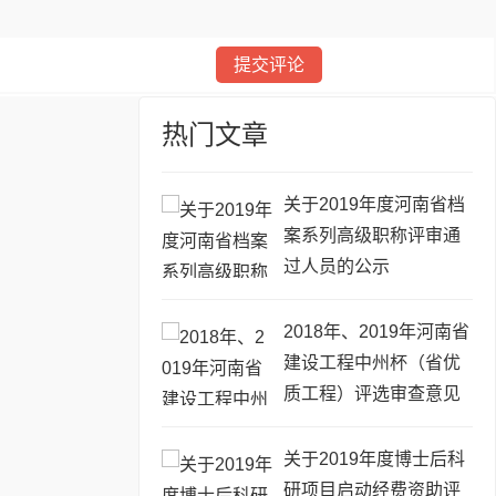
热门文章
关于2019年度河南省档
案系列高级职称评审通
过人员的公示
2018年、2019年河南省
建设工程中州杯（省优
质工程）评选审查意见
的公示
关于2019年度博士后科
研项目启动经费资助评