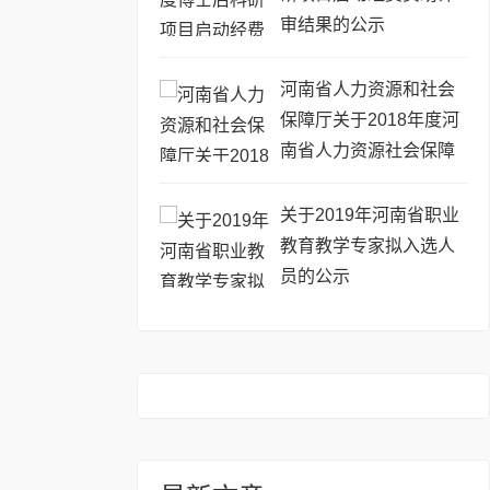
审结果的公示
河南省人力资源和社会
保障厅关于2018年度河
南省人力资源社会保障
优秀调研成果的通报
关于2019年河南省职业
教育教学专家拟入选人
员的公示