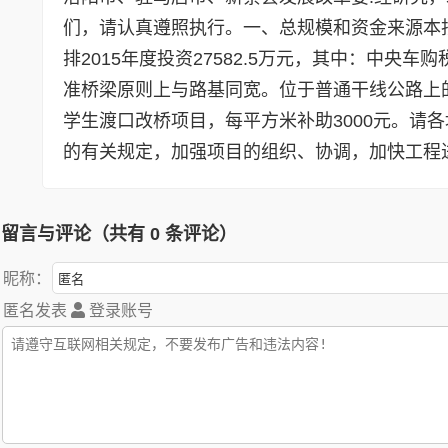
们，请认真遵照执行。一、总规模和资金来源本批计
排2015年度投资27582.5万元，其中：中央车购
准桥梁原则上与路基同宽。位于普通干线公路上的
学生渡口改桥项目，每平方米补助3000元。请
的有关规定，加强项目的组织、协调，加快工程
留言与评论（共有
0
条评论）
昵称：
匿名发表
登录账号