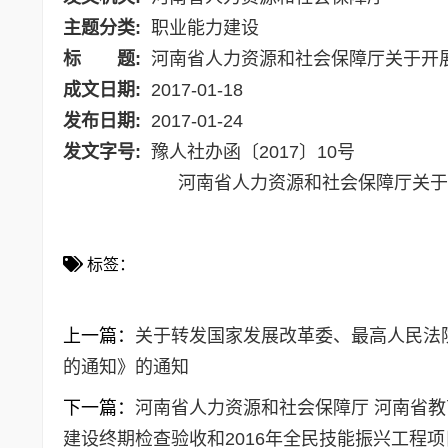
主题分类:
职业能力建设
标 题:
河南省人力资源和社会保障厅关于开展
成文日期:
2017-01-18
发布日期:
2017-01-24
发文字号:
豫人社办函〔2017〕10号
河南省人力资源和社会保障厅关于
标签：
上一篇：
关于转发国家发展改革委、最高人民法
的通知》的通知
下一篇：
河南省人力资源和社会保障厅 河南省教育
建设终期检查验收和2016年全民技能振兴工程