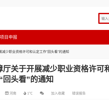
项目申报
减少职业资格许可和认定工作“回头看”的通知
障厅关于开展减少职业资格许可
“回头看”的通知
河南
1℃
加入收藏
错误报告