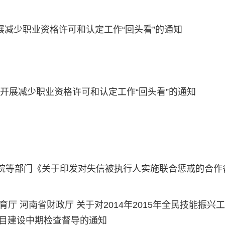
减少职业资格许可和认定工作“回头看”的通知
开展减少职业资格许可和认定工作“回头看”的通知
院等部门《关于印发对失信被执行人实施联合惩戒的合作
厅 河南省财政厅 关于对2014年2015年全民技能振兴
项目建设中期检查督导的通知