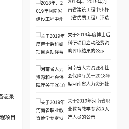
2018年、2019年河
南省建设工程中州杯
（省优质工程）评选
审查意见的公示
关于2019年度博士后
科研项目启动经费资
助评审结果的公示
河南省人力资源和社
会保障厅关于2018年
度河南省人力资源社
会保障优秀调研成果
备忘录
的通报
关于2019年河南省职
业教育教学专家拟入
选人员的公示
工程项目