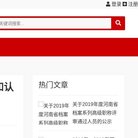
登录
注册
热门文章
和认
关于2019年度河南省
档案系列高级职称评
审通过人员的公示