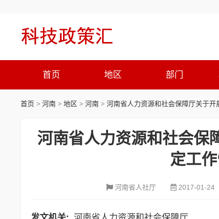
首页
地区
部门
首页
>
河南
>
地区
>
河南
>
河南省人力资源和社会保障厅关于开展
河南省人力资源和社会保
定工作
河南省人社厅
2017-01-24
发文机关:
河南省人力资源和社会保障厅