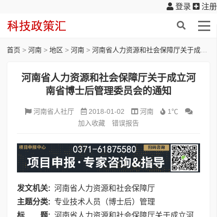
登录
注册
首页
>
河南
>
地区
>
河南
>
河南省人力资源和社会保障厅关于成立河南省博士后管理委员会的通知
河南省人力资源和社会保障厅关于成立河
南省博士后管理委员会的通知
河南省人社厅
2018-01-02
河南
1℃
加入收藏
错误报告
发文机关:
河南省人力资源和社会保障厅
主题分类:
专业技术人员（博士后）管理
标 题:
河南省人力资源和社会保障厅关于成立河