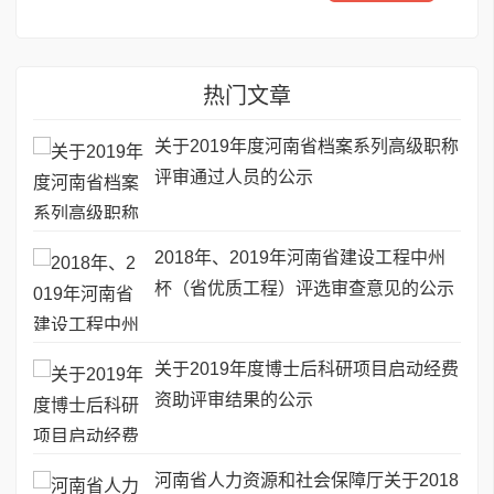
热门文章
关于2019年度河南省档案系列高级职称
评审通过人员的公示
2018年、2019年河南省建设工程中州
杯（省优质工程）评选审查意见的公示
关于2019年度博士后科研项目启动经费
资助评审结果的公示
河南省人力资源和社会保障厅关于2018