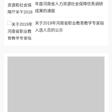
年度河南省人力资源社会保障优秀调研
成果的通报
关于2019年河南省职业教育教学专家拟
入选人员的公示