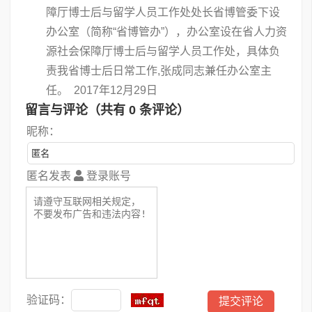
障厅博士后与留学人员工作处处长省博管委下设
办公室（简称“省博管办”），办公室设在省人力资
源社会保障厅博士后与留学人员工作处，具体负
责我省博士后日常工作,张成同志兼任办公室主
任。 2017年12月29日
留言与评论（共有
0
条评论）
昵称：
匿名发表
登录账号
验证码：