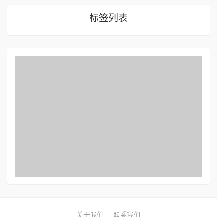
标签列表
关于我们
联系我们