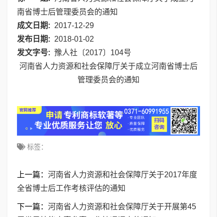
南省博士后管理委员会的通知
成文日期:
2017-12-29
发布日期:
2018-01-02
发文字号:
豫人社〔2017〕104号
河南省人力资源和社会保障厅关于成立河南省博士后
管理委员会的通知
标签：
上一篇：
河南省人力资源和社会保障厅关于2017年度
全省博士后工作考核评估的通知
下一篇：
河南省人力资源和社会保障厅关于开展第45