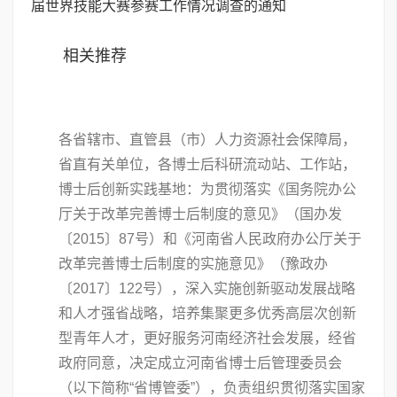
届世界技能大赛参赛工作情况调查的通知
相关推荐
各省辖市、直管县（市）人力资源社会保障局，
省直有关单位，各博士后科研流动站、工作站，
博士后创新实践基地：为贯彻落实《国务院办公
厅关于改革完善博士后制度的意见》（国办发
〔2015〕87号）和《河南省人民政府办公厅关于
改革完善博士后制度的实施意见》（豫政办
〔2017〕122号），深入实施创新驱动发展战略
和人才强省战略，培养集聚更多优秀高层次创新
型青年人才，更好服务河南经济社会发展，经省
政府同意，决定成立河南省博士后管理委员会
（以下简称“省博管委”），负责组织贯彻落实国家