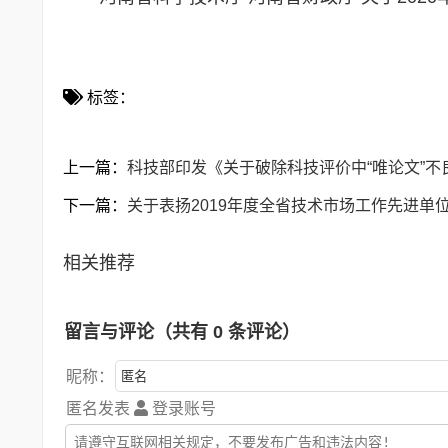
标签：
上一篇：
科技部印发《关于破除科技评价中“唯论文”
下一篇：
关于表扬2019年度全省技术市场工作先进单
相关推荐
留言与评论（共有
0
条评论）
昵称：
匿名发表
登录账号