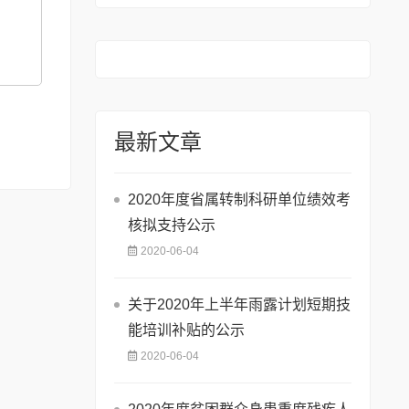
最新文章
2020年度省属转制科研单位绩效考
核拟支持公示
2020-06-04
关于2020年上半年雨露计划短期技
能培训补贴的公示
2020-06-04