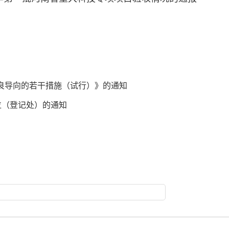
不良导向的若干措施（试行）》的通知
位（登记处）的通知