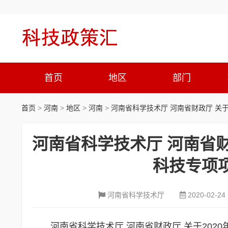
首页
地区
部门
首页
>
河南
>
地区
>
河南
>
河南省科学技术厅 河南省财政厅 关
河南省科学技术厅 河南省财
科技专项
河南省科学技术厅
2020-02-24
河南省科学技术厅 河南省财政厅 关于20