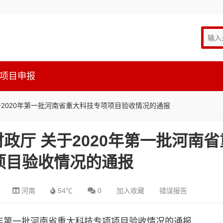
项目申报
于2020年第一批河南省重大科技专项项目验收情况的通报
政厅 关于2020年第一批河南省
项目验收情况的通报
河南
54℃
0
加入收藏
错误报告
20年第一批河南省重大科技专项项目验收情况的通报