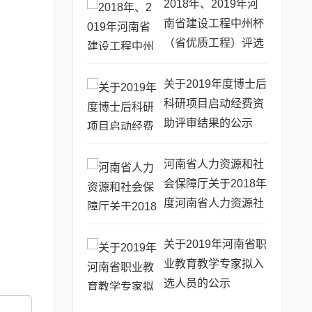
2018年、2019年河
南省建设工程中州杯
（省优质工程）评选
审查意见的公示
关于2019年度博士后
科研项目启动经费资
助评审结果的公示
河南省人力资源和社
会保障厅关于2018年
度河南省人力资源社
会保障优秀调研成果
的通报
关于2019年河南省职
业教育教学专家拟入
选人员的公示