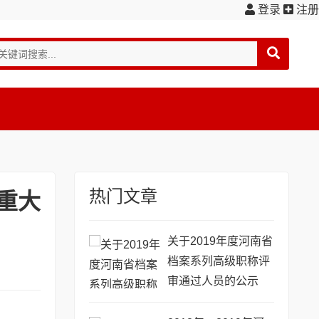
登录
注册
热门文章
重大
关于2019年度河南省
档案系列高级职称评
审通过人员的公示