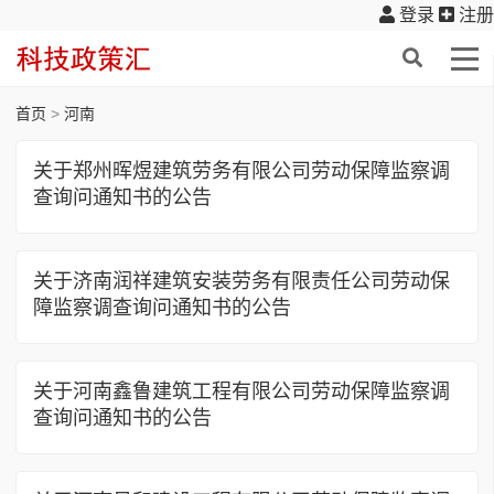
登录
注册
首页
>
河南
关于郑州晖煜建筑劳务有限公司劳动保障监察调
查询问通知书的公告
关于济南润祥建筑安装劳务有限责任公司劳动保
障监察调查询问通知书的公告
关于河南鑫鲁建筑工程有限公司劳动保障监察调
查询问通知书的公告