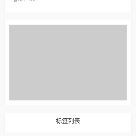
2026-08-05
标签列表