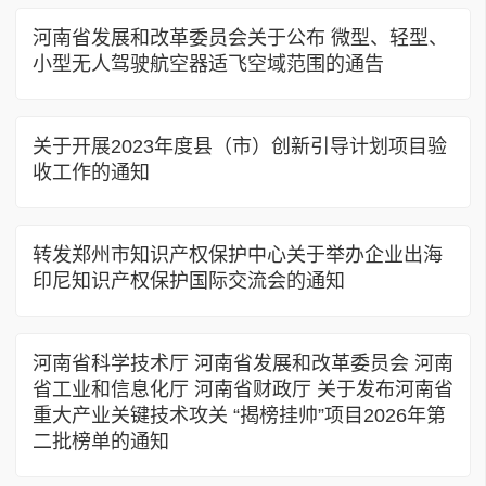
河南省发展和改革委员会关于公布 微型、轻型、
小型无人驾驶航空器适飞空域范围的通告
关于开展2023年度县（市）创新引导计划项目验
收工作的通知
转发郑州市知识产权保护中心关于举办企业出海
印尼知识产权保护国际交流会的通知
河南省科学技术厅 河南省发展和改革委员会 河南
省工业和信息化厅 河南省财政厅 关于发布河南省
重大产业关键技术攻关 “揭榜挂帅”项目2026年第
二批榜单的通知