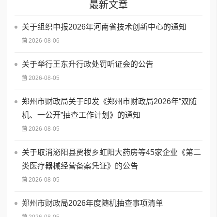
最新文章
关于组织申报2026年河南省技术创新中心的通知
2026-08-06
关于举行王东升行政处罚听证会的公告
2026-08-05
郑州市财政局关于印发《郑州市财政局2026年“双随
机、一公开”抽查工作计划》的通知
2026-08-05
关于取消泌阳县贾楼乡虹阳大药房等45家企业《第二
类医疗器械经营备案凭证》的公告
2026-08-05
郑州市财政局2026年度随机抽查事项清单