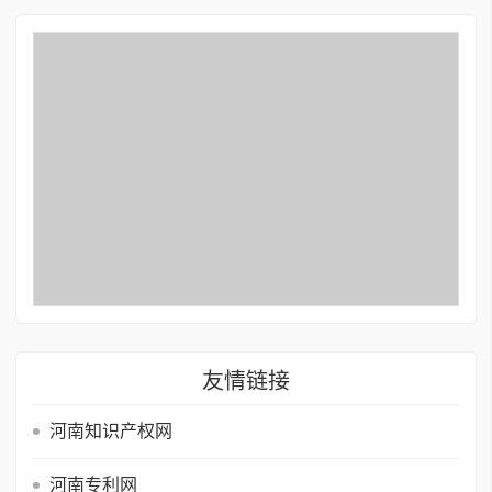
友情链接
河南知识产权网
河南专利网