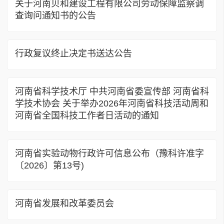
关于河南贝和建设工程有限公司劳动保障监察调
查询问通知书的公告
行政复议终止决定书送达公告
河南省科学技术厅 中共河南省委宣传部 河南省科
学技术协会 关于举办2026年河南省科技活动周和
河南省全国科技工作者日活动的通知
河南省实验动物行政许可信息公布（豫科许准字
〔2026〕第13号)
河南省发展和改革委员会