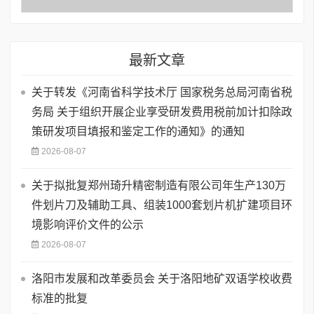
最新文章
关于转发《河南省科学技术厅 国家税务总局河南省税
务局 关于组织开展企业享受研发费用税前加计扣除政
策研发项目填报和鉴定工作的通知》的通知
2026-08-07
关于拟批复郑州琦升精密制造有限公司年生产130万
件划片刀及辅助工具、组装1000套划片机扩建项目环
境影响评价文件的公示
2026-08-07
洛阳市发展和改革委员会 关于洛阳地矿双语学校收费
标准的批复