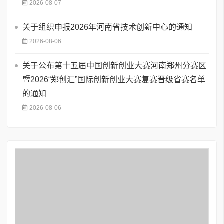
2026-08-07
关于组织申报2026年河南省技术创新中心的通知
2026-08-06
关于公布第十五届中国创新创业大赛河南郑州分赛区
暨2026“郑创汇”国际创新创业大赛复赛晋级省赛名单
的通知
2026-08-06