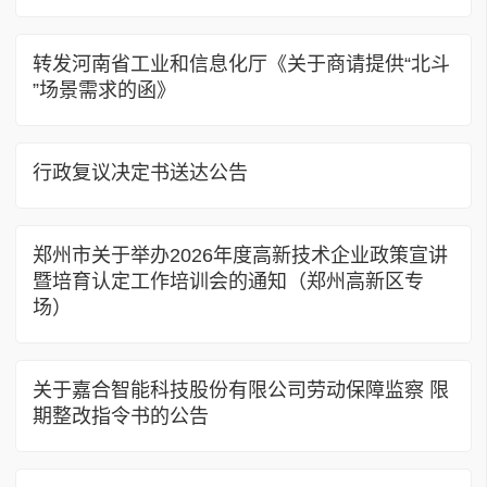
转发河南省工业和信息化厅《关于商请提供“北斗
”场景需求的函》
行政复议决定书送达公告
郑州市关于举办2026年度高新技术企业政策宣讲
暨培育认定工作培训会的通知（郑州高新区专
场）
关于嘉合智能科技股份有限公司劳动保障监察 限
期整改指令书的公告