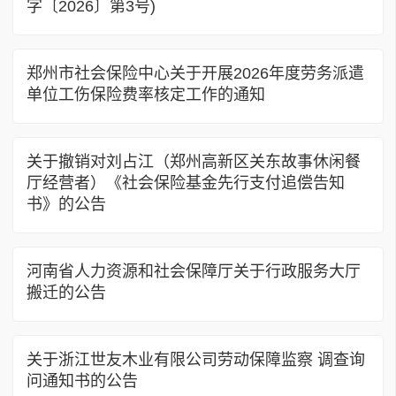
字〔2026〕第3号)
郑州市社会保险中心关于开展2026年度劳务派遣
单位工伤保险费率核定工作的通知
关于撤销对刘占江（郑州高新区关东故事休闲餐
厅经营者）《社会保险基金先行支付追偿告知
书》的公告
河南省人力资源和社会保障厅关于行政服务大厅
搬迁的公告
关于浙江世友木业有限公司劳动保障监察 调查询
问通知书的公告