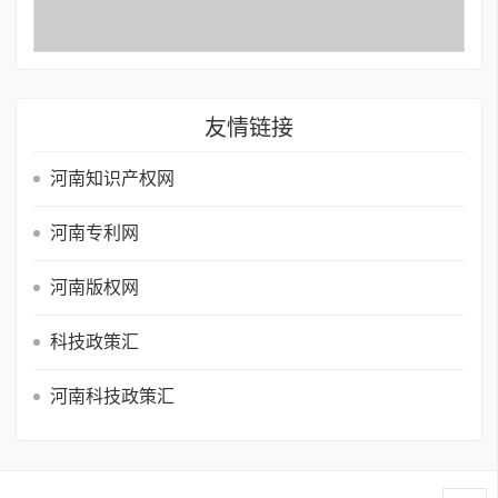
友情链接
河南知识产权网
河南专利网
河南版权网
科技政策汇
河南科技政策汇