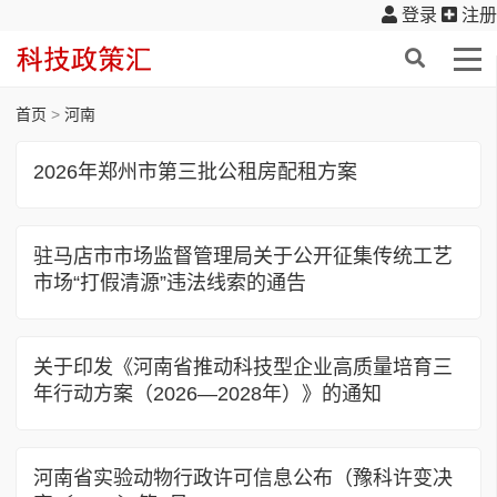
登录
注册
首页
>
河南
2026年郑州市第三批公租房配租方案
驻马店市市场监督管理局关于公开征集传统工艺
市场“打假清源”违法线索的通告
关于印发《河南省推动科技型企业高质量培育三
年行动方案（2026—2028年）》的通知
河南省实验动物行政许可信息公布（豫科许变决