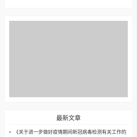
最新文章
《关于进一步做好疫情期间新冠病毒检测有关工作的