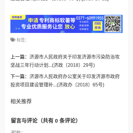
标签：
上一篇：
济源市人民政府关于印发济源市污染防治攻
坚战三年行动计划...(济政〔2018〕29号)
下一篇：
济源市人民政府办公室关于印发济源市政府
投资项目建设管理补...(济政办〔2018〕65号)
相关推荐
留言与评论（共有
0
条评论）
昵称：