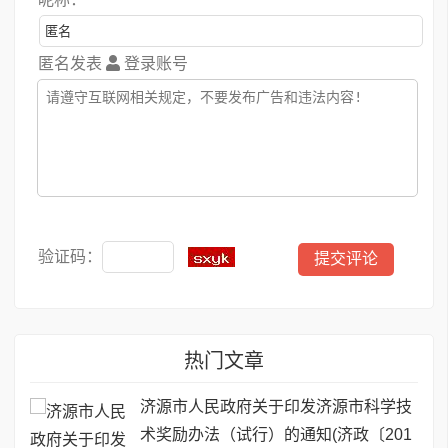
匿名发表
登录账号
验证码：
热门文章
济源市人民政府关于印发济源市科学技
术奖励办法（试行）的通知(济政〔201