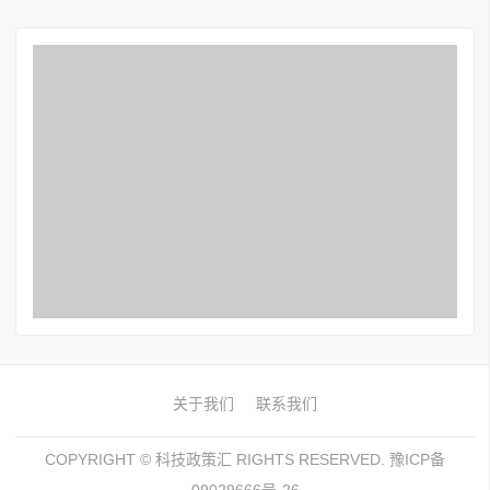
关于我们
联系我们
COPYRIGHT ©
科技政策汇
RIGHTS RESERVED. 豫ICP备