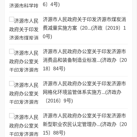
6〕4号)
济源市人民政府关于印发济源市煤炭消
费减量实施方案（20...(济政〔2019〕1
0号)
济源市人民政府办公室关于印发济源市
消费品和装备制造业标准...(济政办〔20
18〕84号)
济源市人民政府办公室关于印发济源市
网格化环境监管体系实施方...(济政办
〔2016〕9号)
济源市人民政府办公室关于印发济源市
新型职业农民认定管理办...(济政办〔20
15〕88号)