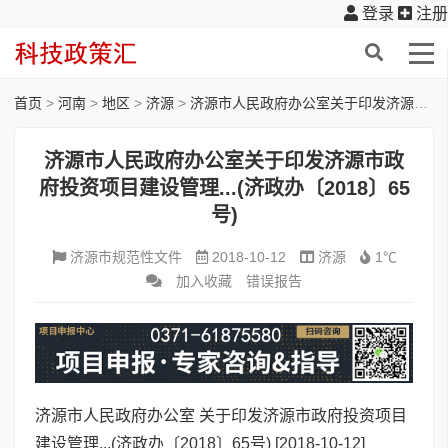
登录
注册
首页
>
河南
>
地区
>
济源
>
济源市人民政府办公室关于印发济源市政府投资项目建设管理...(济政办〔2018〕65号)
济源市人民政府办公室关于印发济源市政
府投资项目建设管理...(济政办〔2018〕65
号)
济源市规范性文件
2018-10-12
济源
1℃
加入收藏
错误报告
济源市人民政府办公室 关于印发济源市政府投资项目
建设管理...(济政办〔2018〕65号)
[2018-10-12]