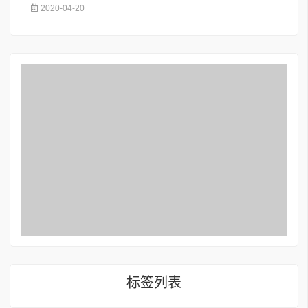
2020-04-20
标签列表