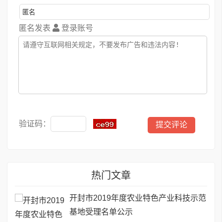
匿名发表
登录账号
验证码：
热门文章
开封市2019年度农业特色产业科技示范
基地受理名单公示