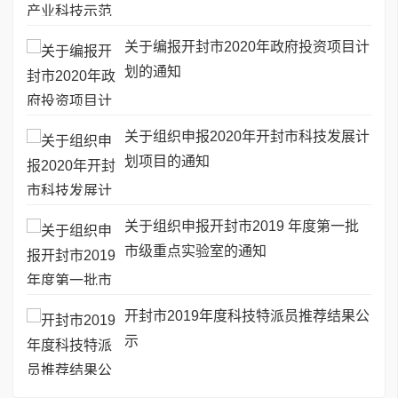
关于编报开封市2020年政府投资项目计
划的通知
关于组织申报2020年开封市科技发展计
划项目的通知
关于组织申报开封市2019 年度第一批
市级重点实验室的通知
开封市2019年度科技特派员推荐结果公
示