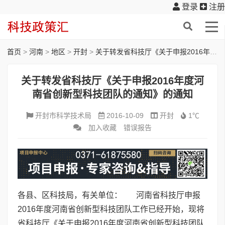
登录
注册
首页
>
河南
>
地区
>
开封
>
关于转发省科技厅《关于申报2016年度河南省创新型科技团队的通知》的通知
关于转发省科技厅《关于申报2016年度河
南省创新型科技团队的通知》的通知
开封市科学技术局
2016-10-09
开封
1℃
加入收藏
错误报告
各县、区科技局，有关单位：
河南省科技厅申报
2016年度河南省创新型科技团队工作已经开始，现将
省科技厅《关于申报2016年度河南省创新型科技团队