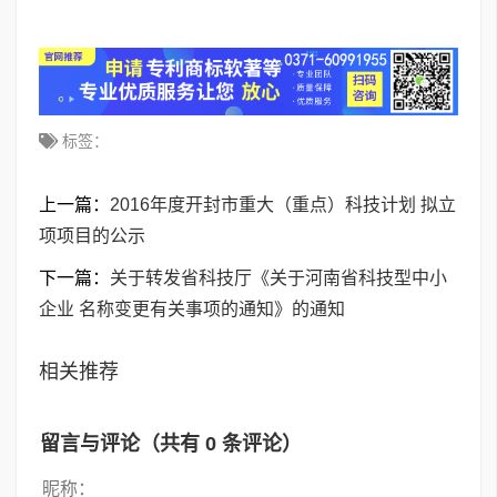
标签：
上一篇：
2016年度开封市重大（重点）科技计划 拟立
项项目的公示
下一篇：
关于转发省科技厅《关于河南省科技型中小
企业 名称变更有关事项的通知》的通知
相关推荐
留言与评论（共有
0
条评论）
昵称：