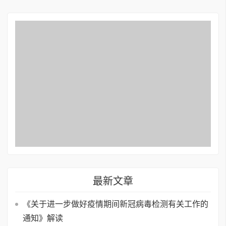
最新文章
《关于进一步做好疫情期间新冠病毒检测有关工作的
通知》解读