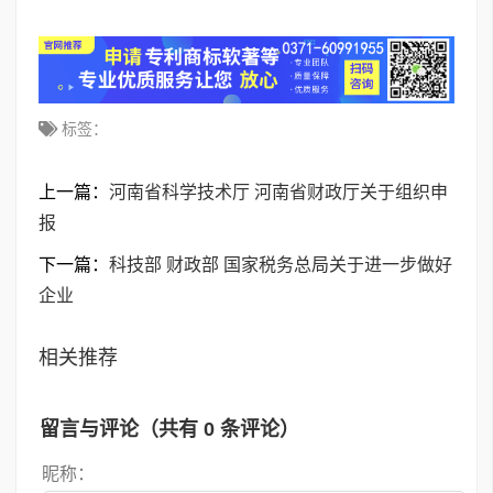
标签：
上一篇：
河南省科学技术厅 河南省财政厅关于组织申
报
下一篇：
科技部 财政部 国家税务总局关于进一步做好
企业
相关推荐
留言与评论（共有
0
条评论）
昵称：