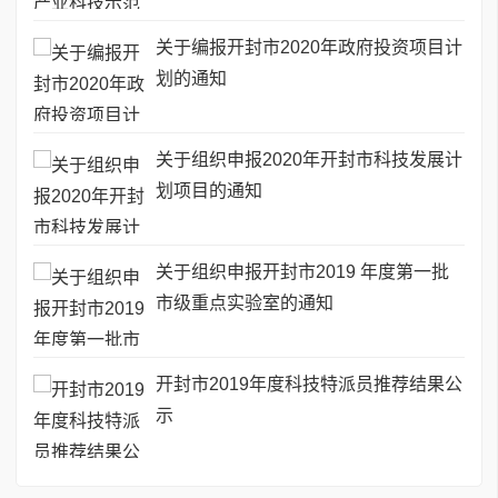
关于编报开封市2020年政府投资项目计
划的通知
关于组织申报2020年开封市科技发展计
划项目的通知
关于组织申报开封市2019 年度第一批
市级重点实验室的通知
开封市2019年度科技特派员推荐结果公
示