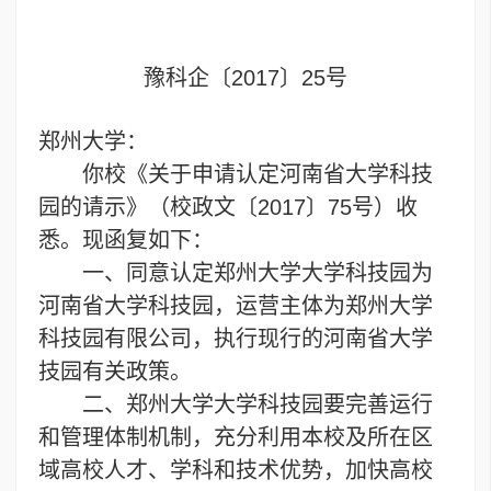
豫科企〔2017〕25号
郑州大学：
你校《关于申请认定河南省大学科技
园的请示》（校政文〔2017〕75号）收
悉。现函复如下：
一、同意认定郑州大学大学科技园为
河南省大学科技园，运营主体为郑州大学
科技园有限公司，执行现行的河南省大学
技园有关政策。
二、郑州大学大学科技园要完善运行
和管理体制机制，充分利用本校及所在区
域高校人才、学科和技术优势，加快高校