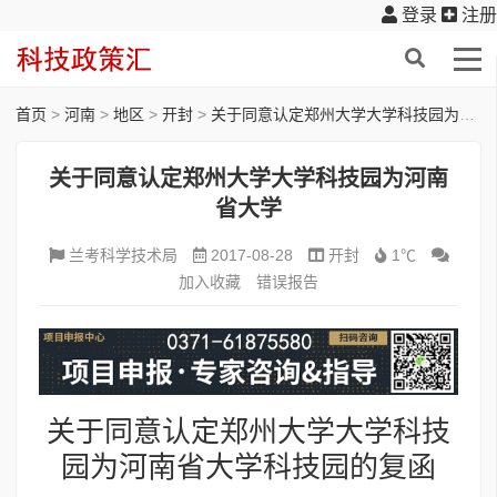
登录
注册
首页
>
河南
>
地区
>
开封
>
关于同意认定郑州大学大学科技园为河南省大学
关于同意认定郑州大学大学科技园为河南
省大学
兰考科学技术局
2017-08-28
开封
1℃
加入收藏
错误报告
关于同意认定郑州大学大学科技
园为河南省大学科技园的复函