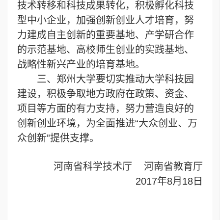
技术转移和科技成果转化，积极孵化科技
型中小企业，加强创新创业人才培育，努
力建成自主创新的重要基地、产学研合作
的示范基地、高校师生创业的实践基地、
战略性新兴产业的培育基地。
三、郑州大学要切实推动大学科技园
建设，积极争取地方政府在政策、资金、
项目等方面的有力支持，努力营造良好的
创新创业环境，为全面推进“大众创业、万
众创新”提供支撑。
河南省科学技术厅 河南省教育厅
2017年8月18日