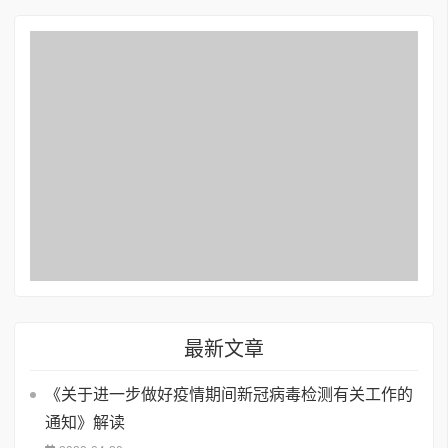
最新文章
《关于进一步做好疫情期间新冠病毒检测有关工作的
通知》解读