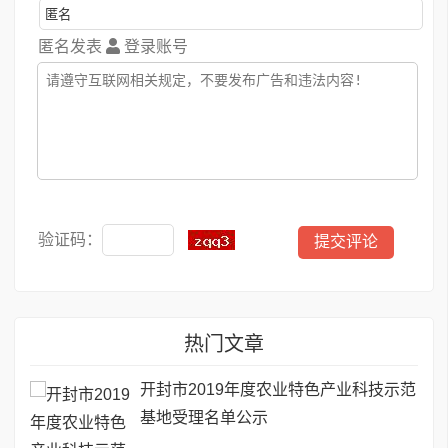
匿名发表
登录账号
验证码：
热门文章
开封市2019年度农业特色产业科技示范
基地受理名单公示